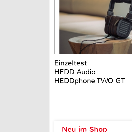
Einzeltest
HEDD Audio
HEDDphone TWO GT
Neu im Shop