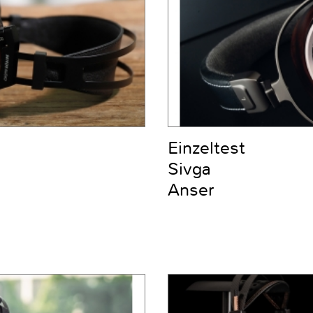
Einzeltest
Sivga
Anser