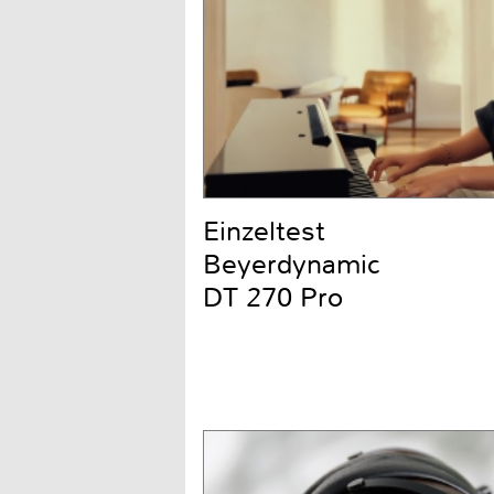
Einzeltest
Beyerdynamic
DT 270 Pro