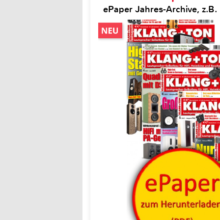
ePaper Jahres-Archive, z.B.