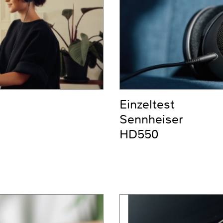
Einzeltest
Sennheiser
HD550