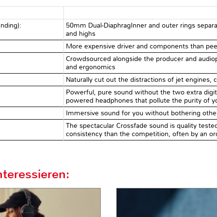
nding):
50mm Dual-DiaphragInner and outer rings separa
and highs
More expensive driver and components than peer
Crowdsourced alongside the producer and audiop
and ergonomics
Naturally cut out the distractions of jet engines,
Powerful, pure sound without the two extra digit
powered headphones that pollute the purity of y
Immersive sound for you without bothering othe
The spectacular Crossfade sound is quality tested
consistency than the competition, often by an o
teressieren: