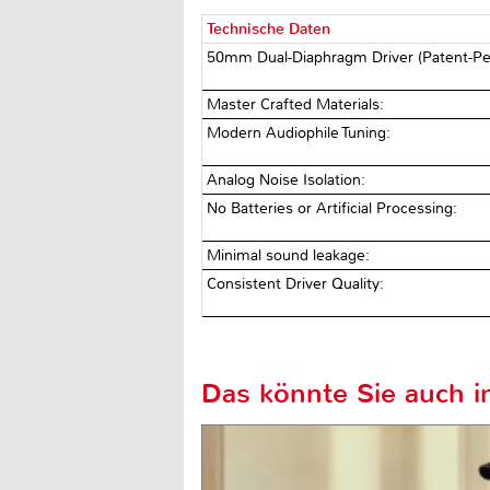
Technische Daten
50mm Dual-Diaphragm Driver (Patent-Pe
Master Crafted Materials:
Modern Audiophile Tuning:
Analog Noise Isolation:
No Batteries or Artificial Processing:
Minimal sound leakage:
Consistent Driver Quality:
Das könnte Sie auch in