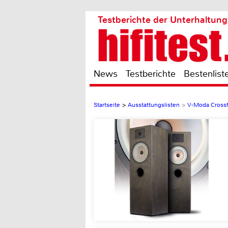
Testberichte der Unterhaltung
News
Testberichte
Bestenlist
Startseite
>
Ausstattungslisten
>
V-Moda Cross