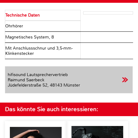
Technische Daten
Ohrhörer
Magnetisches System, 8 Ω
Mit Anschlussschnur und 3,5-mm-
Klinkenstecker
hifisound Lautsprechervertrieb
Raimund Saerbeck
Jüdefelderstraße 52,
48143 Münster
Das könnte Sie auch interessieren: