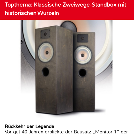
Topthema: Klassische Zweiwege-Standbox mit
historischen Wurzeln
Rückkehr der Legende
Vor gut 40 Jahren erblickte der Bausatz „Monitor 1“ der