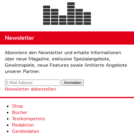
Newsletter
Abonniere den Newsletter und erhalte Informationen
über neue Magazine, exklusive Spezialangebote,
Gewinnspiele, neue Features sowie limitierte Angebote
unserer Partner.
Newsletter abbestellen
Shop
Bücher
Testkompetenz
Redaktion
Gerätedaten