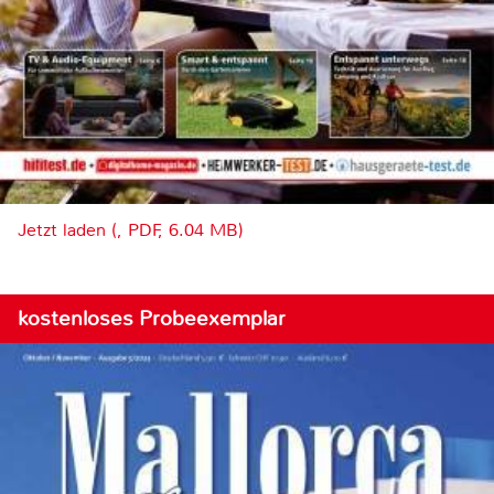
Jetzt laden (, PDF, 6.04 MB)
kostenloses Probeexemplar