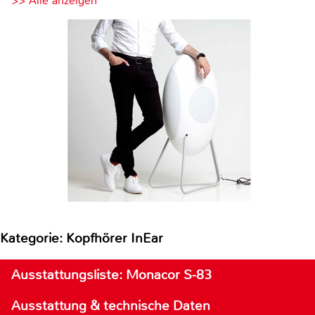
>> Alle anzeigen
Kategorie: Kopfhörer InEar
Ausstattungsliste: Monacor S-83
Ausstattung & technische Daten