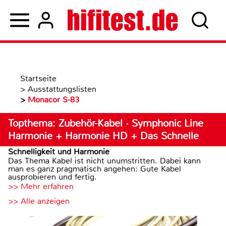
Startseite
>
Ausstattungslisten
>
Monacor S-83
Topthema: Zubehör-Kabel · Symphonic Line
Harmonie + Harmonie HD + Das Schnelle
Schnelligkeit und Harmonie
Das Thema Kabel ist nicht unumstritten. Dabei kann
man es ganz pragmatisch angehen: Gute Kabel
ausprobieren und fertig.
>> Mehr erfahren
>> Alle anzeigen