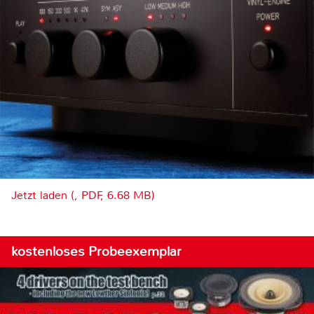
Jetzt laden (, PDF, 6.68 MB)
kostenloses Probeexemplar