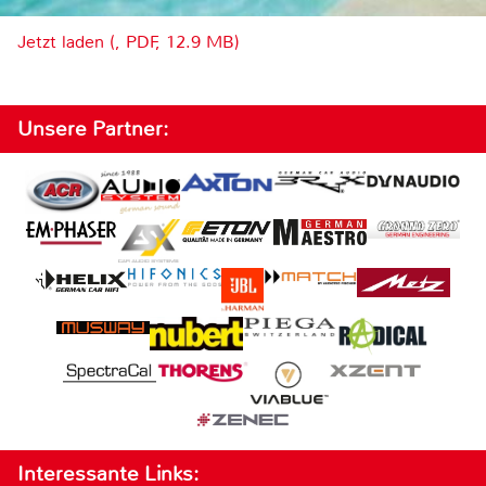
Jetzt laden (, PDF, 12.9 MB)
Unsere Partner:
Interessante Links: