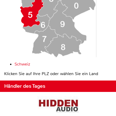
Schweiz
Klicken Sie auf Ihre PLZ oder wählen Sie ein Land
Händler des Tages