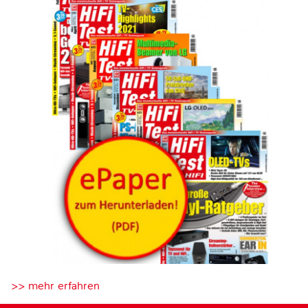
>> mehr erfahren