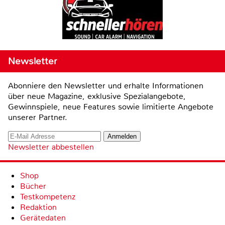
Newsletter
Abonniere den Newsletter und erhalte Informationen
über neue Magazine, exklusive Spezialangebote,
Gewinnspiele, neue Features sowie limitierte Angebote
unserer Partner.
Newsletter abbestellen
Shop
Bücher
Testkompetenz
Redaktion
Gerätedaten