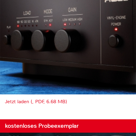
Jetzt laden (, PDF, 6.68 MB)
kostenloses Probeexemplar