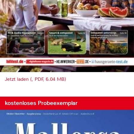
Jetzt laden (, PDF, 6.04 MB)
kostenloses Probeexemplar