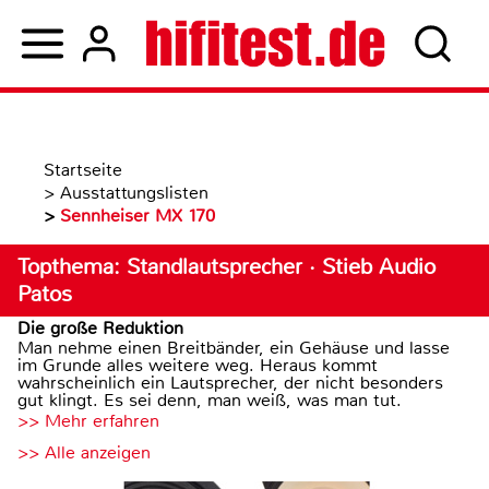
Startseite
>
Ausstattungslisten
>
Sennheiser MX 170
Topthema: Standlautsprecher · Stieb Audio
Patos
Die große Reduktion
Man nehme einen Breitbänder, ein Gehäuse und lasse
im Grunde alles weitere weg. Heraus kommt
wahrscheinlich ein Lautsprecher, der nicht besonders
gut klingt. Es sei denn, man weiß, was man tut.
>> Mehr erfahren
>> Alle anzeigen