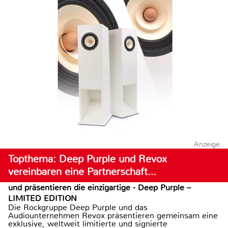
Anzeige
Topthema: Deep Purple und Revox
vereinbaren eine Partnerschaft…
und präsentieren die einzigartige - Deep Purple –
LIMITED EDITION
Die Rockgruppe Deep Purple und das
Audiounternehmen Revox präsentieren gemeinsam eine
exklusive, weltweit limitierte und signierte