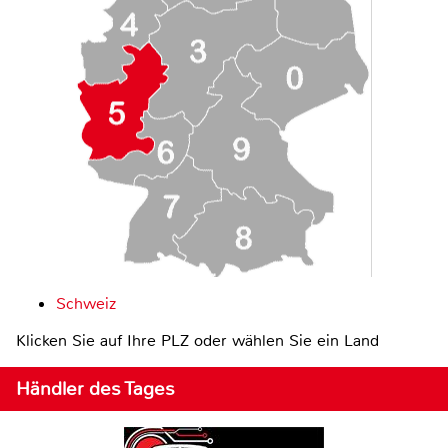
Schweiz
Klicken Sie auf Ihre PLZ oder wählen Sie ein Land
Händler des Tages