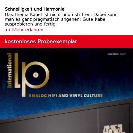
Schnelligkeit und Harmonie
Das Thema Kabel ist nicht unumstritten. Dabei kann
man es ganz pragmatisch angehen: Gute Kabel
ausprobieren und fertig.
>> Mehr erfahren
kostenloses Probeexemplar