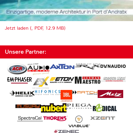
Jetzt laden (, PDF, 12.9 MB)
Unsere Partner: