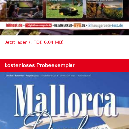
Jetzt laden (, PDF, 6.04 MB)
kostenloses Probeexemplar