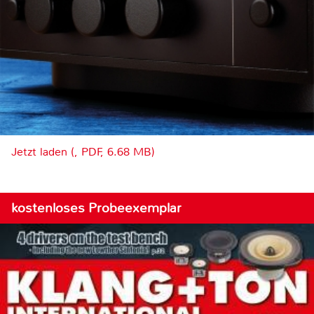
Jetzt laden (, PDF, 6.68 MB)
kostenloses Probeexemplar