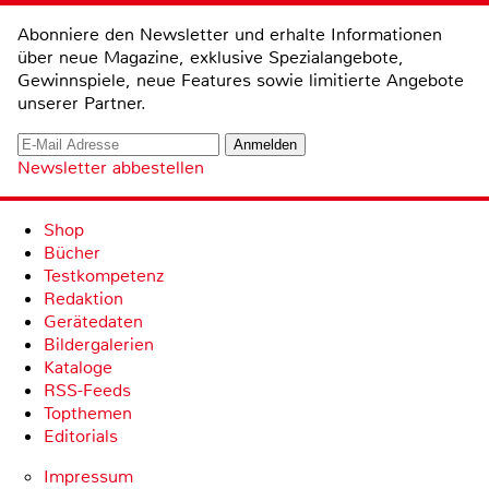
Abonniere den Newsletter und erhalte Informationen
über neue Magazine, exklusive Spezialangebote,
Gewinnspiele, neue Features sowie limitierte Angebote
unserer Partner.
Newsletter abbestellen
Shop
Bücher
Testkompetenz
Redaktion
Gerätedaten
Bildergalerien
Kataloge
RSS-Feeds
Topthemen
Editorials
Impressum