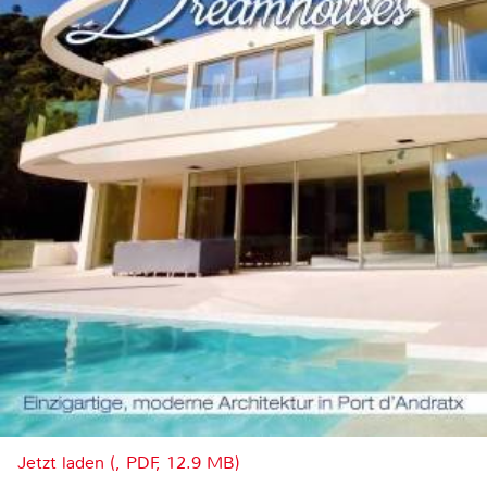
Jetzt laden (, PDF, 12.9 MB)