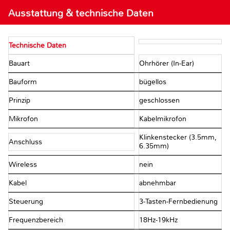
Ausstattung & technische Daten
Technische Daten
Bauart
Ohrhörer (In-Ear)
Bauform
bügellos
Prinzip
geschlossen
Mikrofon
Kabelmikrofon
Klinkenstecker (3.5mm,
Anschluss
6.35mm)
Wireless
nein
Kabel
abnehmbar
Steuerung
3-Tasten-Fernbedienung
Frequenzbereich
18Hz-19kHz