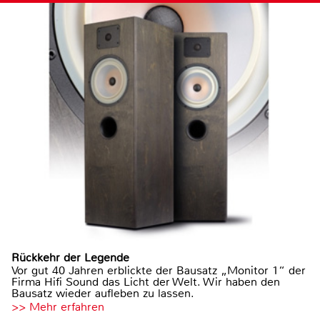
Rückkehr der Legende
Vor gut 40 Jahren erblickte der Bausatz „Monitor 1“ der
Firma Hifi Sound das Licht der Welt. Wir haben den
Bausatz wieder aufleben zu lassen.
>> Mehr erfahren