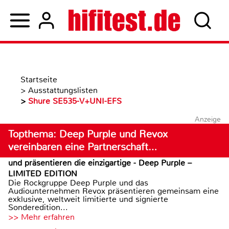
Startseite
>
Ausstattungslisten
>
Shure SE535-V+UNI-EFS
Anzeige
Topthema: Deep Purple und Revox
vereinbaren eine Partnerschaft…
und präsentieren die einzigartige - Deep Purple –
LIMITED EDITION
Die Rockgruppe Deep Purple und das
Audiounternehmen Revox präsentieren gemeinsam eine
exklusive, weltweit limitierte und signierte
Sonderedition...
>> Mehr erfahren