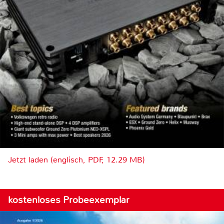
Jetzt laden (englisch, PDF, 12.29 MB)
kostenloses Probeexemplar