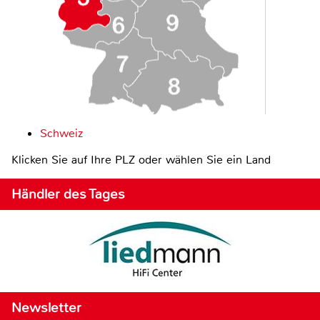
Schweiz
Klicken Sie auf Ihre PLZ oder wählen Sie ein Land
Händler des Tages
Newsletter