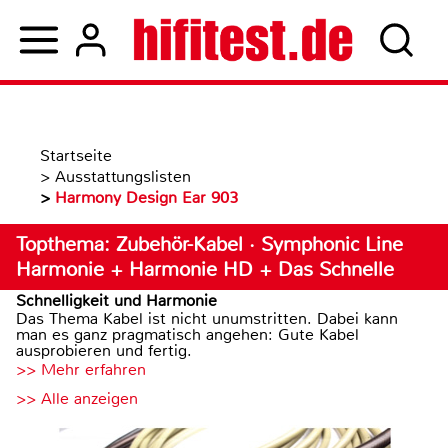
Startseite
>
Ausstattungslisten
>
Harmony Design Ear 903
Topthema: Zubehör-Kabel · Symphonic Line
Harmonie + Harmonie HD + Das Schnelle
Schnelligkeit und Harmonie
Das Thema Kabel ist nicht unumstritten. Dabei kann
man es ganz pragmatisch angehen: Gute Kabel
ausprobieren und fertig.
>> Mehr erfahren
>> Alle anzeigen