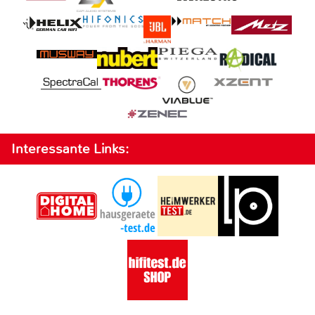
Interessante Links: