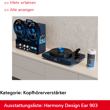
>> Mehr erfahren
>> Alle anzeigen
Kategorie: Kopfhörerverstärker
Ausstattungsliste: Harmony Design Ear 903