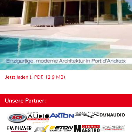
Jetzt laden (, PDF, 12.9 MB)
Unsere Partner: