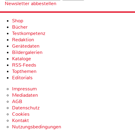
Newsletter abbestellen
Shop
Bücher
Testkompetenz
Redaktion
Gerätedaten
Bildergalerien
Kataloge
RSS-Feeds
Topthemen
Editorials
Impressum
Mediadaten
AGB
Datenschutz
Cookies
Kontakt
Nutzungsbedingungen