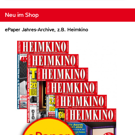
Neu im Shop
ePaper Jahres-Archive, z.B. Heimkino