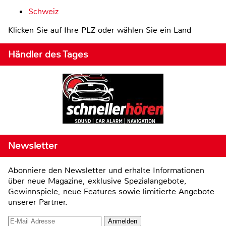
Schweiz
Klicken Sie auf Ihre PLZ oder wählen Sie ein Land
Händler des Tages
Newsletter
Abonniere den Newsletter und erhalte Informationen
über neue Magazine, exklusive Spezialangebote,
Gewinnspiele, neue Features sowie limitierte Angebote
unserer Partner.