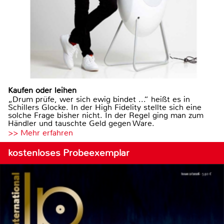
Kaufen oder leihen
„Drum prüfe, wer sich ewig bindet ...“ heißt es in
Schillers Glocke. In der High Fidelity stellte sich eine
solche Frage bisher nicht. In der Regel ging man zum
Händler und tauschte Geld gegen Ware.
>> Mehr erfahren
kostenloses Probeexemplar