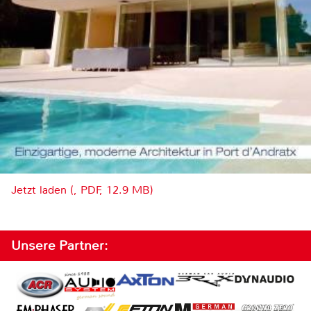
Jetzt laden (, PDF, 12.9 MB)
Unsere Partner: