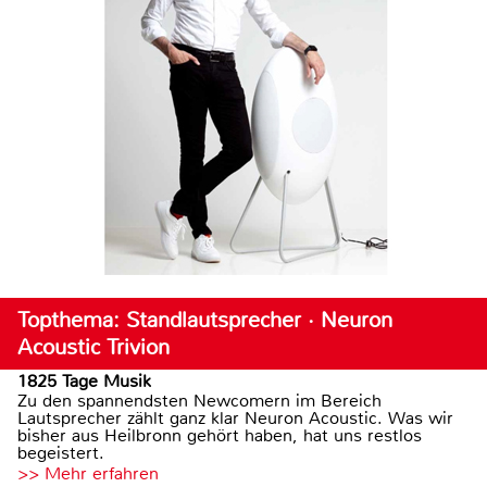
Topthema: Standlautsprecher · Neuron
Acoustic Trivion
1825 Tage Musik
Zu den spannendsten Newcomern im Bereich
Lautsprecher zählt ganz klar Neuron Acoustic. Was wir
bisher aus Heilbronn gehört haben, hat uns restlos
begeistert.
>> Mehr erfahren