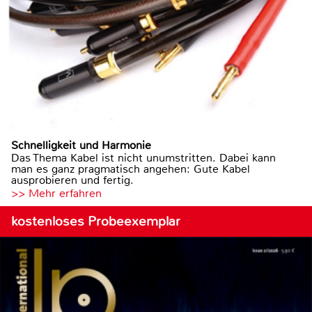
Schnelligkeit und Harmonie
Das Thema Kabel ist nicht unumstritten. Dabei kann
man es ganz pragmatisch angehen: Gute Kabel
ausprobieren und fertig.
>> Mehr erfahren
kostenloses Probeexemplar