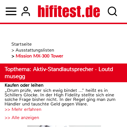
Startseite
>
Ausstattungslisten
>
Mission MX-300 Tower
Topthema: Aktiv-Standlautsprecher · Loutd
musegg
Kaufen oder leihen
„Drum prüfe, wer sich ewig bindet ...“ heißt es in
Schillers Glocke. In der High Fidelity stellte sich eine
solche Frage bisher nicht. In der Regel ging man zum
Händler und tauschte Geld gegen Ware.
>> Mehr erfahren
>> Alle anzeigen