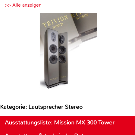
>> Alle anzeigen
Kategorie: Lautsprecher Stereo
Ausstattungsliste: Mission MX-300 Tower