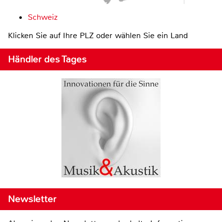
Schweiz
Klicken Sie auf Ihre PLZ oder wählen Sie ein Land
Händler des Tages
Newsletter