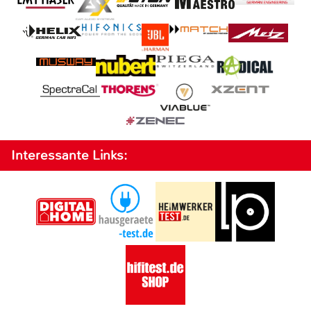
Interessante Links: