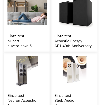
Einzeltest
Einzeltest
Nubert
Acoustic Energy
nuVero nova 5
AE1 40th Anniversary
Einzeltest
Einzeltest
Neuron Acoustic
Stieb Audio