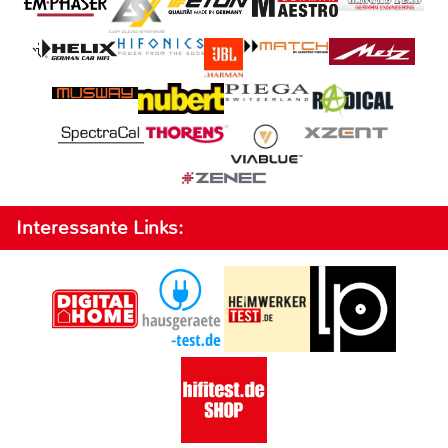
Interessante Links: