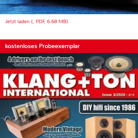
Jetzt laden (, PDF, 6.68 MB)
kostenloses Probeexemplar