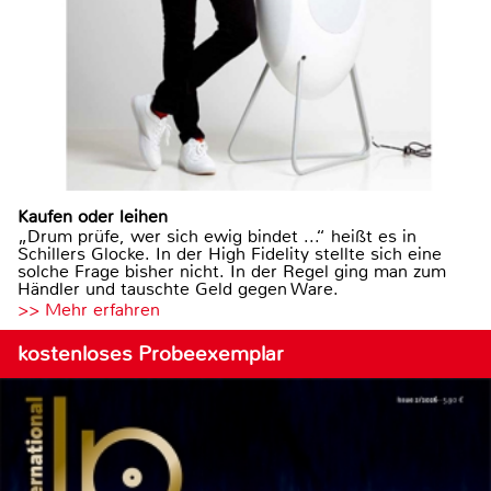
Kaufen oder leihen
„Drum prüfe, wer sich ewig bindet ...“ heißt es in
Schillers Glocke. In der High Fidelity stellte sich eine
solche Frage bisher nicht. In der Regel ging man zum
Händler und tauschte Geld gegen Ware.
>> Mehr erfahren
kostenloses Probeexemplar