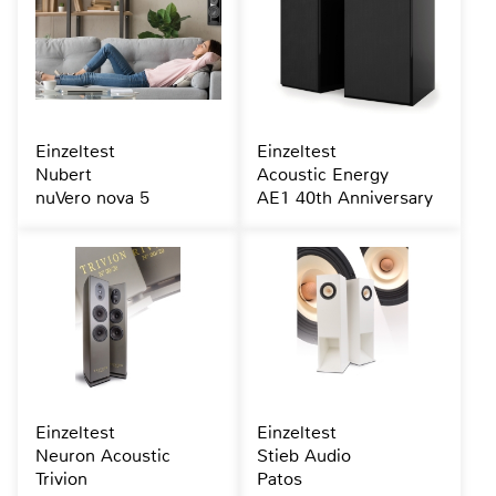
Einzeltest
Einzeltest
Nubert
Acoustic Energy
nuVero nova 5
AE1 40th Anniversary
Einzeltest
Einzeltest
Neuron Acoustic
Stieb Audio
Trivion
Patos