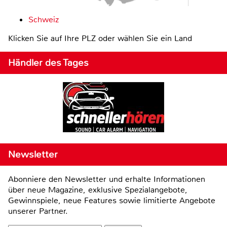
Schweiz
Klicken Sie auf Ihre PLZ oder wählen Sie ein Land
Händler des Tages
Newsletter
Abonniere den Newsletter und erhalte Informationen
über neue Magazine, exklusive Spezialangebote,
Gewinnspiele, neue Features sowie limitierte Angebote
unserer Partner.