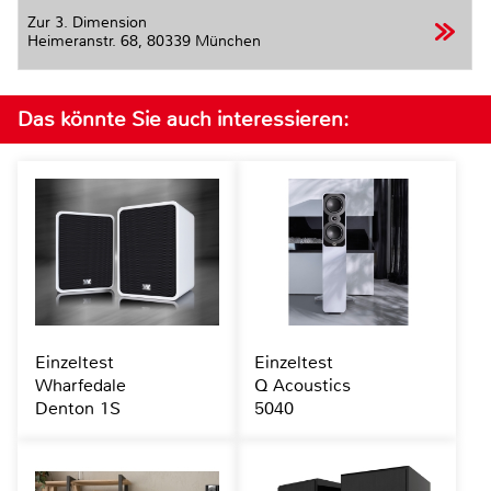
Zur 3. Dimension
Heimeranstr. 68,
80339 München
Das könnte Sie auch interessieren:
Einzeltest
Einzeltest
Wharfedale
Q Acoustics
Denton 1S
5040