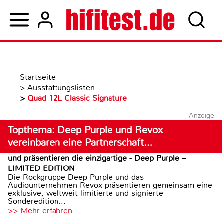
Startseite
>
Ausstattungslisten
>
Quad 12L Classic Signature
Anzeige
Topthema: Deep Purple und Revox
vereinbaren eine Partnerschaft…
und präsentieren die einzigartige - Deep Purple –
LIMITED EDITION
Die Rockgruppe Deep Purple und das
Audiounternehmen Revox präsentieren gemeinsam eine
exklusive, weltweit limitierte und signierte
Sonderedition...
>> Mehr erfahren