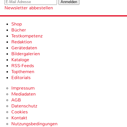
Newsletter abbestellen
Shop
Bücher
Testkompetenz
Redaktion
Gerätedaten
Bildergalerien
Kataloge
RSS-Feeds
Topthemen
Editorials
Impressum
Mediadaten
AGB
Datenschutz
Cookies
Kontakt
Nutzungsbedingungen