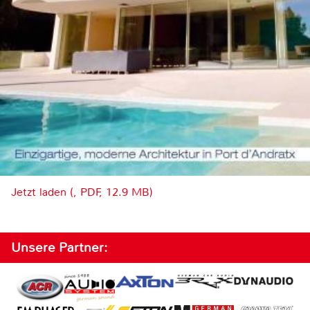
Jetzt laden (, PDF, 12.9 MB)
Unsere Partner: