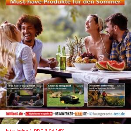
Jetzt laden (, PDF, 6.04 MB)