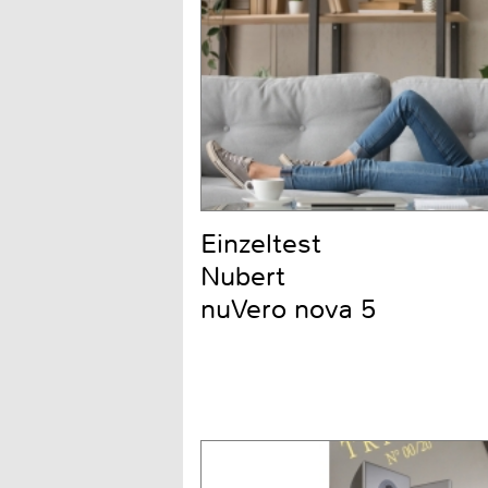
Einzeltest
Nubert
nuVero nova 5