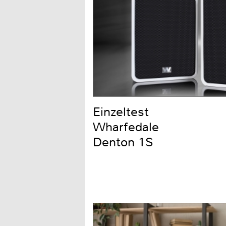
Einzeltest
Wharfedale
Denton 1S