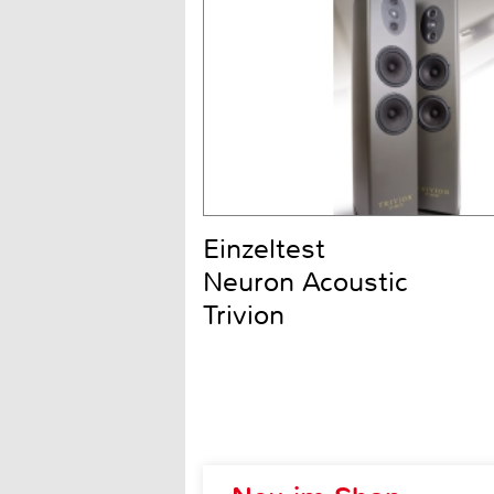
Einzeltest
Neuron Acoustic
Trivion