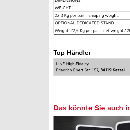
DIMENSIONS
WEIGHT
22,3 Kg per pair – shipping weight.
OPTIONAL DEDICATED STAND
Weight: 22,6 Kg per pair - net weight / 2
Top Händler
LINE High-Fidelity
Friedrich Ebert Str. 157,
34119 Kassel
Das könnte Sie auch in