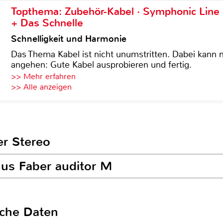
Topthema: Zubehör-Kabel · Symphonic Lin
+ Das Schnelle
Schnelligkeit und Harmonie
Das Thema Kabel ist nicht unumstritten. Dabei kann
angehen: Gute Kabel ausprobieren und fertig.
>> Mehr erfahren
>> Alle anzeigen
er Stereo
nus Faber auditor M
sche Daten