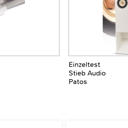
Einzeltest
Stieb Audio
Patos