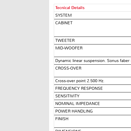
Tecnical Details
SYSTEM
CABINET
TWEETER
MID-WOOFER
Dynamic linear suspension. Sonus faber 
CROSS-OVER
Cross-over point 2.500 Hz.
FREQUENCY RESPONSE
SENSITIVITY
NOMINAL IMPEDANCE
POWER HANDLING
FINISH