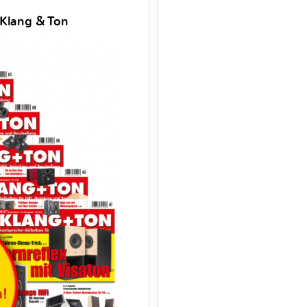
 Klang & Ton