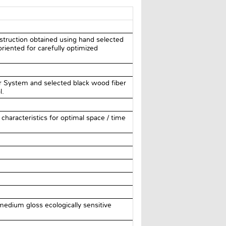
truction obtained using hand selected
riented for carefully optimized
 System and selected black wood fiber
l.
characteristics for optimal space / time
medium gloss ecologically sensitive