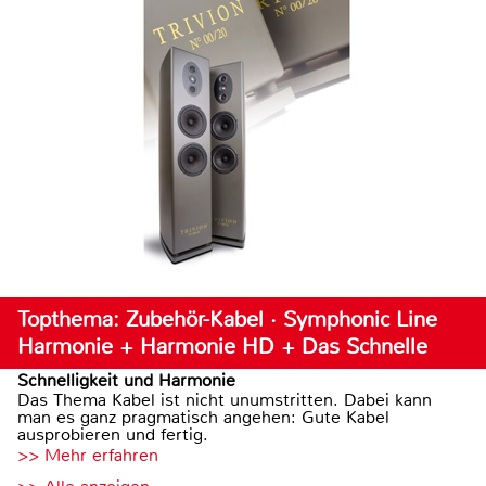
Topthema: Zubehör-Kabel · Symphonic Line
Harmonie + Harmonie HD + Das Schnelle
Schnelligkeit und Harmonie
Das Thema Kabel ist nicht unumstritten. Dabei kann
man es ganz pragmatisch angehen: Gute Kabel
ausprobieren und fertig.
>> Mehr erfahren