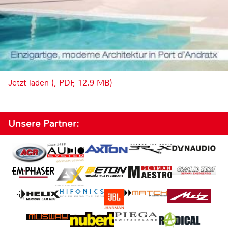
Jetzt laden (, PDF, 12.9 MB)
Unsere Partner: