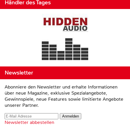
Händler des Tages
Newsletter
Abonniere den Newsletter und erhalte Informationen
über neue Magazine, exklusive Spezialangebote,
Gewinnspiele, neue Features sowie limitierte Angebote
unserer Partner.
Newsletter abbestellen