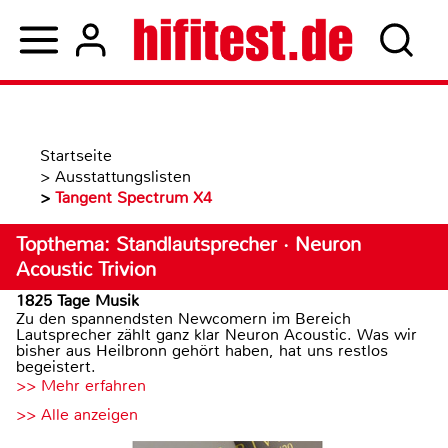
Startseite
>
Ausstattungslisten
>
Tangent Spectrum X4
Topthema: Standlautsprecher · Neuron
Acoustic Trivion
1825 Tage Musik
Zu den spannendsten Newcomern im Bereich
Lautsprecher zählt ganz klar Neuron Acoustic. Was wir
bisher aus Heilbronn gehört haben, hat uns restlos
begeistert.
>> Mehr erfahren
>> Alle anzeigen