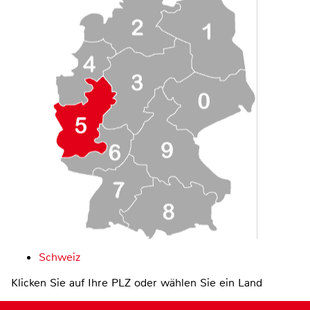
Schweiz
Klicken Sie auf Ihre PLZ oder wählen Sie ein Land