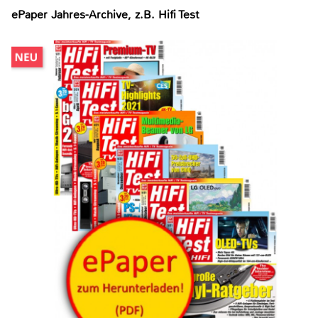
ePaper Jahres-Archive, z.B. Hifi Test