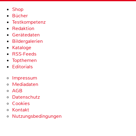
Shop
Bücher
Testkompetenz
Redaktion
Gerätedaten
Bildergalerien
Kataloge
RSS-Feeds
Topthemen
Editorials
Impressum
Mediadaten
AGB
Datenschutz
Cookies
Kontakt
Nutzungsbedingungen