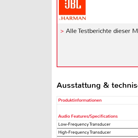
Alle Testberichte dieser 
Ausstattung & techni
Produktinformationen
Audio Features/Specifications
Low-Frequency Transducer
High-Frequency Transducer