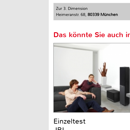
Zur 3. Dimension
Heimeranstr. 68,
80339 München
Das könnte Sie auch in
Einzeltest