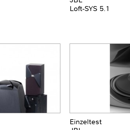
JBL
Loft-SYS 5.1
Einzeltest