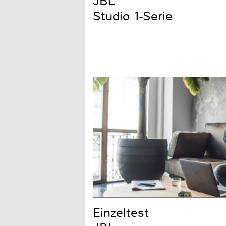
JBL
Studio 1-Serie
Einzeltest