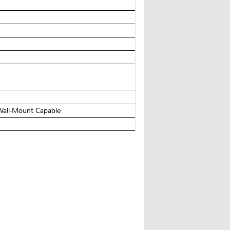
Wall-Mount Capable