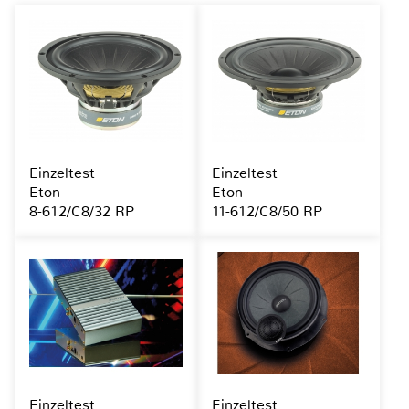
Einzeltest
Einzeltest
Eton
Eton
8-612/C8/32 RP
11-612/C8/50 RP
Einzeltest
Einzeltest