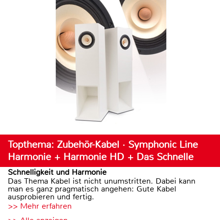
Topthema: Zubehör-Kabel · Symphonic Line
Harmonie + Harmonie HD + Das Schnelle
Schnelligkeit und Harmonie
Das Thema Kabel ist nicht unumstritten. Dabei kann
man es ganz pragmatisch angehen: Gute Kabel
ausprobieren und fertig.
>> Mehr erfahren