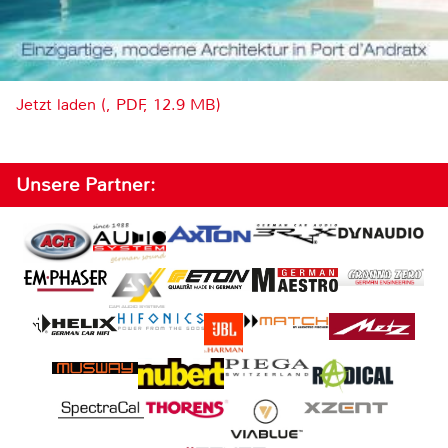
Jetzt laden (, PDF, 12.9 MB)
Unsere Partner: