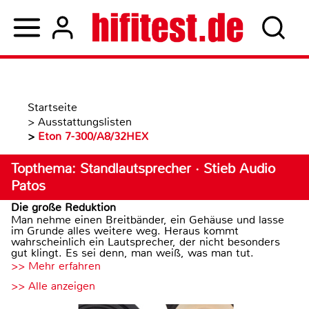
Startseite
>
Ausstattungslisten
>
Eton 7-300/A8/32HEX
Topthema: Standlautsprecher · Stieb Audio
Patos
Die große Reduktion
Man nehme einen Breitbänder, ein Gehäuse und lasse
im Grunde alles weitere weg. Heraus kommt
wahrscheinlich ein Lautsprecher, der nicht besonders
gut klingt. Es sei denn, man weiß, was man tut.
>> Mehr erfahren
>> Alle anzeigen