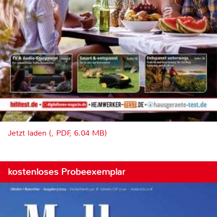
Jetzt laden (, PDF, 6.04 MB)
kostenloses Probeexemplar