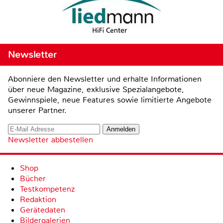
Newsletter
Abonniere den Newsletter und erhalte Informationen
über neue Magazine, exklusive Spezialangebote,
Gewinnspiele, neue Features sowie limitierte Angebote
unserer Partner.
Newsletter abbestellen
Shop
Bücher
Testkompetenz
Redaktion
Gerätedaten
Bildergalerien