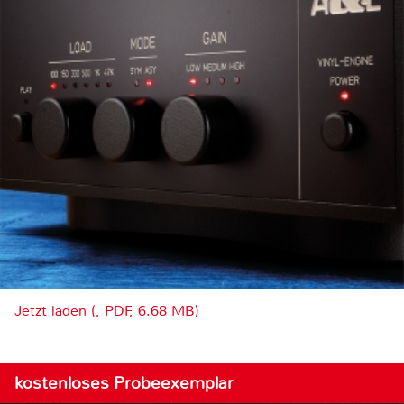
Jetzt laden (, PDF, 6.68 MB)
kostenloses Probeexemplar