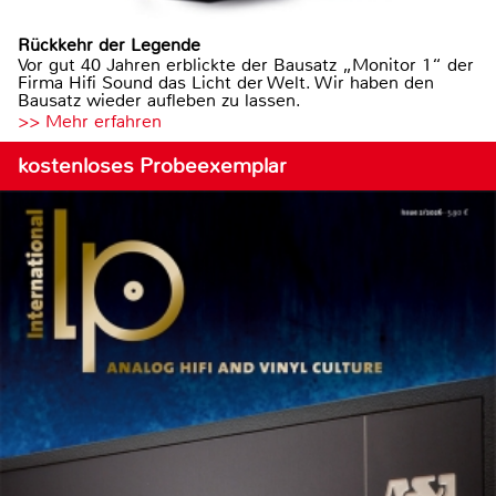
Rückkehr der Legende
Vor gut 40 Jahren erblickte der Bausatz „Monitor 1“ der
Firma Hifi Sound das Licht der Welt. Wir haben den
Bausatz wieder aufleben zu lassen.
>> Mehr erfahren
kostenloses Probeexemplar