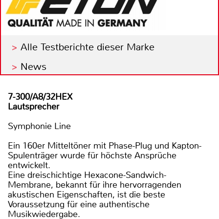
Alle Testberichte dieser Marke
News
7-300/A8/32HEX
Lautsprecher
Symphonie Line
Ein 160er Mitteltöner mit Phase-Plug und Kapton-
Spulenträger wurde für höchste Ansprüche
entwickelt.
Eine dreischichtige Hexacone-Sandwich-
Membrane, bekannt für ihre hervorragenden
akustischen Eigenschaften, ist die beste
Voraussetzung für eine authentische
Musikwiedergabe.