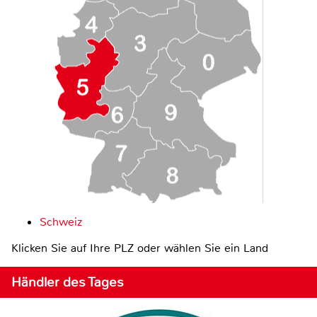
Schweiz
Klicken Sie auf Ihre PLZ oder wählen Sie ein Land
Händler des Tages