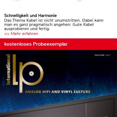
Schnelligkeit und Harmonie
Das Thema Kabel ist nicht unumstritten. Dabei kann
man es ganz pragmatisch angehen: Gute Kabel
ausprobieren und fertig.
>> Mehr erfahren
kostenloses Probeexemplar