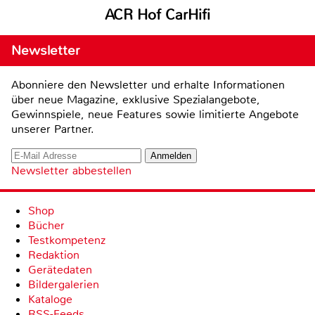
ACR Hof CarHifi
Newsletter
Abonniere den Newsletter und erhalte Informationen
über neue Magazine, exklusive Spezialangebote,
Gewinnspiele, neue Features sowie limitierte Angebote
unserer Partner.
Newsletter abbestellen
Shop
Bücher
Testkompetenz
Redaktion
Gerätedaten
Bildergalerien
Kataloge
RSS-Feeds