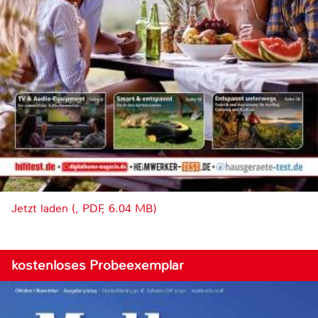
Jetzt laden (, PDF, 6.04 MB)
kostenloses Probeexemplar