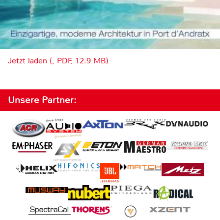
Jetzt laden (, PDF, 12.9 MB)
Unsere Partner: