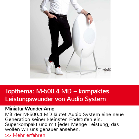
Topthema: M-500.4 MD – kompaktes
Leistungswunder von Audio System
Miniatur-Wunder-Amp
Mit der M-500.4 MD läutet Audio System eine neue
Generation seiner kleinsten Endstufen ein.
Superkompakt und mit jeder Menge Leistung, das
wollen wir uns genauer ansehen.
>> Mehr erfahren