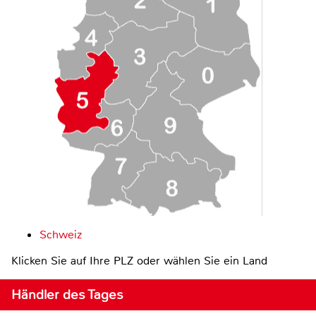
Schweiz
Klicken Sie auf Ihre PLZ oder wählen Sie ein Land
Händler des Tages