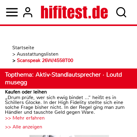
Startseite
>
Ausstattungslisten
>
Scanspeak 26W/4558T00
Topthema: Aktiv-Standlautsprecher · Loutd
musegg
Kaufen oder leihen
„Drum prüfe, wer sich ewig bindet ...“ heißt es in
Schillers Glocke. In der High Fidelity stellte sich eine
solche Frage bisher nicht. In der Regel ging man zum
Händler und tauschte Geld gegen Ware.
>> Mehr erfahren
>> Alle anzeigen