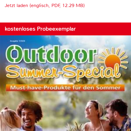
Jetzt laden (englisch, PDF, 12.29 MB)
kostenloses Probeexemplar