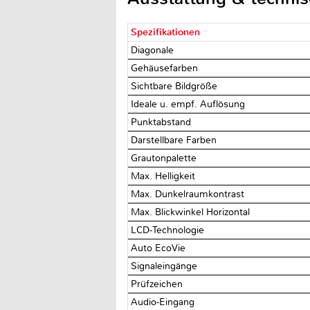
Spezifikationen
Diagonale
Gehäusefarben
Sichtbare Bildgröße
Ideale u. empf. Auflösung
Punktabstand
Darstellbare Farben
Grautonpalette
Max. Helligkeit
Max. Dunkelraumkontrast
Max. Blickwinkel Horizontal
LCD-Technologie
Auto EcoVie
Signaleingänge
Prüfzeichen
Audio-Eingang