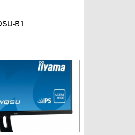
QSU-B1