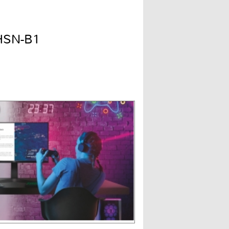
HSN-B1