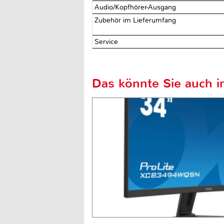
Audio/Kopfhörer-Ausgang
Zubehör im Lieferumfang
Service
Das könnte Sie auch in