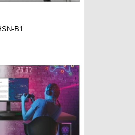
HSN-B1