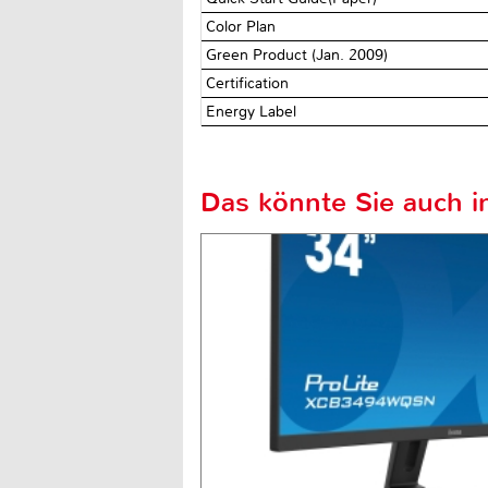
Color Plan
Green Product (Jan. 2009)
Certification
Energy Label
Das könnte Sie auch in