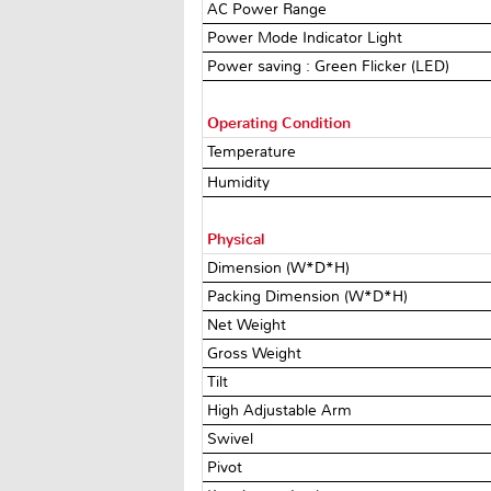
AC Power Range
Power Mode Indicator Light
Power saving : Green Flicker (LED)
Operating Condition
Temperature
Humidity
Physical
Dimension (W*D*H)
Packing Dimension (W*D*H)
Net Weight
Gross Weight
Tilt
High Adjustable Arm
Swivel
Pivot