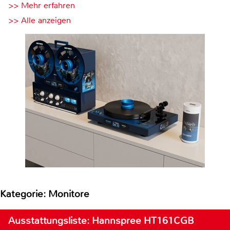
>> Mehr erfahren
>> Alle anzeigen
Kategorie: Monitore
Ausstattungsliste: Hannspree HT161CGB