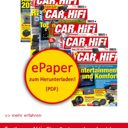
>> mehr erfahren