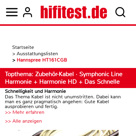
Startseite
>
Ausstattungslisten
>
Hannspree HT161CGB
Topthema: Zubehör-Kabel · Symphonic Line
Harmonie + Harmonie HD + Das Schnelle
Schnelligkeit und Harmonie
Das Thema Kabel ist nicht unumstritten. Dabei kann
man es ganz pragmatisch angehen: Gute Kabel
ausprobieren und fertig.
>> Mehr erfahren
>> Alle anzeigen