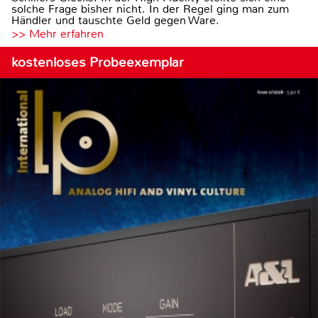
solche Frage bisher nicht. In der Regel ging man zum
Händler und tauschte Geld gegen Ware.
>> Mehr erfahren
kostenloses Probeexemplar