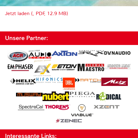
Jetzt laden (, PDF, 12.9 MB)
Unsere Partner:
Interessante Links: