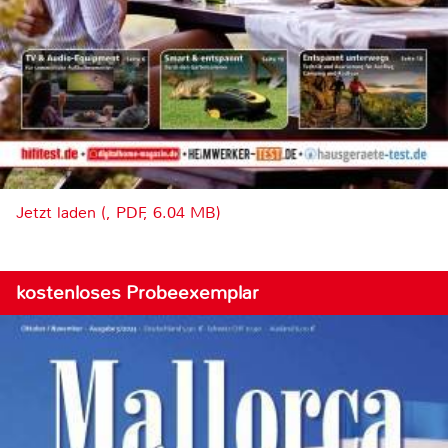
Jetzt laden (, PDF, 6.04 MB)
kostenloses Probeexemplar