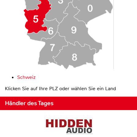
Schweiz
Klicken Sie auf Ihre PLZ oder wählen Sie ein Land
Händler des Tages