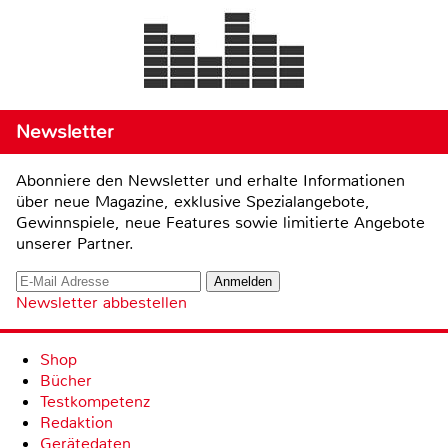
Newsletter
Abonniere den Newsletter und erhalte Informationen
über neue Magazine, exklusive Spezialangebote,
Gewinnspiele, neue Features sowie limitierte Angebote
unserer Partner.
Newsletter abbestellen
Shop
Bücher
Testkompetenz
Redaktion
Gerätedaten