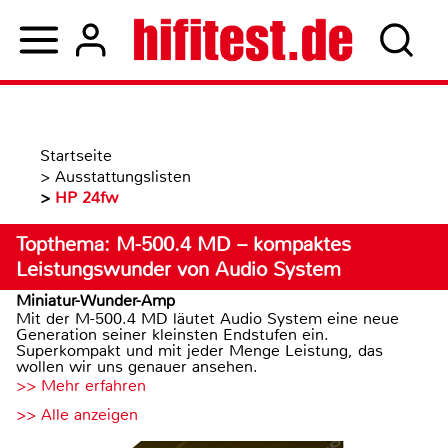
Startseite
>
Ausstattungslisten
>
HP 24fw
Topthema: M-500.4 MD – kompaktes
Leistungswunder von Audio System
Miniatur-Wunder-Amp
Mit der M-500.4 MD läutet Audio System eine neue
Generation seiner kleinsten Endstufen ein.
Superkompakt und mit jeder Menge Leistung, das
wollen wir uns genauer ansehen.
>> Mehr erfahren
>> Alle anzeigen