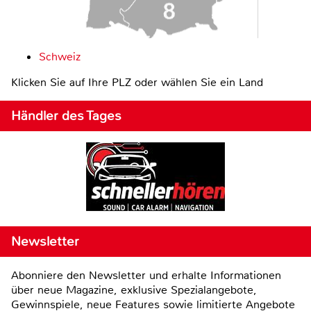
Schweiz
Klicken Sie auf Ihre PLZ oder wählen Sie ein Land
Händler des Tages
Newsletter
Abonniere den Newsletter und erhalte Informationen
über neue Magazine, exklusive Spezialangebote,
Gewinnspiele, neue Features sowie limitierte Angebote