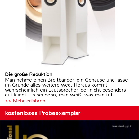
Die große Reduktion
Man nehme einen Breitbänder, ein Gehäuse und lasse
im Grunde alles weitere weg. Heraus kommt
wahrscheinlich ein Lautsprecher, der nicht besonders
gut klingt. Es sei denn, man weiß, was man tut.
>> Mehr erfahren
kostenloses Probeexemplar