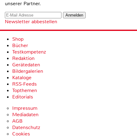
unserer Partner.
Newsletter abbestellen
Shop
Bücher
Testkompetenz
Redaktion
Gerätedaten
Bildergalerien
Kataloge
RSS-Feeds
Topthemen
Editorials
Impressum
Mediadaten
AGB
Datenschutz
Cookies