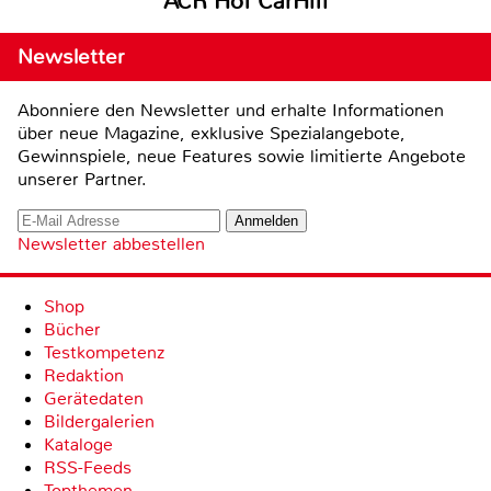
ACR Hof CarHifi
Newsletter
Abonniere den Newsletter und erhalte Informationen
über neue Magazine, exklusive Spezialangebote,
Gewinnspiele, neue Features sowie limitierte Angebote
unserer Partner.
Newsletter abbestellen
Shop
Bücher
Testkompetenz
Redaktion
Gerätedaten
Bildergalerien
Kataloge
RSS-Feeds
Topthemen