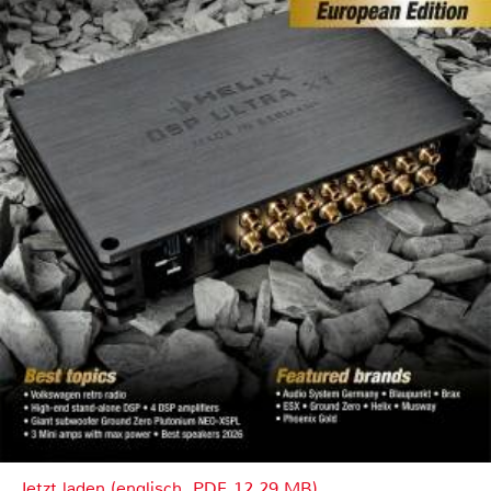
Jetzt laden (englisch, PDF, 12.29 MB)