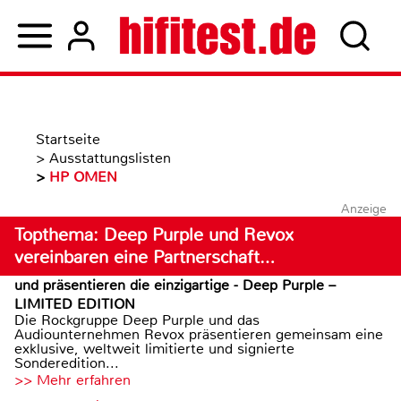
Startseite
>
Ausstattungslisten
>
HP OMEN
Anzeige
Topthema: Deep Purple und Revox
vereinbaren eine Partnerschaft…
und präsentieren die einzigartige - Deep Purple –
LIMITED EDITION
Die Rockgruppe Deep Purple und das
Audiounternehmen Revox präsentieren gemeinsam eine
exklusive, weltweit limitierte und signierte
Sonderedition...
>> Mehr erfahren