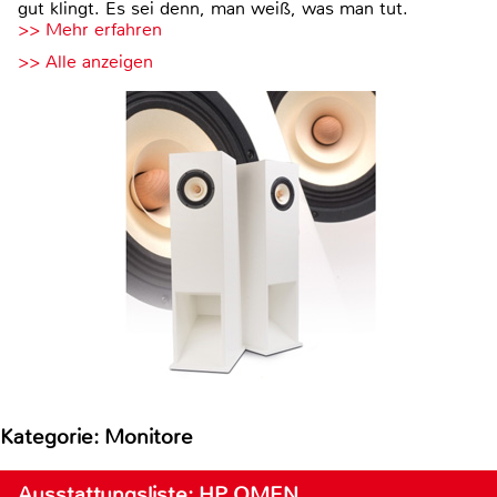
gut klingt. Es sei denn, man weiß, was man tut.
>> Mehr erfahren
>> Alle anzeigen
Kategorie: Monitore
Ausstattungsliste: HP OMEN