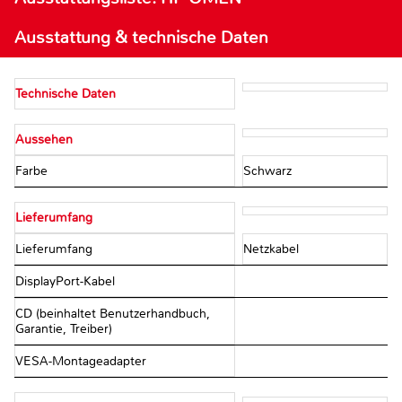
Ausstattung & technische Daten
Technische Daten
Aussehen
Farbe
Schwarz
Lieferumfang
Lieferumfang
Netzkabel
DisplayPort-Kabel
CD (beinhaltet Benutzerhandbuch,
Garantie, Treiber)
VESA-Montageadapter