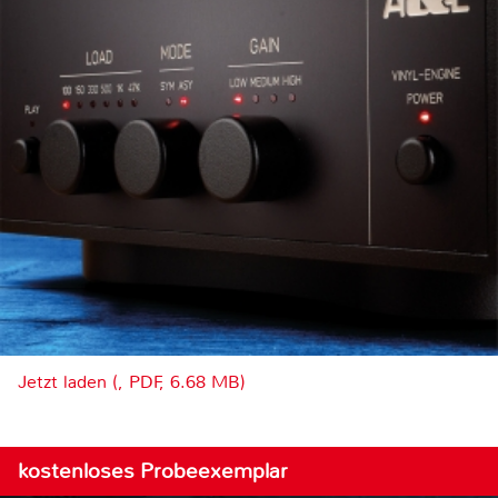
Jetzt laden (, PDF, 6.68 MB)
kostenloses Probeexemplar