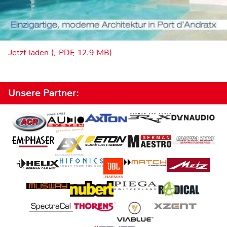
Jetzt laden (, PDF, 12.9 MB)
Unsere Partner: