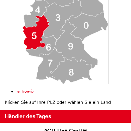
Schweiz
Klicken Sie auf Ihre PLZ oder wählen Sie ein Land
Händler des Tages