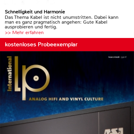
Schnelligkeit und Harmonie
Das Thema Kabel ist nicht unumstritten. Dabei kann
man es ganz pragmatisch angehen: Gute Kabel
ausprobieren und fertig.
>> Mehr erfahren
kostenloses Probeexemplar