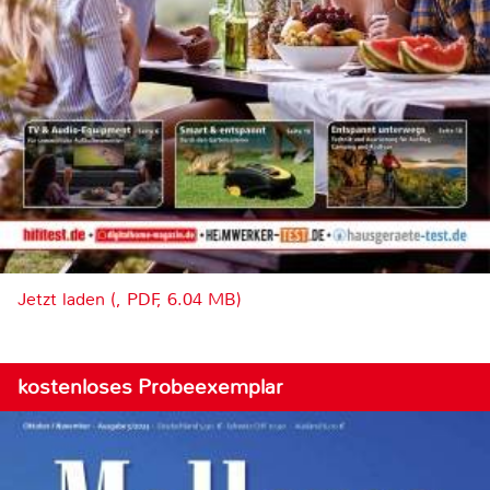
Jetzt laden (, PDF, 6.04 MB)
kostenloses Probeexemplar