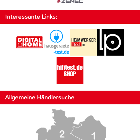
Interessante Links:
Allgemeine Händlersuche