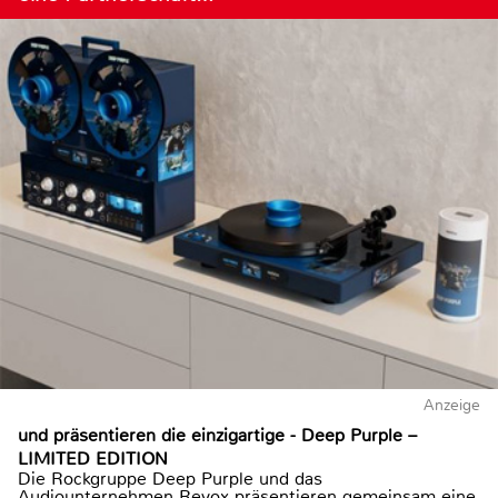
Anzeige
und präsentieren die einzigartige - Deep Purple –
LIMITED EDITION
Die Rockgruppe Deep Purple und das
Audiounternehmen Revox präsentieren gemeinsam eine