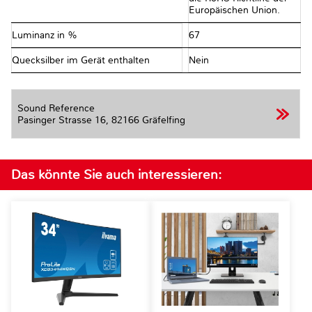
Europäischen Union.
Luminanz in %
67
Quecksilber im Gerät enthalten
Nein
Sound Reference
Pasinger Strasse 16,
82166 Gräfelfing
Das könnte Sie auch interessieren: