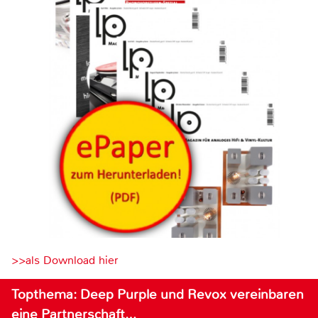
>>als Download hier
Topthema: Deep Purple und Revox vereinbaren
eine Partnerschaft…