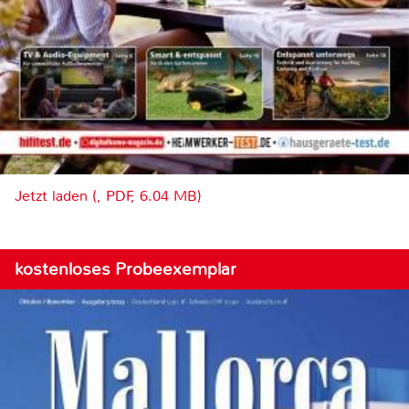
Jetzt laden (, PDF, 6.04 MB)
kostenloses Probeexemplar