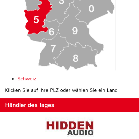
Schweiz
Klicken Sie auf Ihre PLZ oder wählen Sie ein Land
Händler des Tages