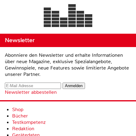
Newsletter
Abonniere den Newsletter und erhalte Informationen
über neue Magazine, exklusive Spezialangebote,
Gewinnspiele, neue Features sowie limitierte Angebote
unserer Partner.
Newsletter abbestellen
Shop
Bücher
Testkompetenz
Redaktion
Gerätedaten