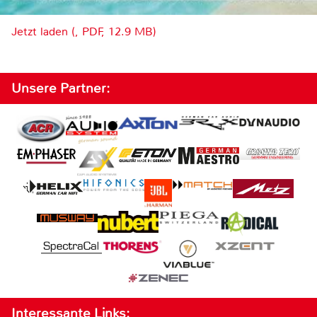
Jetzt laden (, PDF, 12.9 MB)
Unsere Partner:
Interessante Links: