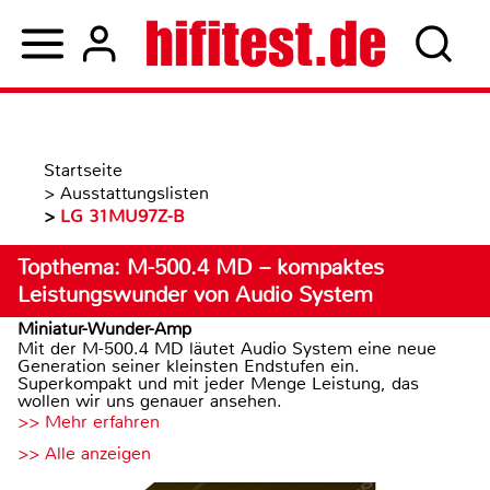
Startseite
>
Ausstattungslisten
>
LG 31MU97Z-B
Topthema: M-500.4 MD – kompaktes
Leistungswunder von Audio System
Miniatur-Wunder-Amp
Mit der M-500.4 MD läutet Audio System eine neue
Generation seiner kleinsten Endstufen ein.
Superkompakt und mit jeder Menge Leistung, das
wollen wir uns genauer ansehen.
>> Mehr erfahren
>> Alle anzeigen