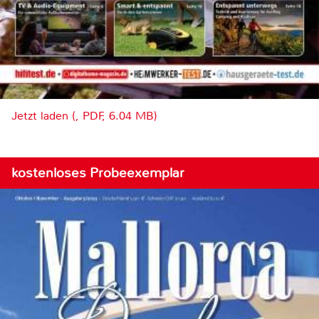
Jetzt laden (, PDF, 6.04 MB)
kostenloses Probeexemplar