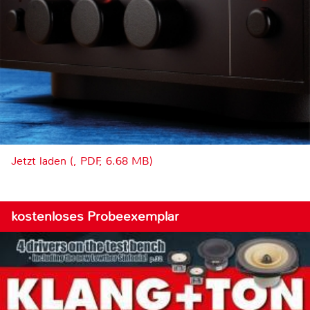
Jetzt laden (, PDF, 6.68 MB)
kostenloses Probeexemplar