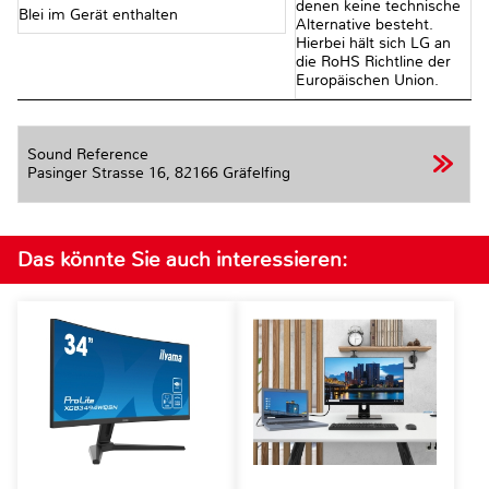
denen keine technische
Blei im Gerät enthalten
Alternative besteht.
Hierbei hält sich LG an
die RoHS Richtline der
Europäischen Union.
Sound Reference
Pasinger Strasse 16,
82166 Gräfelfing
Das könnte Sie auch interessieren: