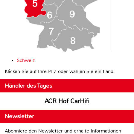
Schweiz
Klicken Sie auf Ihre PLZ oder wählen Sie ein Land
Händler des Tages
ACR Hof CarHifi
Newsletter
Abonniere den Newsletter und erhalte Informationen