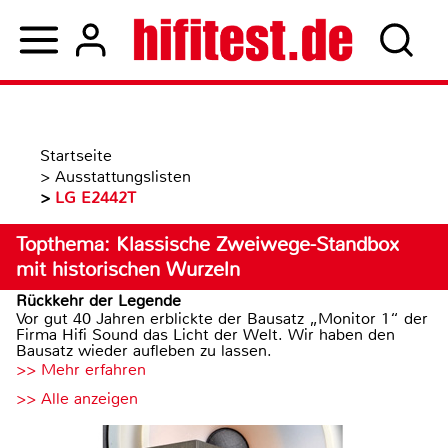
Startseite
>
Ausstattungslisten
>
LG E2442T
Topthema: Klassische Zweiwege-Standbox
mit historischen Wurzeln
Rückkehr der Legende
Vor gut 40 Jahren erblickte der Bausatz „Monitor 1“ der
Firma Hifi Sound das Licht der Welt. Wir haben den
Bausatz wieder aufleben zu lassen.
>> Mehr erfahren
>> Alle anzeigen