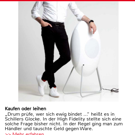
Kaufen oder leihen
„Drum prüfe, wer sich ewig bindet ...“ heißt es in
Schillers Glocke. In der High Fidelity stellte sich eine
solche Frage bisher nicht. In der Regel ging man zum
Händler und tauschte Geld gegen Ware.
>> Mehr erfahren