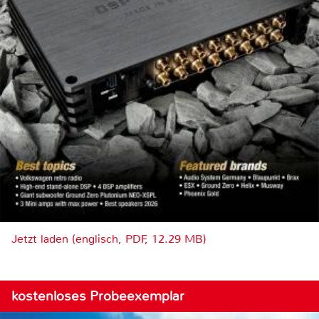
Jetzt laden (englisch, PDF, 12.29 MB)
kostenloses Probeexemplar