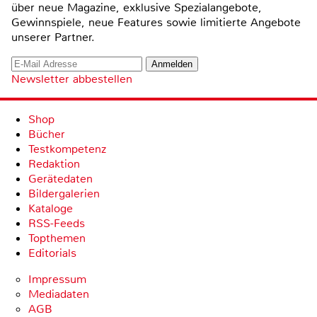
über neue Magazine, exklusive Spezialangebote,
Gewinnspiele, neue Features sowie limitierte Angebote
unserer Partner.
Newsletter abbestellen
Shop
Bücher
Testkompetenz
Redaktion
Gerätedaten
Bildergalerien
Kataloge
RSS-Feeds
Topthemen
Editorials
Impressum
Mediadaten
AGB