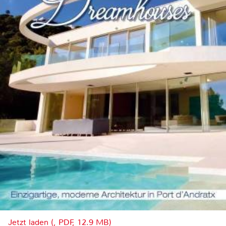
Jetzt laden (, PDF, 12.9 MB)