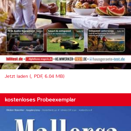
Jetzt laden (, PDF, 6.04 MB)
kostenloses Probeexemplar