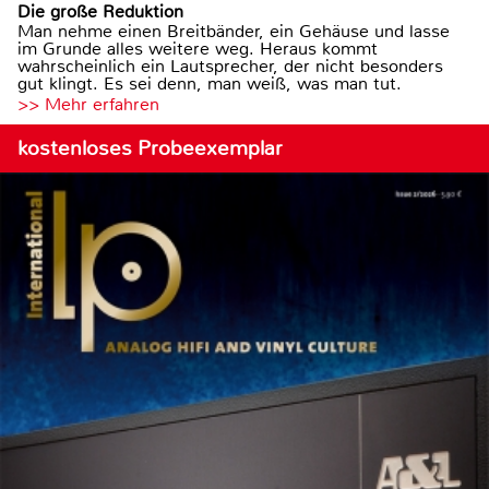
Die große Reduktion
Man nehme einen Breitbänder, ein Gehäuse und lasse
im Grunde alles weitere weg. Heraus kommt
wahrscheinlich ein Lautsprecher, der nicht besonders
gut klingt. Es sei denn, man weiß, was man tut.
>> Mehr erfahren
kostenloses Probeexemplar