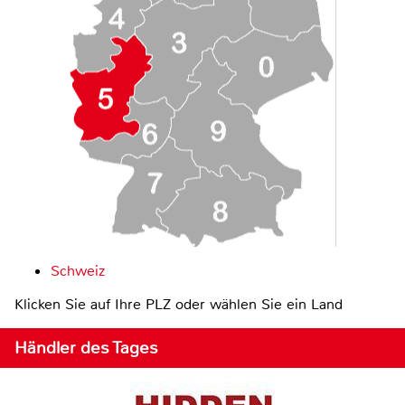
Schweiz
Klicken Sie auf Ihre PLZ oder wählen Sie ein Land
Händler des Tages