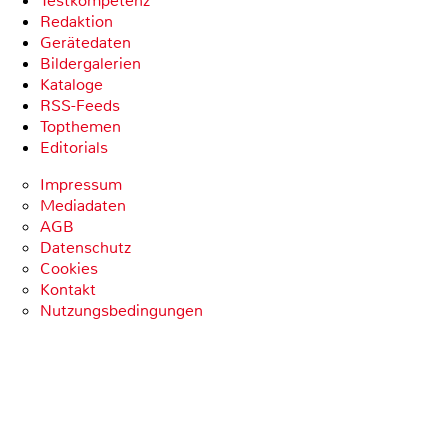
Testkompetenz
Redaktion
Gerätedaten
Bildergalerien
Kataloge
RSS-Feeds
Topthemen
Editorials
Impressum
Mediadaten
AGB
Datenschutz
Cookies
Kontakt
Nutzungsbedingungen