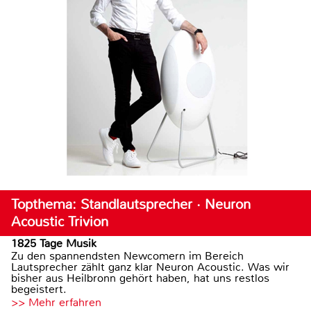
Topthema: Standlautsprecher · Neuron
Acoustic Trivion
1825 Tage Musik
Zu den spannendsten Newcomern im Bereich
Lautsprecher zählt ganz klar Neuron Acoustic. Was wir
bisher aus Heilbronn gehört haben, hat uns restlos
begeistert.
>> Mehr erfahren