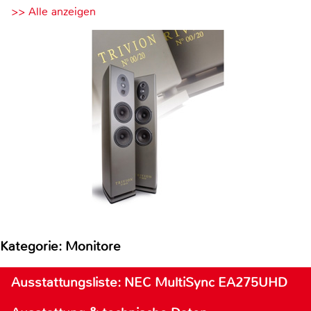
>> Alle anzeigen
Kategorie: Monitore
Ausstattungsliste: NEC MultiSync EA275UHD