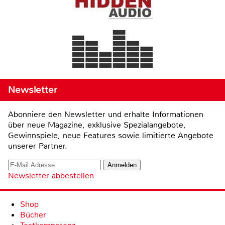
Newsletter
Abonniere den Newsletter und erhalte Informationen
über neue Magazine, exklusive Spezialangebote,
Gewinnspiele, neue Features sowie limitierte Angebote
unserer Partner.
Newsletter abbestellen
Shop
Bücher