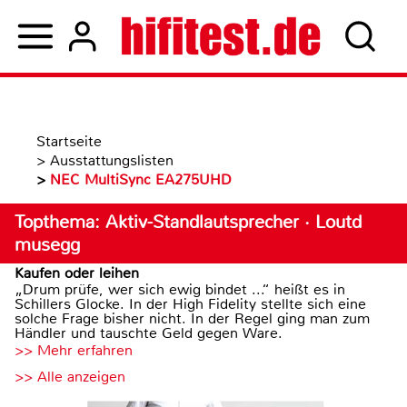
Startseite
>
Ausstattungslisten
>
NEC MultiSync EA275UHD
Topthema: Aktiv-Standlautsprecher · Loutd
musegg
Kaufen oder leihen
„Drum prüfe, wer sich ewig bindet ...“ heißt es in
Schillers Glocke. In der High Fidelity stellte sich eine
solche Frage bisher nicht. In der Regel ging man zum
Händler und tauschte Geld gegen Ware.
>> Mehr erfahren
>> Alle anzeigen