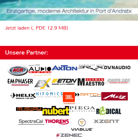
Jetzt laden (, PDF, 12.9 MB)
Unsere Partner: