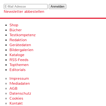
Newsletter abbestellen
Shop
Bücher
Testkompetenz
Redaktion
Gerätedaten
Bildergalerien
Kataloge
RSS-Feeds
Topthemen
Editorials
Impressum
Mediadaten
AGB
Datenschutz
Cookies
Kontakt