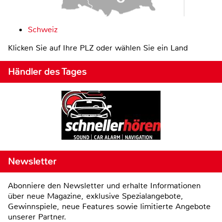
Schweiz
Klicken Sie auf Ihre PLZ oder wählen Sie ein Land
Händler des Tages
Newsletter
Abonniere den Newsletter und erhalte Informationen
über neue Magazine, exklusive Spezialangebote,
Gewinnspiele, neue Features sowie limitierte Angebote
unserer Partner.