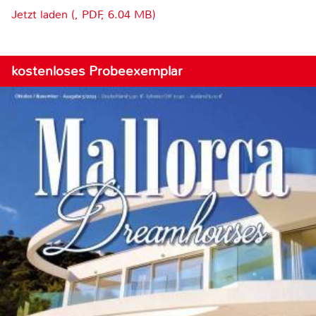
Jetzt laden (, PDF, 6.04 MB)
kostenloses Probeexemplar