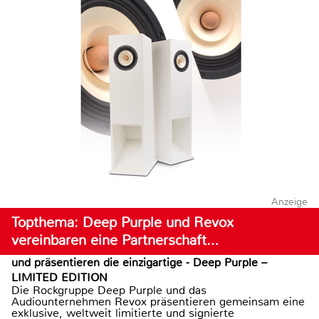
Anzeige
Topthema: Deep Purple und Revox
vereinbaren eine Partnerschaft…
und präsentieren die einzigartige - Deep Purple –
LIMITED EDITION
Die Rockgruppe Deep Purple und das
Audiounternehmen Revox präsentieren gemeinsam eine
exklusive, weltweit limitierte und signierte