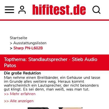
Startseite
>
Ausstattungslisten
>
Sharp PN-L602B
Topthema: Standlautsprecher · Stieb Audio
Patos
Die große Reduktion
Man nehme einen Breitbänder, ein Gehäuse und lasse
im Grunde alles weitere weg. Heraus kommt
wahrscheinlich ein Lautsprecher, der nicht besonders
gut klingt. Es sei denn, man weiß, was man tut.
>> Mehr erfahren
>> Alle anzeigen