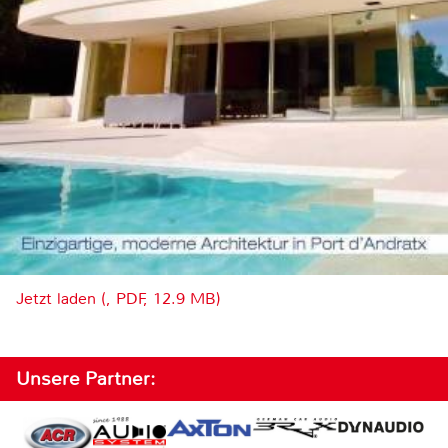
Jetzt laden (, PDF, 12.9 MB)
Unsere Partner: