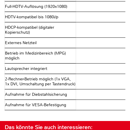
Full-HDTV-Auflösung (1920x1080)
HDTV-kompatibel bis 1080i/p
HDCP-kompatibel (digitaler
Kopierschutz)
Externes Netzteil
Betrieb im Medizinbereich (MPG)
möglich
Lautsprecher integriert
2-Rechner-Betrieb möglich (1x VGA,
1x DVI, Umschaltung per Tastendruck)
Aufnahme für Diebstahlsicherung
Aufnahme für VESA-Befestigung
Das könnte Sie auch interessieren: