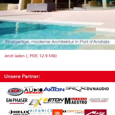
Jetzt laden (, PDF, 12.9 MB)
Unsere Partner: