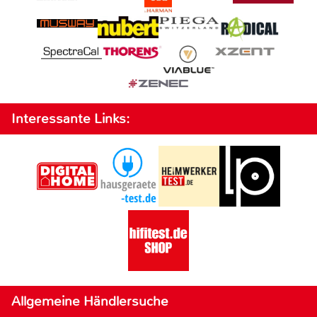
Interessante Links:
Allgemeine Händlersuche