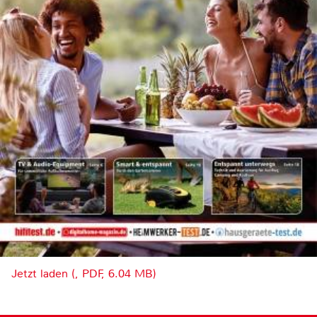
Jetzt laden (, PDF, 6.04 MB)