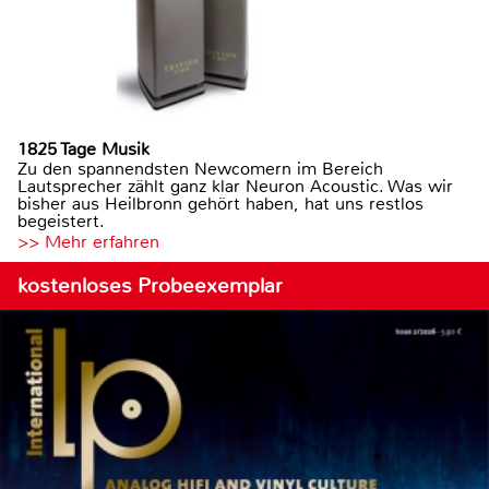
1825 Tage Musik
Zu den spannendsten Newcomern im Bereich
Lautsprecher zählt ganz klar Neuron Acoustic. Was wir
bisher aus Heilbronn gehört haben, hat uns restlos
begeistert.
>> Mehr erfahren
kostenloses Probeexemplar