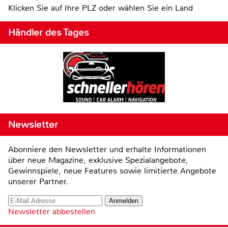
Klicken Sie auf Ihre PLZ oder wählen Sie ein Land
Händler des Tages
Newsletter
Abonniere den Newsletter und erhalte Informationen
über neue Magazine, exklusive Spezialangebote,
Gewinnspiele, neue Features sowie limitierte Angebote
unserer Partner.
Newsletter abbestellen