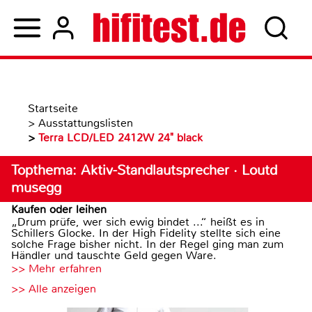
Startseite
>
Ausstattungslisten
>
Terra LCD/LED 2412W 24" black
Topthema: Aktiv-Standlautsprecher · Loutd
musegg
Kaufen oder leihen
„Drum prüfe, wer sich ewig bindet ...“ heißt es in
Schillers Glocke. In der High Fidelity stellte sich eine
solche Frage bisher nicht. In der Regel ging man zum
Händler und tauschte Geld gegen Ware.
>> Mehr erfahren
>> Alle anzeigen