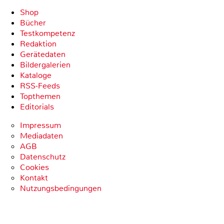
Shop
Bücher
Testkompetenz
Redaktion
Gerätedaten
Bildergalerien
Kataloge
RSS-Feeds
Topthemen
Editorials
Impressum
Mediadaten
AGB
Datenschutz
Cookies
Kontakt
Nutzungsbedingungen