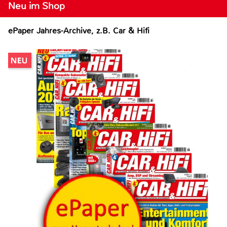
Neu im Shop
ePaper Jahres-Archive, z.B. Car & Hifi