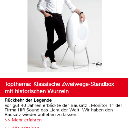
Topthema: Klassische Zweiwege-Standbox
mit historischen Wurzeln
Rückkehr der Legende
Vor gut 40 Jahren erblickte der Bausatz „Monitor 1“ der
Firma Hifi Sound das Licht der Welt. Wir haben den
Bausatz wieder aufleben zu lassen.
>> Mehr erfahren