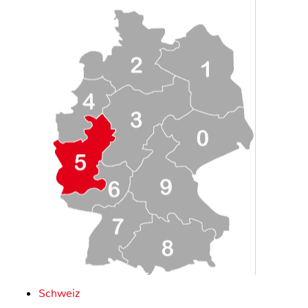
Schweiz