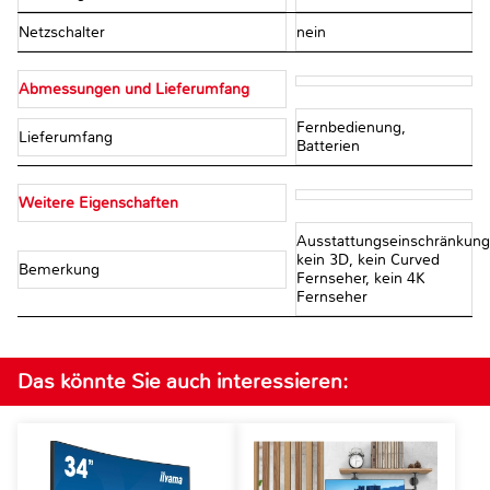
Netzschalter
nein
Abmessungen und Lieferumfang
Fernbedienung,
Lieferumfang
Batterien
Weitere Eigenschaften
Ausstattungseinschränkung
kein 3D, kein Curved
Bemerkung
Fernseher, kein 4K
Fernseher
Das könnte Sie auch interessieren: