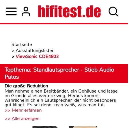
Startseite
>
Ausstattungslisten
>
ViewSonic CDE4803
Topthema: Standlautsprecher · Stieb Audio
Patos
Die große Reduktion
Man nehme einen Breitbänder, ein Gehäuse und lasse
im Grunde alles weitere weg. Heraus kommt
wahrscheinlich ein Lautsprecher, der nicht besonders
gut klingt. Es sei denn, man weiß, was man tut.
>> Mehr erfahren
>> Alle anzeigen