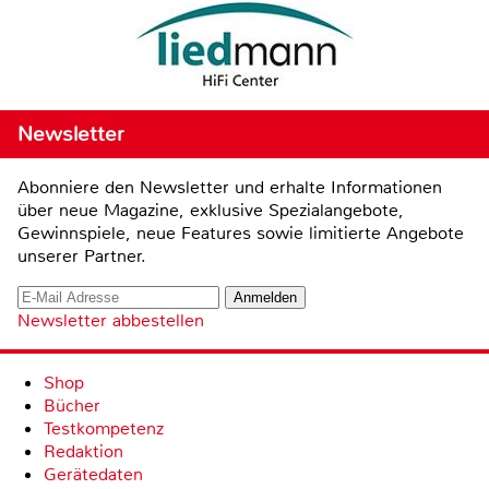
Newsletter
Abonniere den Newsletter und erhalte Informationen
über neue Magazine, exklusive Spezialangebote,
Gewinnspiele, neue Features sowie limitierte Angebote
unserer Partner.
Newsletter abbestellen
Shop
Bücher
Testkompetenz
Redaktion
Gerätedaten