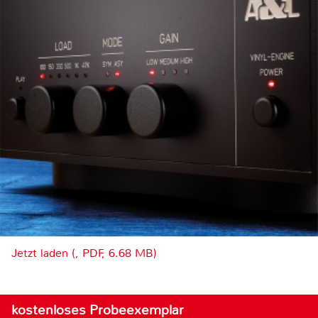
Jetzt laden (, PDF, 6.68 MB)
kostenloses Probeexemplar