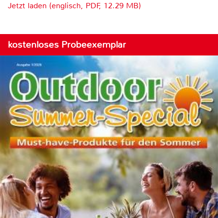
Jetzt laden (englisch, PDF, 12.29 MB)
kostenloses Probeexemplar