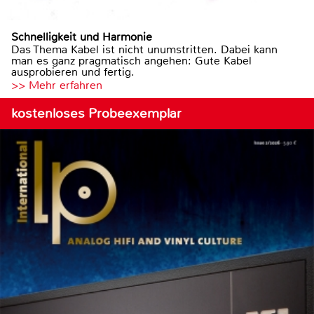
Schnelligkeit und Harmonie
Das Thema Kabel ist nicht unumstritten. Dabei kann
man es ganz pragmatisch angehen: Gute Kabel
ausprobieren und fertig.
>> Mehr erfahren
kostenloses Probeexemplar