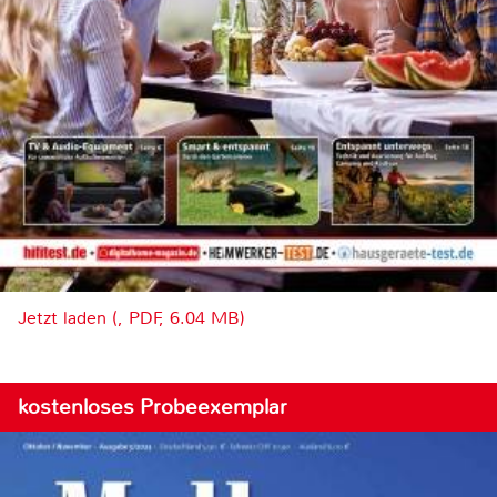
Jetzt laden (, PDF, 6.04 MB)
kostenloses Probeexemplar