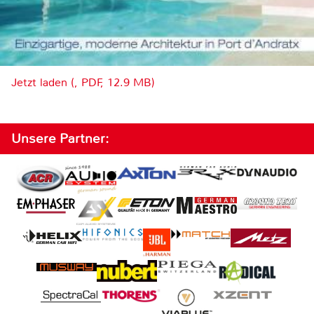
Jetzt laden (, PDF, 12.9 MB)
Unsere Partner: