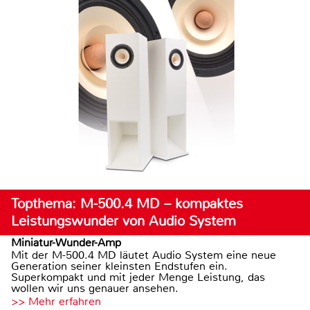
Topthema: M-500.4 MD – kompaktes
Leistungswunder von Audio System
Miniatur-Wunder-Amp
Mit der M-500.4 MD läutet Audio System eine neue
Generation seiner kleinsten Endstufen ein.
Superkompakt und mit jeder Menge Leistung, das
wollen wir uns genauer ansehen.
>> Mehr erfahren