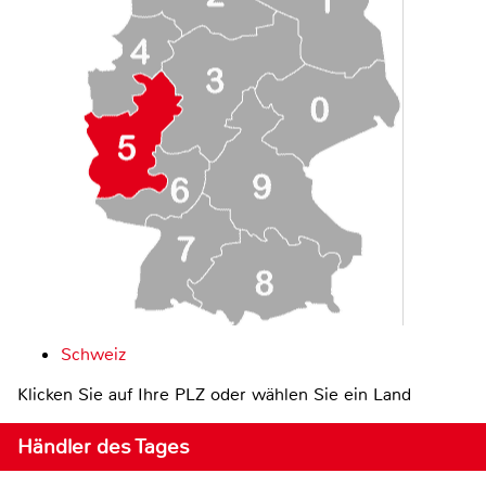
Schweiz
Klicken Sie auf Ihre PLZ oder wählen Sie ein Land
Händler des Tages