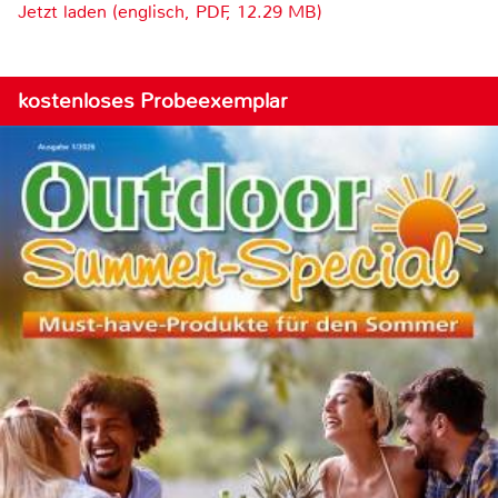
Jetzt laden (englisch, PDF, 12.29 MB)
kostenloses Probeexemplar