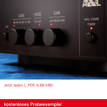
Jetzt laden (, PDF, 6.68 MB)
kostenloses Probeexemplar