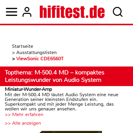
Startseite
>
Ausstattungslisten
>
ViewSonic CDE6560T
Topthema: M-500.4 MD – kompaktes
Leistungswunder von Audio System
Miniatur-Wunder-Amp
Mit der M-500.4 MD läutet Audio System eine neue
Generation seiner kleinsten Endstufen ein.
Superkompakt und mit jeder Menge Leistung, das
wollen wir uns genauer ansehen.
>> Mehr erfahren
>> Alle anzeigen