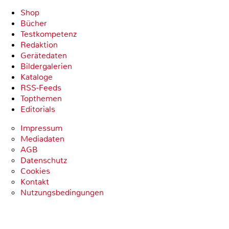
Shop
Bücher
Testkompetenz
Redaktion
Gerätedaten
Bildergalerien
Kataloge
RSS-Feeds
Topthemen
Editorials
Impressum
Mediadaten
AGB
Datenschutz
Cookies
Kontakt
Nutzungsbedingungen