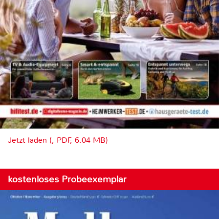
Jetzt laden (, PDF, 6.04 MB)
kostenloses Probeexemplar