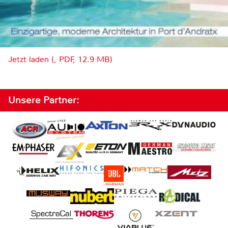
Jetzt laden (, PDF, 12.9 MB)
Unsere Partner: