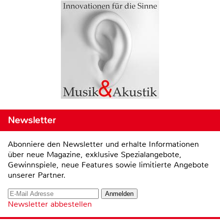
Newsletter
Abonniere den Newsletter und erhalte Informationen
über neue Magazine, exklusive Spezialangebote,
Gewinnspiele, neue Features sowie limitierte Angebote
unserer Partner.
Newsletter abbestellen