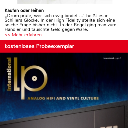
Kaufen oder leihen
„Drum prüfe, wer sich ewig bindet ...“ heißt es in
Schillers Glocke. In der High Fidelity stellte sich eine
solche Frage bisher nicht. In der Regel ging man zum
Händler und tauschte Geld gegen Ware.
>> Mehr erfahren
kostenloses Probeexemplar