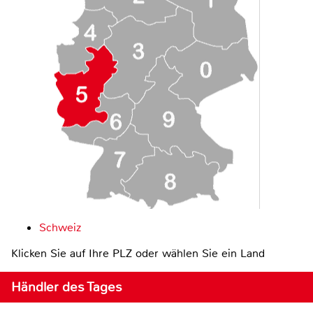
Schweiz
Klicken Sie auf Ihre PLZ oder wählen Sie ein Land
Händler des Tages