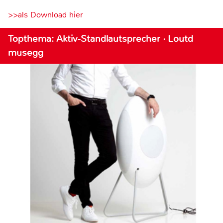
>>als Download hier
Topthema: Aktiv-Standlautsprecher · Loutd
musegg