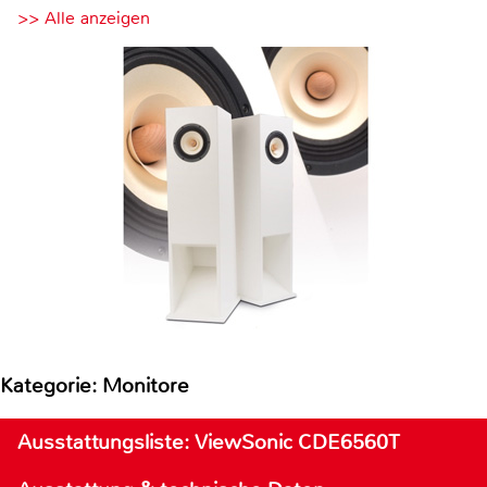
>> Alle anzeigen
Kategorie: Monitore
Ausstattungsliste: ViewSonic CDE6560T