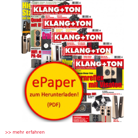
>> mehr erfahren