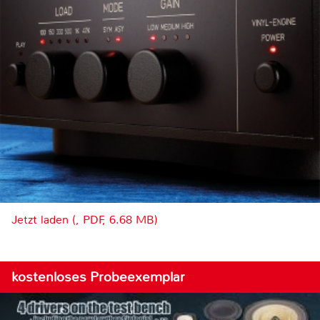
Jetzt laden (, PDF, 6.68 MB)
kostenloses Probeexemplar