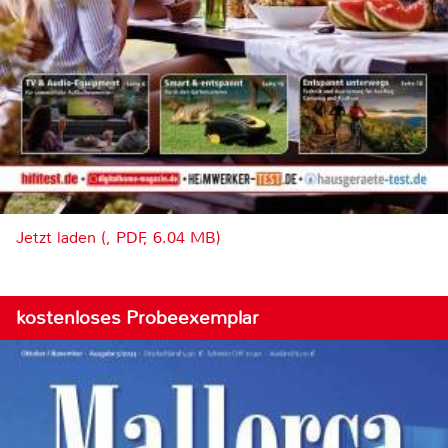
Jetzt laden (, PDF, 6.04 MB)
kostenloses Probeexemplar