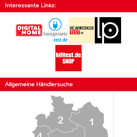
Interessante Links:
Allgemeine Händlersuche