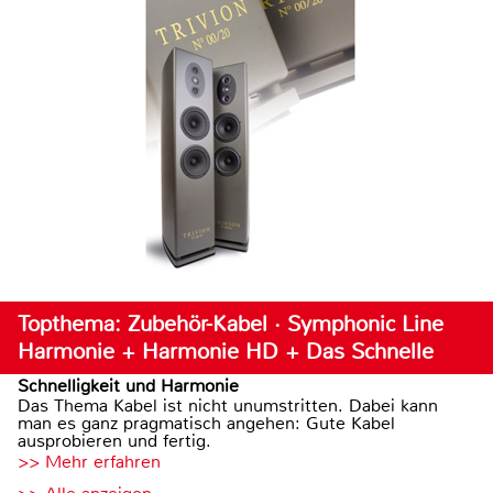
Topthema: Zubehör-Kabel · Symphonic Line
Harmonie + Harmonie HD + Das Schnelle
Schnelligkeit und Harmonie
Das Thema Kabel ist nicht unumstritten. Dabei kann
man es ganz pragmatisch angehen: Gute Kabel
ausprobieren und fertig.
>> Mehr erfahren