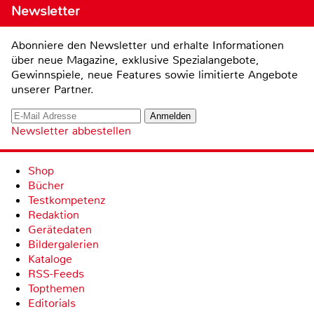
Newsletter
Abonniere den Newsletter und erhalte Informationen
über neue Magazine, exklusive Spezialangebote,
Gewinnspiele, neue Features sowie limitierte Angebote
unserer Partner.
Newsletter abbestellen
Shop
Bücher
Testkompetenz
Redaktion
Gerätedaten
Bildergalerien
Kataloge
RSS-Feeds
Topthemen
Editorials