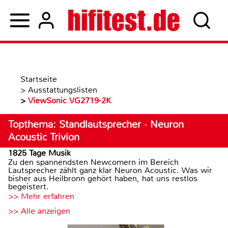
Startseite
>
Ausstattungslisten
>
ViewSonic VG2719-2K
Topthema: Standlautsprecher · Neuron
Acoustic Trivion
1825 Tage Musik
Zu den spannendsten Newcomern im Bereich
Lautsprecher zählt ganz klar Neuron Acoustic. Was wir
bisher aus Heilbronn gehört haben, hat uns restlos
begeistert.
>> Mehr erfahren
>> Alle anzeigen