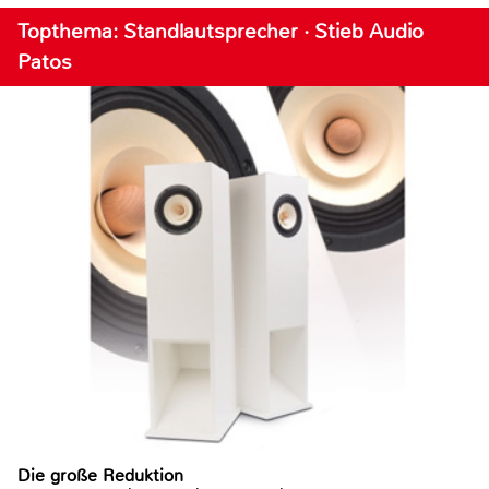
Topthema: Standlautsprecher · Stieb Audio
Patos
Die große Reduktion