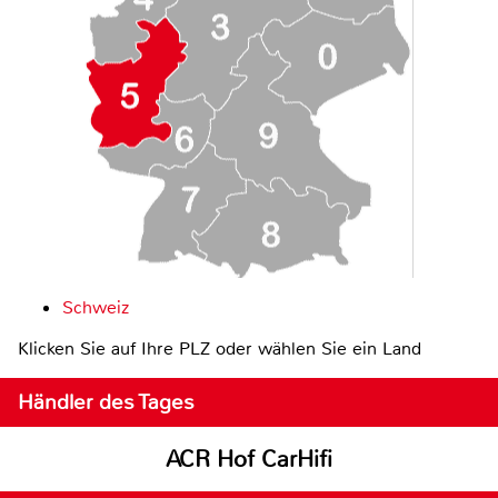
Schweiz
Klicken Sie auf Ihre PLZ oder wählen Sie ein Land
Händler des Tages
ACR Hof CarHifi