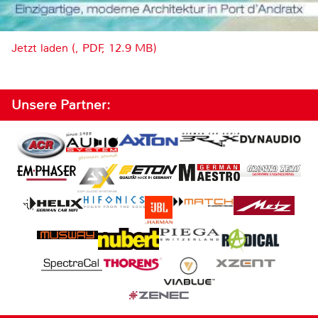
Jetzt laden (, PDF, 12.9 MB)
Unsere Partner: