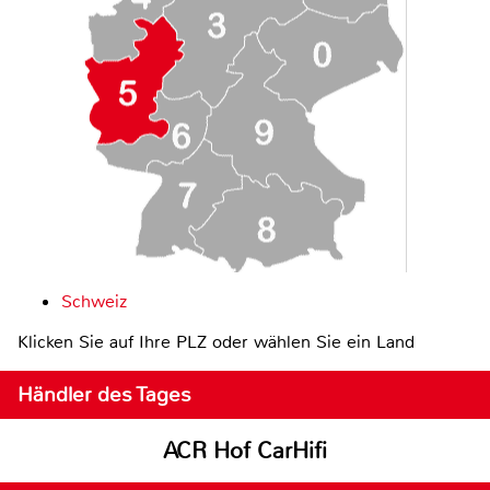
Schweiz
Klicken Sie auf Ihre PLZ oder wählen Sie ein Land
Händler des Tages
ACR Hof CarHifi