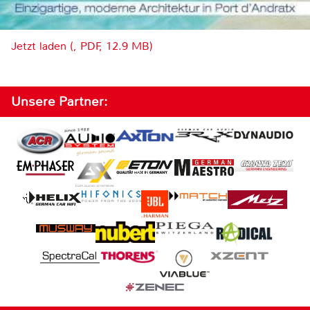
Jetzt laden (, PDF, 12.9 MB)
Unsere Partner: