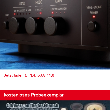
Jetzt laden (, PDF, 6.68 MB)
kostenloses Probeexemplar