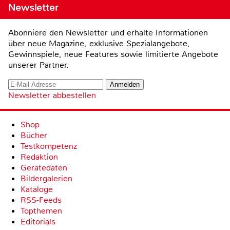
Newsletter
Abonniere den Newsletter und erhalte Informationen
über neue Magazine, exklusive Spezialangebote,
Gewinnspiele, neue Features sowie limitierte Angebote
unserer Partner.
Newsletter abbestellen
Shop
Bücher
Testkompetenz
Redaktion
Gerätedaten
Bildergalerien
Kataloge
RSS-Feeds
Topthemen
Editorials