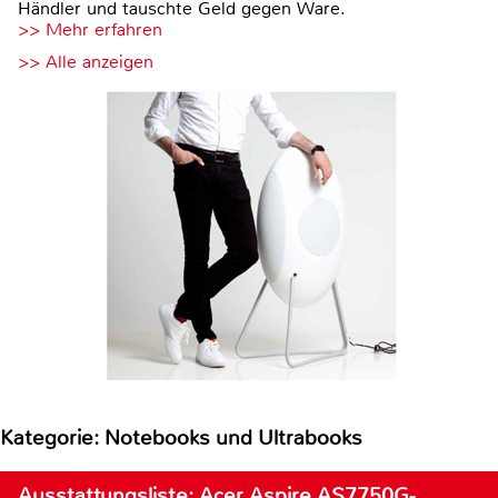
Händler und tauschte Geld gegen Ware.
>> Mehr erfahren
>> Alle anzeigen
Kategorie: Notebooks und Ultrabooks
Ausstattungsliste: Acer Aspire AS7750G-