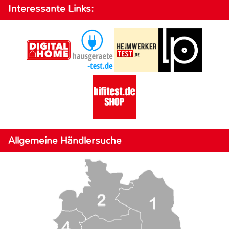
Interessante Links:
Allgemeine Händlersuche