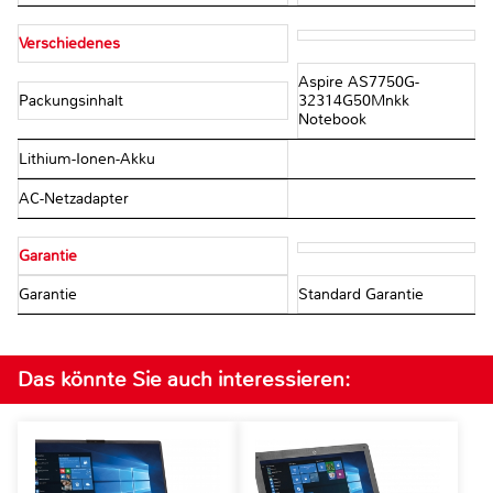
Verschiedenes
Aspire AS7750G-
Packungsinhalt
32314G50Mnkk
Notebook
Lithium-Ionen-Akku
AC-Netzadapter
Garantie
Garantie
Standard Garantie
Das könnte Sie auch interessieren: