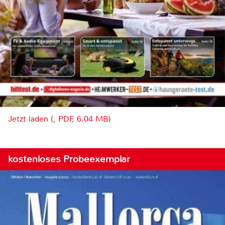
Jetzt laden (, PDF, 6.04 MB)
kostenloses Probeexemplar