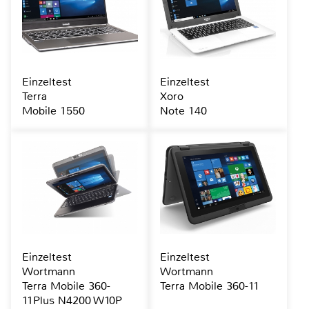
Einzeltest
Einzeltest
Terra
Xoro
Mobile 1550
Note 140
Einzeltest
Einzeltest
Wortmann
Wortmann
Terra Mobile 360-
Terra Mobile 360-11
11Plus N4200 W10P