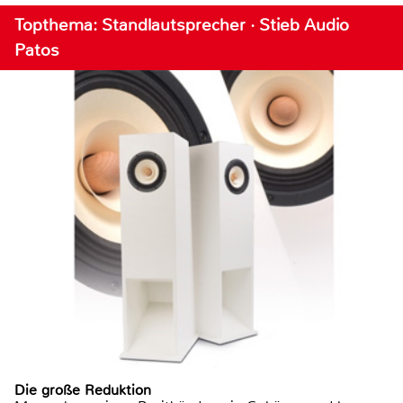
Topthema: Standlautsprecher · Stieb Audio
Patos
Die große Reduktion