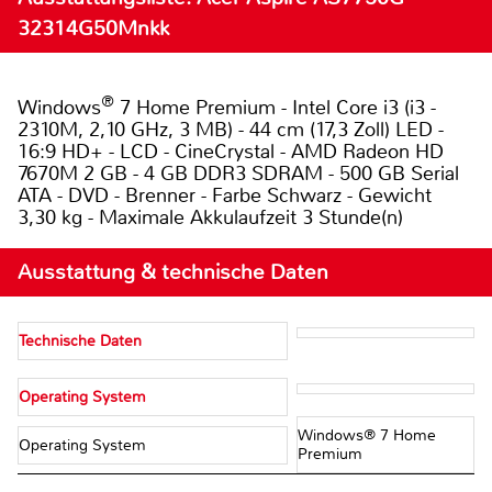
32314G50Mnkk
®
Windows
7 Home Premium - Intel Core i3 (i3 -
2310M, 2,10 GHz, 3 MB) - 44 cm (17,3 Zoll) LED -
16:9 HD+ - LCD - CineCrystal - AMD Radeon HD
7670M 2 GB - 4 GB DDR3 SDRAM - 500 GB Serial
ATA - DVD - Brenner - Farbe Schwarz - Gewicht
3,30 kg - Maximale Akkulaufzeit 3 Stunde(n)
Ausstattung & technische Daten
Technische Daten
Operating System
Windows® 7 Home
Operating System
Premium