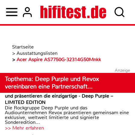
Startseite
>
Ausstattungslisten
>
Acer Aspire AS7750G-32314G50Mnkk
Anzeige
Topthema: Deep Purple und Revox
vereinbaren eine Partnerschaft…
und präsentieren die einzigartige - Deep Purple –
LIMITED EDITION
Die Rockgruppe Deep Purple und das
Audiounternehmen Revox präsentieren gemeinsam eine
exklusive, weltweit limitierte und signierte
Sonderedition...
>> Mehr erfahren