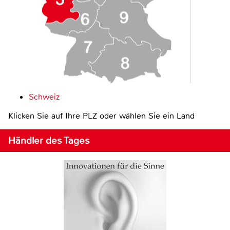
Schweiz
Klicken Sie auf Ihre PLZ oder wählen Sie ein Land
Händler des Tages