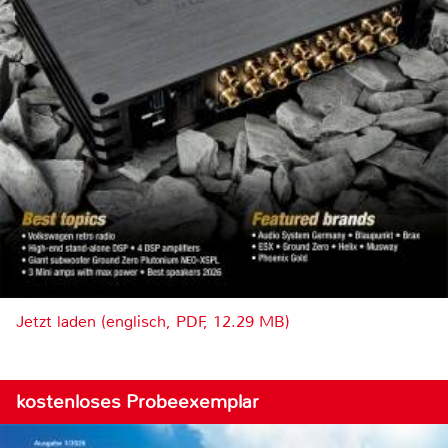
Jetzt laden (englisch, PDF, 12.29 MB)
kostenloses Probeexemplar