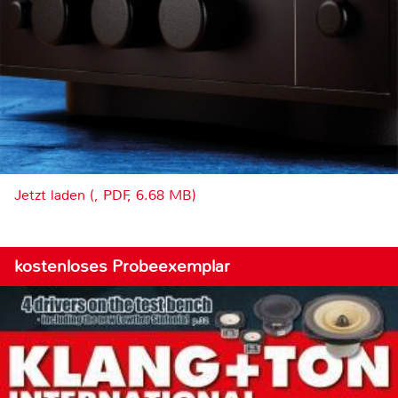
Jetzt laden (, PDF, 6.68 MB)
kostenloses Probeexemplar