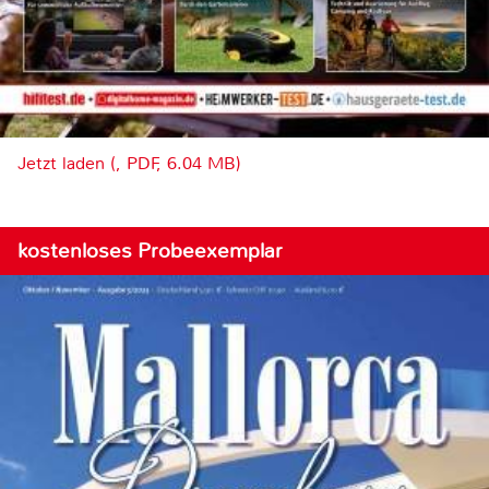
Jetzt laden (, PDF, 6.04 MB)
kostenloses Probeexemplar