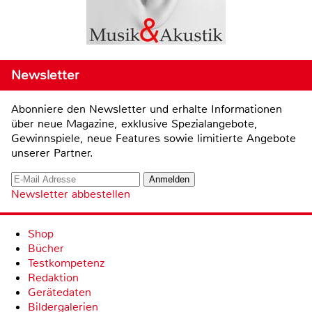
Newsletter
Abonniere den Newsletter und erhalte Informationen
über neue Magazine, exklusive Spezialangebote,
Gewinnspiele, neue Features sowie limitierte Angebote
unserer Partner.
Newsletter abbestellen
Shop
Bücher
Testkompetenz
Redaktion
Gerätedaten
Bildergalerien