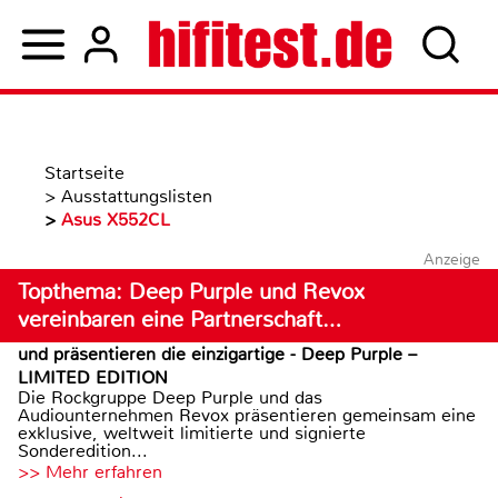
Startseite
>
Ausstattungslisten
>
Asus X552CL
Anzeige
Topthema: Deep Purple und Revox
vereinbaren eine Partnerschaft…
und präsentieren die einzigartige - Deep Purple –
LIMITED EDITION
Die Rockgruppe Deep Purple und das
Audiounternehmen Revox präsentieren gemeinsam eine
exklusive, weltweit limitierte und signierte
Sonderedition...
>> Mehr erfahren