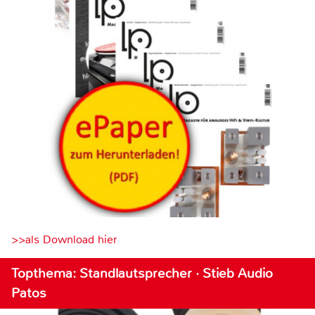
>>als Download hier
Topthema: Standlautsprecher · Stieb Audio
Patos