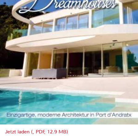
Jetzt laden (, PDF, 12.9 MB)