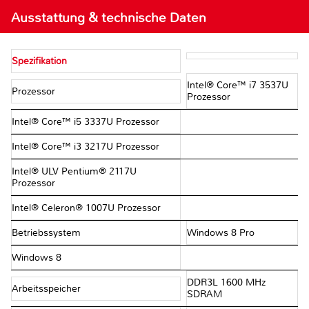
Ausstattung & technische Daten
Spezifikation
Intel® Core™ i7 3537U
Prozessor
Prozessor
Intel® Core™ i5 3337U Prozessor
Intel® Core™ i3 3217U Prozessor
Intel® ULV Pentium® 2117U
Prozessor
Intel® Celeron® 1007U Prozessor
Betriebssystem
Windows 8 Pro
Windows 8
DDR3L 1600 MHz
Arbeitsspeicher
SDRAM