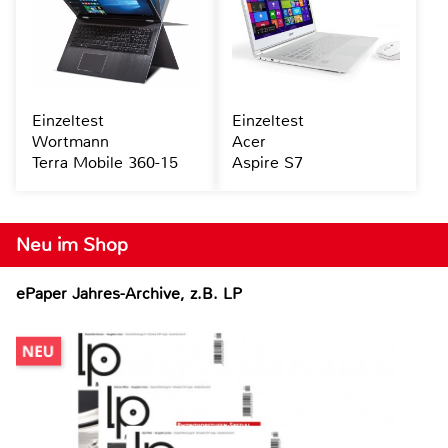
Einzeltest
Einzeltest
Wortmann
Acer
Terra Mobile 360-15
Aspire S7
Neu im Shop
ePaper Jahres-Archive, z.B. LP