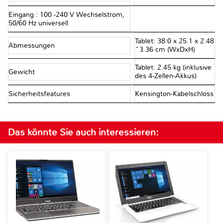
Eingang : 100 -240 V Wechselstrom,
50/60 Hz universell
Tablet: 38.0 x 25.1 x 2.48
Abmessungen
~3.36 cm (WxDxH)
Tablet: 2.45 kg (inklusive
Gewicht
des 4-Zellen-Akkus)
Sicherheitsfeatures
Kensington-Kabelschloss
Das könnte Sie auch interessieren: