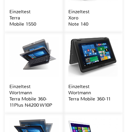
Einzeltest
Einzeltest
Terra
Xoro
Mobile 1550
Note 140
Einzeltest
Einzeltest
Wortmann
Wortmann
Terra Mobile 360-
Terra Mobile 360-11
11Plus N4200 W10P