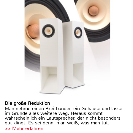
Die große Reduktion
Man nehme einen Breitbänder, ein Gehäuse und lasse
im Grunde alles weitere weg. Heraus kommt
wahrscheinlich ein Lautsprecher, der nicht besonders
gut klingt. Es sei denn, man weiß, was man tut.
>> Mehr erfahren