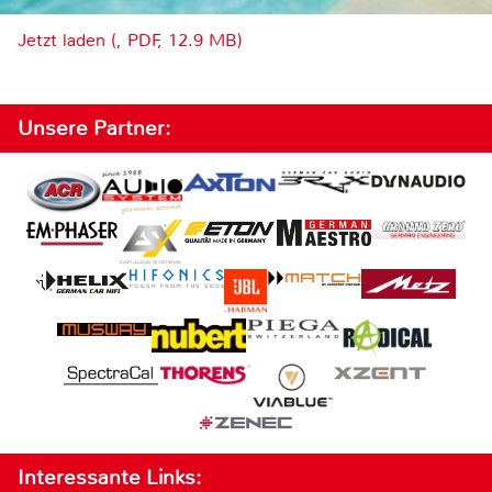
Jetzt laden (, PDF, 12.9 MB)
Unsere Partner:
Interessante Links: