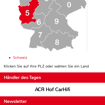
Schweiz
Klicken Sie auf Ihre PLZ oder wählen Sie ein Land
Händler des Tages
ACR Hof CarHifi
Newsletter