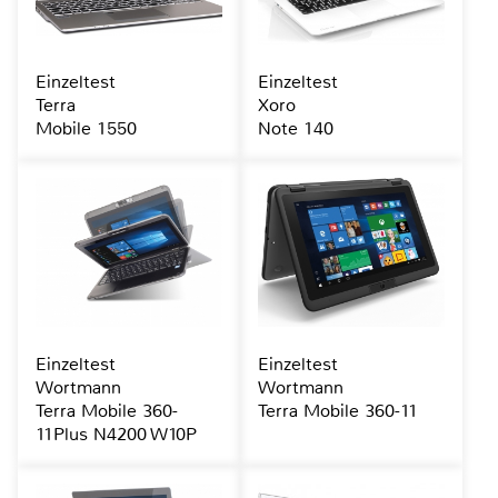
Einzeltest
Einzeltest
Terra
Xoro
Mobile 1550
Note 140
Einzeltest
Einzeltest
Wortmann
Wortmann
Terra Mobile 360-
Terra Mobile 360-11
11Plus N4200 W10P