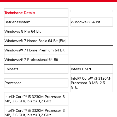
Technische Details
Betriebssystem
Windows 8 64 Bit
Windows 8 Pro 64 Bit
Windows® 7 Home Basic 64 Bit (EM)
Windows® 7 Home Premium 64 Bit
Windows® 7 Professional 64 Bit
Chipsatz
Intel® HM76
Intel® Core™ i3-3120M-
Prozessor
Prozessor, 3 MB, 2.5
GHz
Intel® Core™ i5-3230M-Prozessor, 3
MB, 2.6 GHz, bis zu 3,2 GHz
Intel® Core™ i5-3320M-Prozessor, 3
MB, 2.6 GHz, bis zu 3,2 GHz