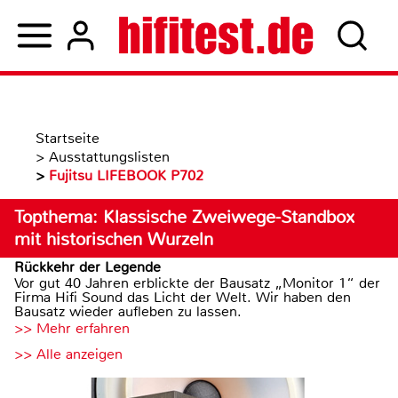
Startseite
>
Ausstattungslisten
>
Fujitsu LIFEBOOK P702
Topthema: Klassische Zweiwege-Standbox
mit historischen Wurzeln
Rückkehr der Legende
Vor gut 40 Jahren erblickte der Bausatz „Monitor 1“ der
Firma Hifi Sound das Licht der Welt. Wir haben den
Bausatz wieder aufleben zu lassen.
>> Mehr erfahren
>> Alle anzeigen