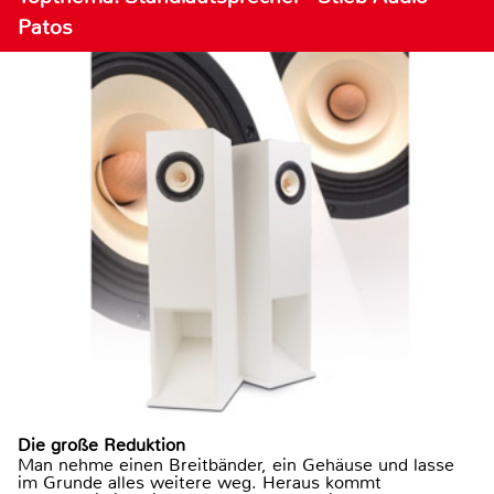
Patos
Die große Reduktion
Man nehme einen Breitbänder, ein Gehäuse und lasse
im Grunde alles weitere weg. Heraus kommt