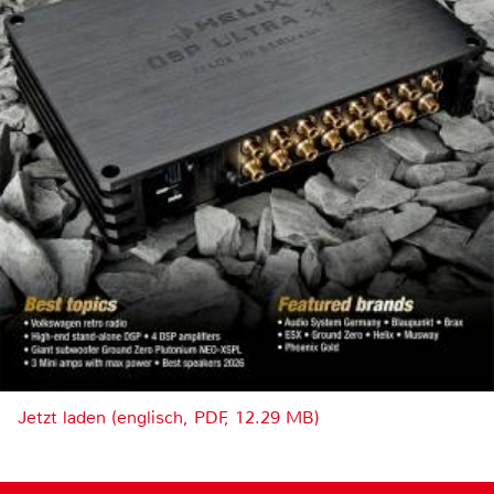
Jetzt laden (englisch, PDF, 12.29 MB)