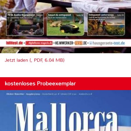
Jetzt laden (, PDF, 6.04 MB)
kostenloses Probeexemplar