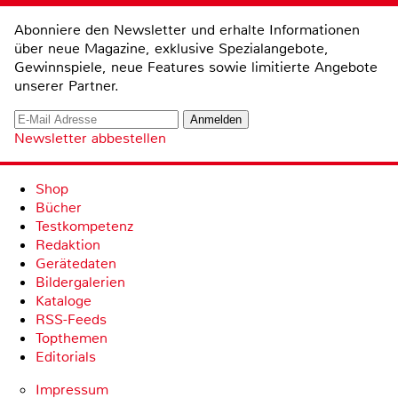
Abonniere den Newsletter und erhalte Informationen
über neue Magazine, exklusive Spezialangebote,
Gewinnspiele, neue Features sowie limitierte Angebote
unserer Partner.
Newsletter abbestellen
Shop
Bücher
Testkompetenz
Redaktion
Gerätedaten
Bildergalerien
Kataloge
RSS-Feeds
Topthemen
Editorials
Impressum