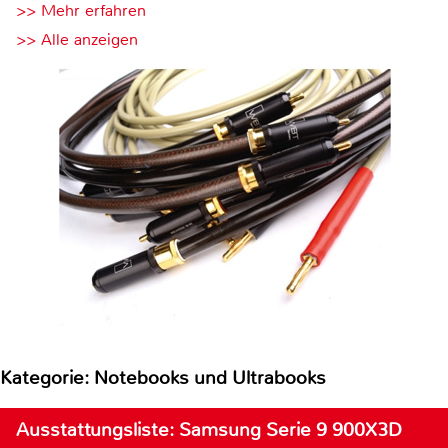
>> Mehr erfahren
>> Alle anzeigen
Kategorie: Notebooks und Ultrabooks
Ausstattungsliste: Samsung Serie 9 900X3D