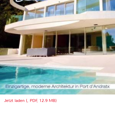
Jetzt laden (, PDF, 12.9 MB)