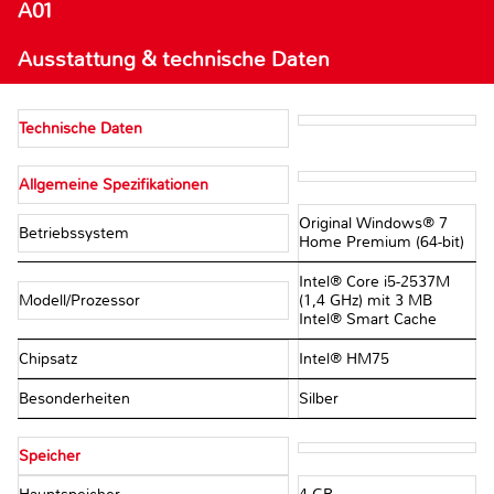
A01
Ausstattung & technische Daten
Technische Daten
Allgemeine Spezifikationen
Original Windows® 7
Betriebssystem
Home Premium (64-bit)
Intel® Core i5-2537M
Modell/Prozessor
(1,4 GHz) mit 3 MB
Intel® Smart Cache
Chipsatz
Intel® HM75
Besonderheiten
Silber
Speicher