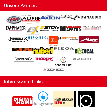
Unsere Partner:
Interessante Links: