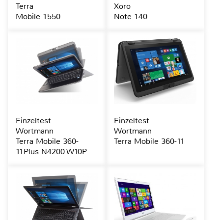
Terra
Xoro
Mobile 1550
Note 140
Einzeltest
Einzeltest
Wortmann
Wortmann
Terra Mobile 360-
Terra Mobile 360-11
11Plus N4200 W10P