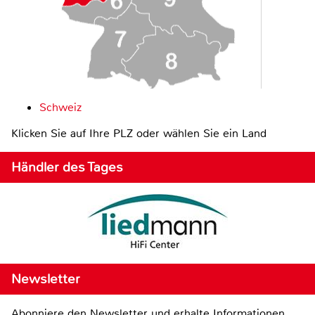
Schweiz
Klicken Sie auf Ihre PLZ oder wählen Sie ein Land
Händler des Tages
Newsletter
Abonniere den Newsletter und erhalte Informationen