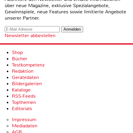
über neue Magazine, exklusive Spezialangebote,
Gewinnspiele, neue Features sowie limitierte Angebote
unserer Partner.
Newsletter abbestellen
Shop
Bücher
Testkompetenz
Redaktion
Gerätedaten
Bildergalerien
Kataloge
RSS-Feeds
Topthemen
Editorials
Impressum
Mediadaten
AGB