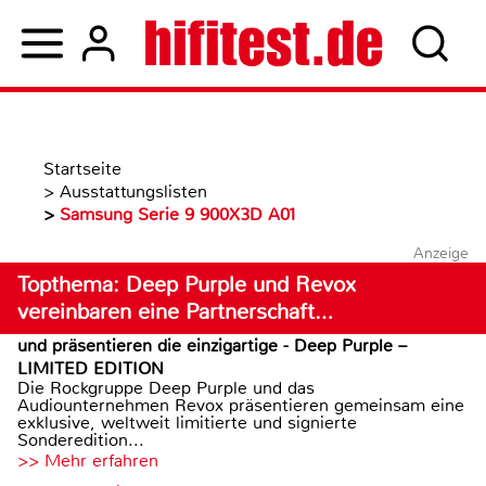
Startseite
>
Ausstattungslisten
>
Samsung Serie 9 900X3D A01
Anzeige
Topthema: Deep Purple und Revox
vereinbaren eine Partnerschaft…
und präsentieren die einzigartige - Deep Purple –
LIMITED EDITION
Die Rockgruppe Deep Purple und das
Audiounternehmen Revox präsentieren gemeinsam eine
exklusive, weltweit limitierte und signierte
Sonderedition...
>> Mehr erfahren