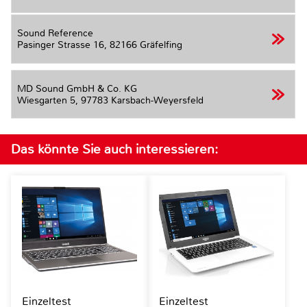
Sound Reference
Pasinger Strasse 16,
82166 Gräfelfing
MD Sound GmbH & Co. KG
Wiesgarten 5,
97783 Karsbach-Weyersfeld
Das könnte Sie auch interessieren:
Einzeltest
Einzeltest