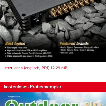
Jetzt laden (englisch, PDF, 12.29 MB)
kostenloses Probeexemplar