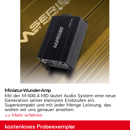
Miniatur-Wunder-Amp
Mit der M-500.4 MD läutet Audio System eine neue
Generation seiner kleinsten Endstufen ein.
Superkompakt und mit jeder Menge Leistung, das
wollen wir uns genauer ansehen.
>> Mehr erfahren
kostenloses Probeexemplar