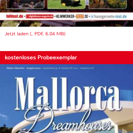
Jetzt laden (, PDF, 6.04 MB)
kostenloses Probeexemplar