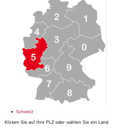
Schweiz
Klicken Sie auf Ihre PLZ oder wählen Sie ein Land