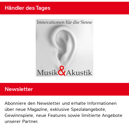
Händler des Tages
Newsletter
Abonniere den Newsletter und erhalte Informationen
über neue Magazine, exklusive Spezialangebote,
Gewinnspiele, neue Features sowie limitierte Angebote
unserer Partner.