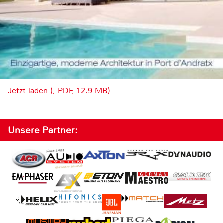
Jetzt laden (, PDF, 12.9 MB)
Unsere Partner: