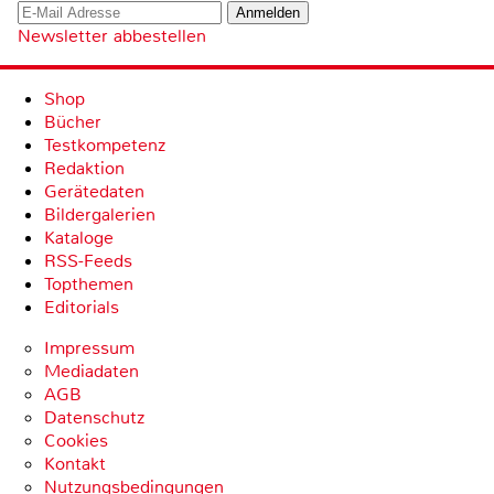
Newsletter abbestellen
Shop
Bücher
Testkompetenz
Redaktion
Gerätedaten
Bildergalerien
Kataloge
RSS-Feeds
Topthemen
Editorials
Impressum
Mediadaten
AGB
Datenschutz
Cookies
Kontakt
Nutzungsbedingungen