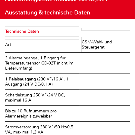
Ausstattung & technische Daten
Technische Daten
GSM-Wähl- und
Art
Steuergerät
2 Alarmeingänge, 1 Eingang für
Temperatursensor GD-02T (nicht im
Lieferumfang)
1 Relaisausgang (230 V~/16 A), 1
Ausgang (24 V DC/0,1 A)
Schaltleistung 250 V~/24 V DC,
maximal 16 A
Bis zu 10 Rufnummern pro
Alarmereignis zuweisbar
Stromversorgung 230 V~/50 Hz/0,5
VA, maximal 1,2 VA