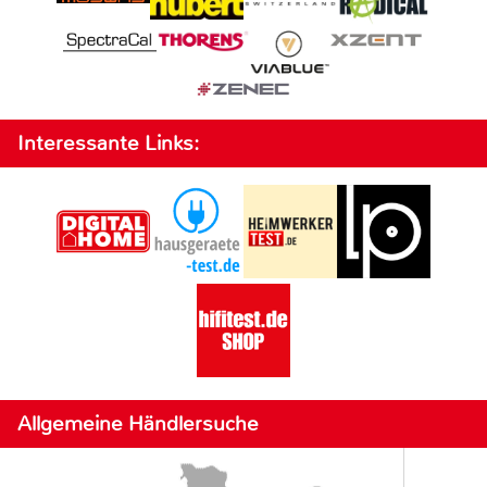
Interessante Links:
Allgemeine Händlersuche