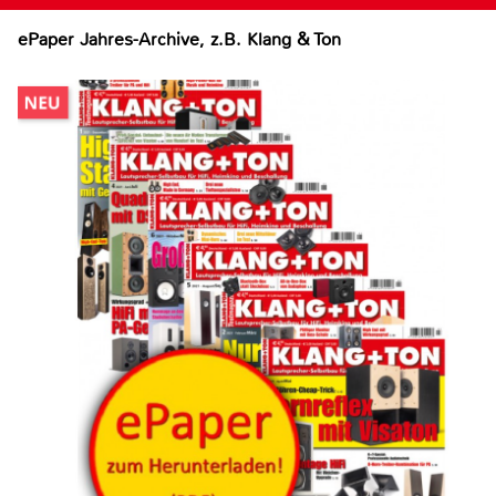
ePaper Jahres-Archive, z.B. Klang & Ton