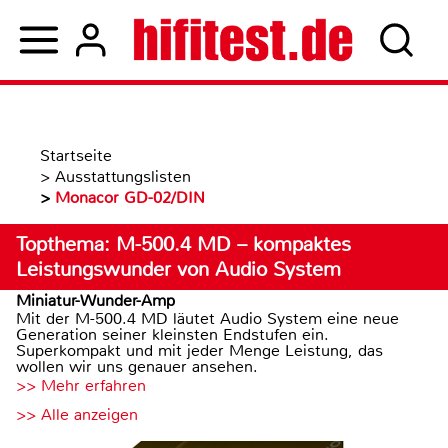
Startseite
>
Ausstattungslisten
>
Monacor GD-02/DIN
Topthema: M-500.4 MD – kompaktes
Leistungswunder von Audio System
Miniatur-Wunder-Amp
Mit der M-500.4 MD läutet Audio System eine neue
Generation seiner kleinsten Endstufen ein.
Superkompakt und mit jeder Menge Leistung, das
wollen wir uns genauer ansehen.
>> Mehr erfahren
>> Alle anzeigen