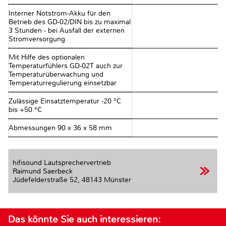
Interner Notstrom-Akku für den
Betrieb des GD-02/DIN bis zu maximal
3 Stunden - bei Ausfall der externen
Stromversorgung
Mit Hilfe des optionalen
Temperaturfühlers GD-02T auch zur
Temperaturüberwachung und
Temperaturregulierung einsetzbar
Zulässige Einsatztemperatur -20 °C
bis +50 °C
Abmessungen 90 x 36 x 58 mm
hifisound Lautsprechervertrieb
Raimund Saerbeck
Jüdefelderstraße 52,
48143 Münster
Das könnte Sie auch interessieren: