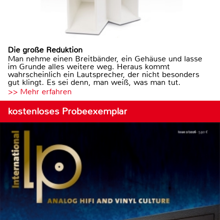
Die große Reduktion
Man nehme einen Breitbänder, ein Gehäuse und lasse
im Grunde alles weitere weg. Heraus kommt
wahrscheinlich ein Lautsprecher, der nicht besonders
gut klingt. Es sei denn, man weiß, was man tut.
>> Mehr erfahren
kostenloses Probeexemplar