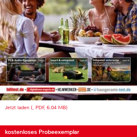
Jetzt laden (, PDF, 6.04 MB)
kostenloses Probeexemplar