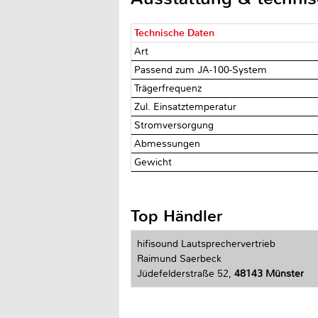
Technische Daten
Art
Passend zum JA-100-System
Trägerfrequenz
Zul. Einsatztemperatur
Stromversorgung
Abmessungen
Gewicht
Top Händler
hifisound Lautsprechervertrieb
Raimund Saerbeck
Jüdefelderstraße 52,
48143 Münster