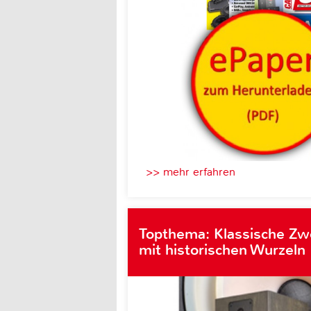
>> mehr erfahren
Topthema: Klassische Z
mit historischen Wurzeln