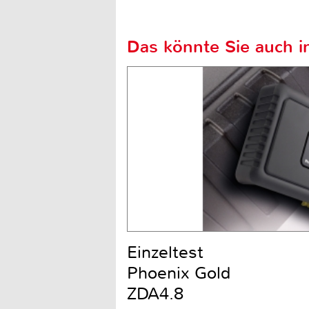
Das könnte Sie auch in
Einzeltest
Phoenix Gold
ZDA4.8