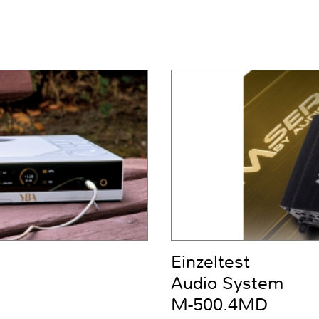
Einzeltest
Audio System
M-500.4MD