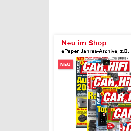
Neu im Shop
ePaper Jahres-Archive, z.B. 