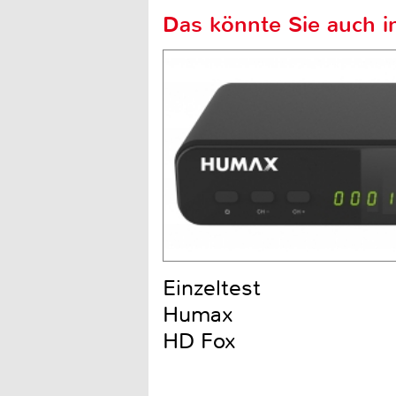
Das könnte Sie auch in
Einzeltest
Humax
HD Fox