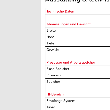
Technische Daten
Abmessungen und Gewicht
Breite
Höhe
Tiefe
Gewicht
Prozessor und Arbeitsspeicher
Flash Speicher
Prozessor
Speicher
HF-Bereich
Empfangs-System
Tuner