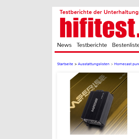
Testberichte der Unterhaltung
News
Testberichte
Bestenlist
Startseite
>
Ausstattungslisten
>
Homecast pur