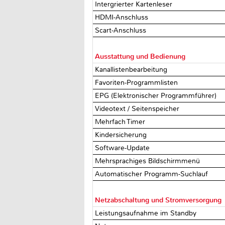
Intergrierter Kartenleser
HDMI-Anschluss
Scart-Anschluss
Ausstattung und Bedienung
Kanallistenbearbeitung
Favoriten-Programmlisten
EPG (Elektronischer Programmführer)
Videotext / Seitenspeicher
Mehrfach Timer
Kindersicherung
Software-Update
Mehrsprachiges Bildschirmmenü
Automatischer Programm-Suchlauf
Netzabschaltung und Stromversorgung
Leistungsaufnahme im Standby