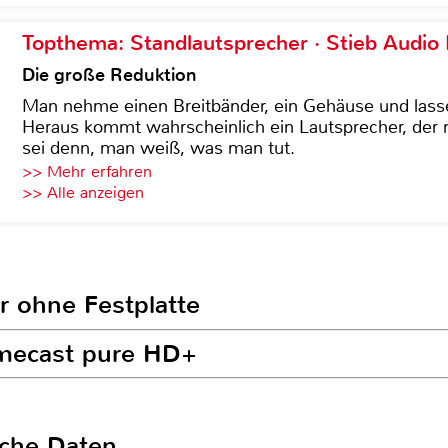
Topthema: Standlautsprecher · Stieb Audio
Die große Reduktion
Man nehme einen Breitbänder, ein Gehäuse und lass
Heraus kommt wahrscheinlich ein Lautsprecher, der n
sei denn, man weiß, was man tut.
>> Mehr erfahren
>> Alle anzeigen
r ohne Festplatte
omecast pure HD+
sche Daten