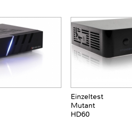
Einzeltest
Mutant
HD60