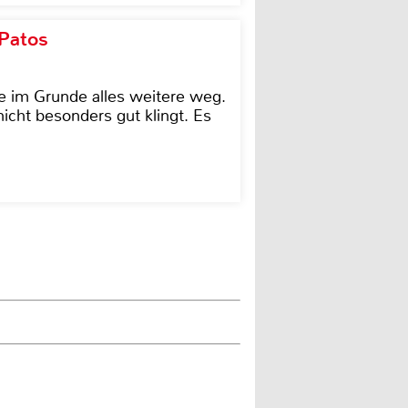
 Patos
e im Grunde alles weitere weg.
icht besonders gut klingt. Es