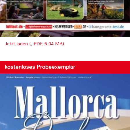
Jetzt laden (, PDF, 6.04 MB)
kostenloses Probeexemplar