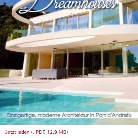
Jetzt laden (, PDF, 12.9 MB)