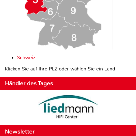
Schweiz
Klicken Sie auf Ihre PLZ oder wählen Sie ein Land
Händler des Tages
Newsletter