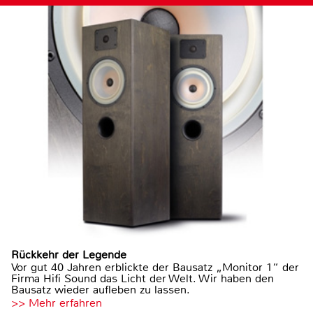
Rückkehr der Legende
Vor gut 40 Jahren erblickte der Bausatz „Monitor 1“ der
Firma Hifi Sound das Licht der Welt. Wir haben den
Bausatz wieder aufleben zu lassen.
>> Mehr erfahren