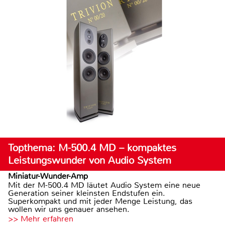
Topthema: M-500.4 MD – kompaktes
Leistungswunder von Audio System
Miniatur-Wunder-Amp
Mit der M-500.4 MD läutet Audio System eine neue
Generation seiner kleinsten Endstufen ein.
Superkompakt und mit jeder Menge Leistung, das
wollen wir uns genauer ansehen.
>> Mehr erfahren