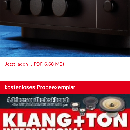
Jetzt laden (, PDF, 6.68 MB)
kostenloses Probeexemplar