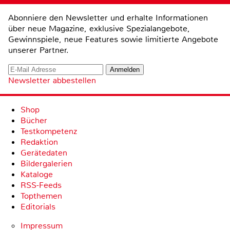
Abonniere den Newsletter und erhalte Informationen
über neue Magazine, exklusive Spezialangebote,
Gewinnspiele, neue Features sowie limitierte Angebote
unserer Partner.
Newsletter abbestellen
Shop
Bücher
Testkompetenz
Redaktion
Gerätedaten
Bildergalerien
Kataloge
RSS-Feeds
Topthemen
Editorials
Impressum