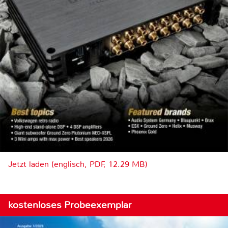
Jetzt laden (englisch, PDF, 12.29 MB)
kostenloses Probeexemplar