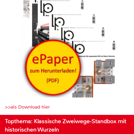
>>als Download hier
Topthema: Klassische Zweiwege-Standbox mit
historischen Wurzeln