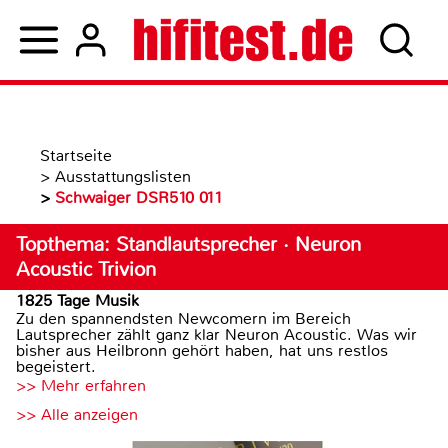
Startseite
>
Ausstattungslisten
>
Schwaiger DSR510 011
Topthema: Standlautsprecher · Neuron
Acoustic Trivion
1825 Tage Musik
Zu den spannendsten Newcomern im Bereich
Lautsprecher zählt ganz klar Neuron Acoustic. Was wir
bisher aus Heilbronn gehört haben, hat uns restlos
begeistert.
>> Mehr erfahren
>> Alle anzeigen