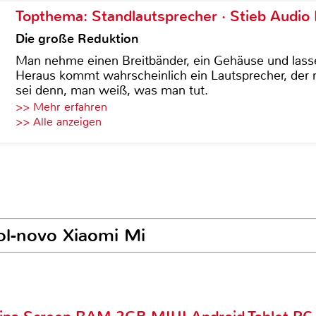
Topthema: Standlautsprecher · Stieb Audio
Die große Reduktion
Man nehme einen Breitbänder, ein Gehäuse und lass
Heraus kommt wahrscheinlich ein Lautsprecher, der n
sei denn, man weiß, was man tut.
>> Mehr erfahren
>> Alle anzeigen
nol-novo Xiaomi Mi