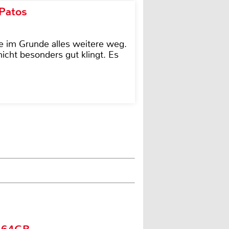
 Patos
e im Grunde alles weitere weg.
icht besonders gut klingt. Es