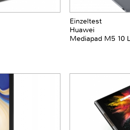
Einzeltest
Huawei
Mediapad M5 10 