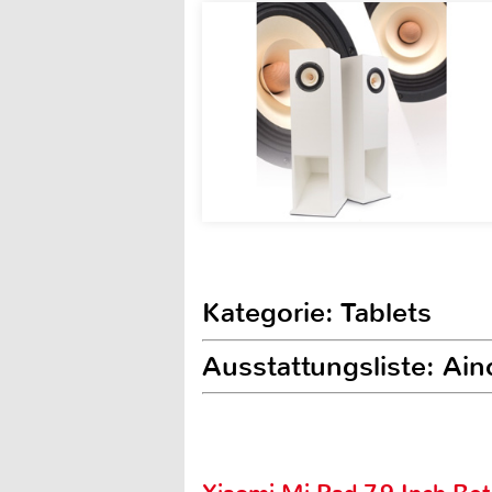
Kategorie: Tablets
Ausstattungsliste: Ai