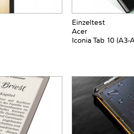
Einzeltest
Acer
Iconia Tab 10 (A3-