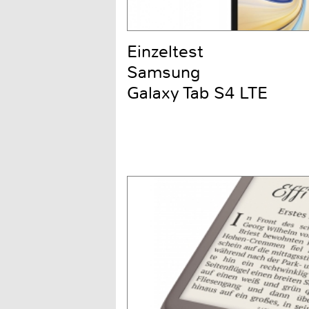
Einzeltest
Samsung
Galaxy Tab S4 LTE