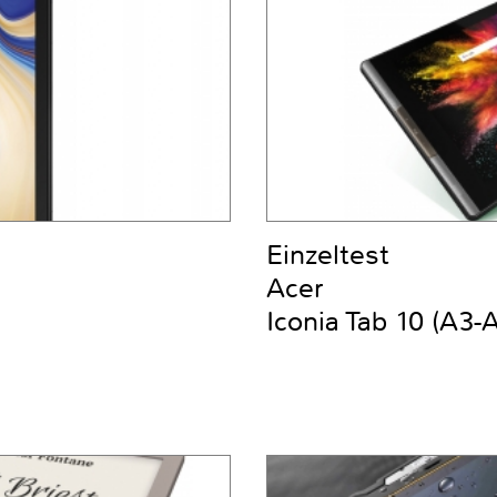
Einzeltest
Acer
Iconia Tab 10 (A3-