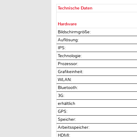
Technische Daten
Hardware
Bildschirmgröße:
Auflösung:
IPS:
Technologie:
Prozessor:
Grafikeinheit:
WLAN:
Bluetooth:
3G:
erhältlich
GPS:
Speicher:
Arbeitsspeicher:
HDMI: