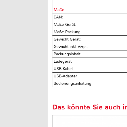
Maße
EAN:
Maße Gerät:
Maße Packung:
Gewicht Gerät:
Gewicht inkl. Verp.:
Packungsinhalt
Ladegerät
USB-Kabel
USB-Adapter
Bedienungsanleitung
Das könnte Sie auch in