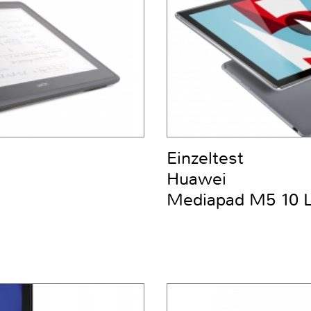
Einzeltest
Huawei
Mediapad M5 10 