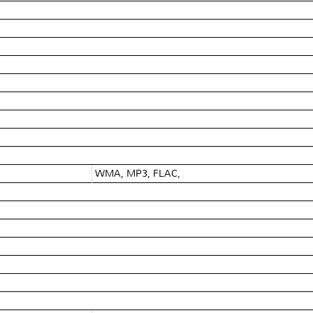
WMA, MP3, FLAC,