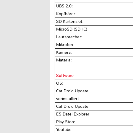
UBS 2.0:
Kopfhörer:
SD-Kartenslot:
MicroSD (SDHC)
Lautsprecher:
Mikrofon:
Kamera:
Material:
Software
OS:
Cat:Droid Update
vorinstalliert:
Cat:Droid Update
ES Datei Explorer
Play Store
Youtube