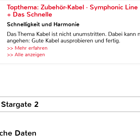
Topthema: Zubehör-Kabel · Symphonic Lin
+ Das Schnelle
Schnelligkeit und Harmonie
Das Thema Kabel ist nicht unumstritten. Dabei kann
angehen: Gute Kabel ausprobieren und fertig.
>> Mehr erfahren
>> Alle anzeigen
 Stargate 2
sche Daten