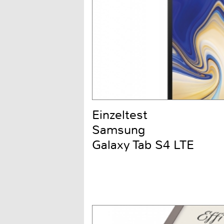
Einzeltest
Samsung
Galaxy Tab S4 LTE