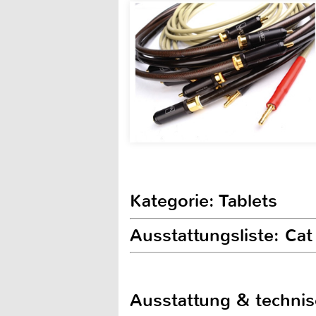
Kategorie: Tablets
Ausstattungsliste: Cat
Ausstattung & techni