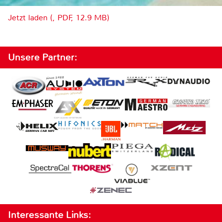
Jetzt laden (, PDF, 12.9 MB)
Unsere Partner:
Interessante Links: