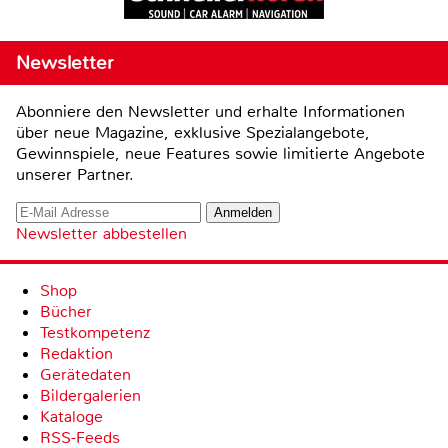
Newsletter
Abonniere den Newsletter und erhalte Informationen
über neue Magazine, exklusive Spezialangebote,
Gewinnspiele, neue Features sowie limitierte Angebote
unserer Partner.
Newsletter abbestellen
Shop
Bücher
Testkompetenz
Redaktion
Gerätedaten
Bildergalerien
Kataloge
RSS-Feeds