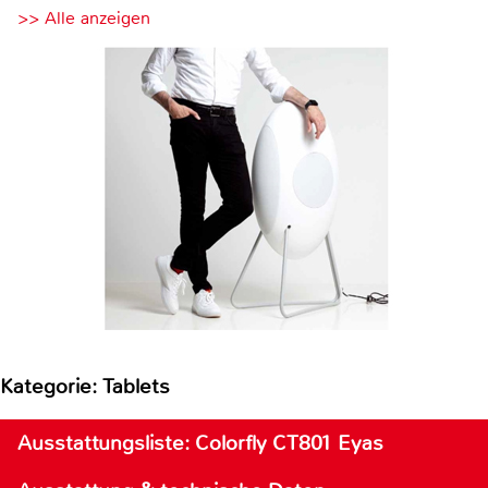
>> Alle anzeigen
Kategorie: Tablets
Ausstattungsliste: Colorfly CT801 Eyas