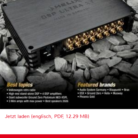
Jetzt laden (englisch, PDF, 12.29 MB)