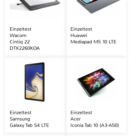
Einzeltest
Einzeltest
Wacom
Huawei
Cintiq 22
Mediapad M5 10 LTE
DTK2260KOA
Einzeltest
Einzeltest
Samsung
Acer
Galaxy Tab S4 LTE
Iconia Tab 10 (A3-A50)