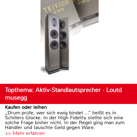
Topthema: Aktiv-Standlautsprecher · Loutd
musegg
Kaufen oder leihen
„Drum prüfe, wer sich ewig bindet ...“ heißt es in
Schillers Glocke. In der High Fidelity stellte sich eine
solche Frage bisher nicht. In der Regel ging man zum
Händler und tauschte Geld gegen Ware.
>> Mehr erfahren