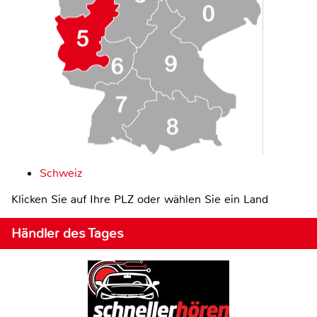
Schweiz
Klicken Sie auf Ihre PLZ oder wählen Sie ein Land
Händler des Tages