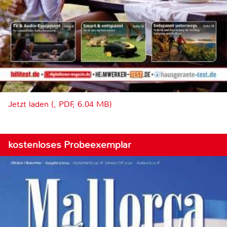
Jetzt laden (, PDF, 6.04 MB)
kostenloses Probeexemplar