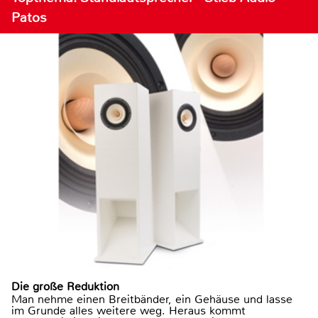
Patos
Die große Reduktion
Man nehme einen Breitbänder, ein Gehäuse und lasse
im Grunde alles weitere weg. Heraus kommt