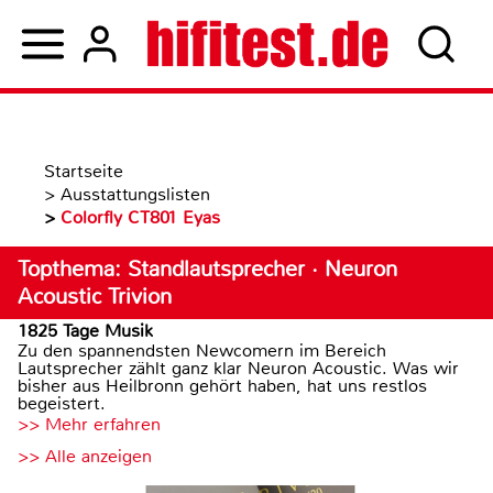
Startseite
>
Ausstattungslisten
>
Colorfly CT801 Eyas
Topthema: Standlautsprecher · Neuron
Acoustic Trivion
1825 Tage Musik
Zu den spannendsten Newcomern im Bereich
Lautsprecher zählt ganz klar Neuron Acoustic. Was wir
bisher aus Heilbronn gehört haben, hat uns restlos
begeistert.
>> Mehr erfahren
>> Alle anzeigen