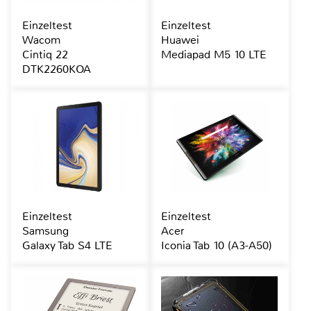
Einzeltest
Einzeltest
Wacom
Huawei
Cintiq 22
Mediapad M5 10 LTE
DTK2260KOA
Einzeltest
Einzeltest
Samsung
Acer
Galaxy Tab S4 LTE
Iconia Tab 10 (A3-A50)