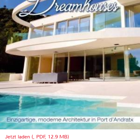
Jetzt laden (, PDF, 12.9 MB)