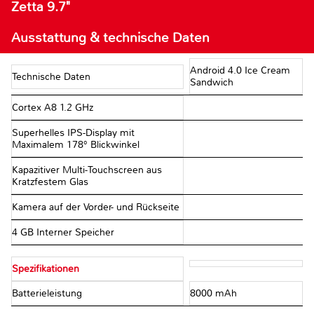
Zetta 9.7"
Ausstattung & technische Daten
Android 4.0 Ice Cream
Technische Daten
Sandwich
Cortex A8 1.2 GHz
Superhelles IPS-Display mit
Maximalem 178° Blickwinkel
Kapazitiver Multi-Touchscreen aus
Kratzfestem Glas
Kamera auf der Vorder- und Rückseite
4 GB Interner Speicher
Spezifikationen
Batterieleistung
8000 mAh