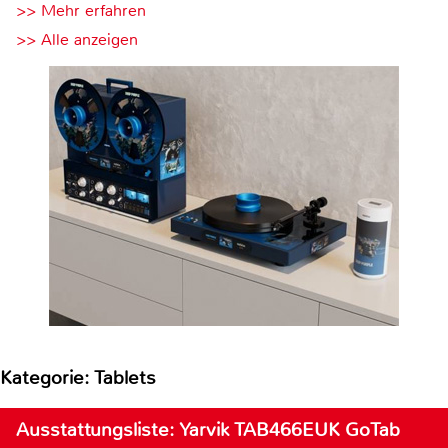
>> Mehr erfahren
>> Alle anzeigen
Kategorie: Tablets
Ausstattungsliste: Yarvik TAB466EUK GoTab