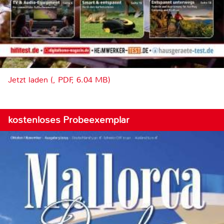
Jetzt laden (, PDF, 6.04 MB)
kostenloses Probeexemplar