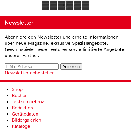
Newsletter
Abonniere den Newsletter und erhalte Informationen
über neue Magazine, exklusive Spezialangebote,
Gewinnspiele, neue Features sowie limitierte Angebote
unserer Partner.
Newsletter abbestellen
Shop
Bücher
Testkompetenz
Redaktion
Gerätedaten
Bildergalerien
Kataloge