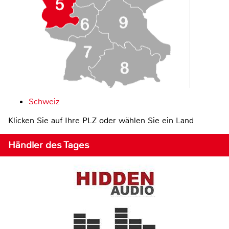
Schweiz
Klicken Sie auf Ihre PLZ oder wählen Sie ein Land
Händler des Tages