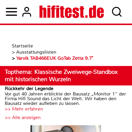
Startseite
>
Ausstattungslisten
>
Yarvik TAB466EUK GoTab Zetta 9.7"
Topthema: Klassische Zweiwege-Standbox
mit historischen Wurzeln
Rückkehr der Legende
Vor gut 40 Jahren erblickte der Bausatz „Monitor 1“ der
Firma Hifi Sound das Licht der Welt. Wir haben den
Bausatz wieder aufleben zu lassen.
>> Mehr erfahren
>> Alle anzeigen