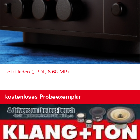
Jetzt laden (, PDF, 6.68 MB)
kostenloses Probeexemplar