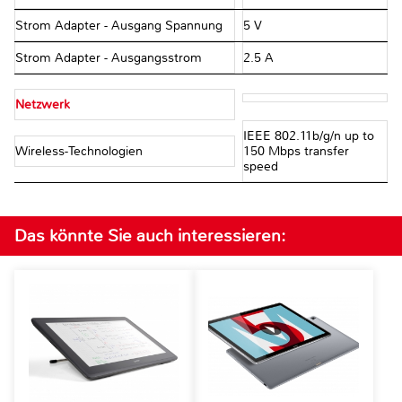
Strom Adapter - Ausgang Spannung
5 V
Strom Adapter - Ausgangsstrom
2.5 A
Netzwerk
IEEE 802.11b/g/n up to
Wireless-Technologien
150 Mbps transfer
speed
Das könnte Sie auch interessieren: