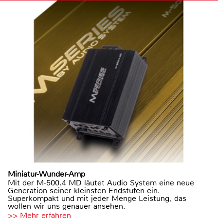
Miniatur-Wunder-Amp
Mit der M-500.4 MD läutet Audio System eine neue
Generation seiner kleinsten Endstufen ein.
Superkompakt und mit jeder Menge Leistung, das
wollen wir uns genauer ansehen.
>> Mehr erfahren