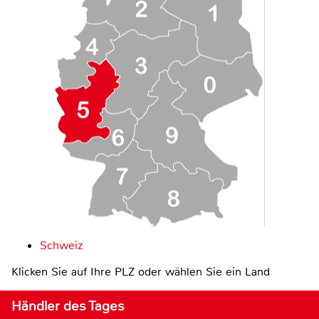
Schweiz
Klicken Sie auf Ihre PLZ oder wählen Sie ein Land
Händler des Tages