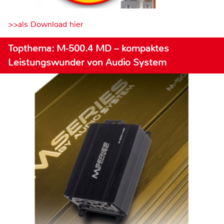
>>als Download hier
Topthema: M-500.4 MD – kompaktes
Leistungswunder von Audio System