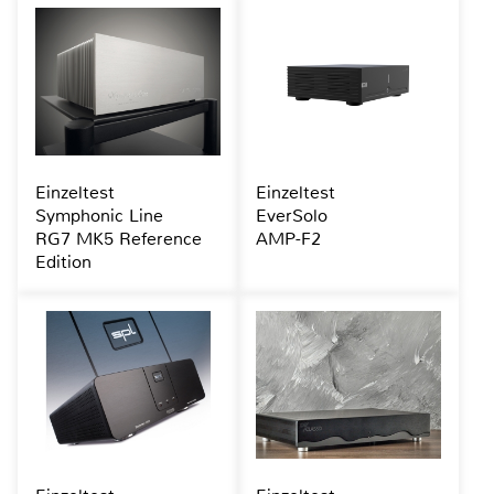
Einzeltest
Einzeltest
Symphonic Line
EverSolo
RG7 MK5 Reference
AMP-F2
Edition