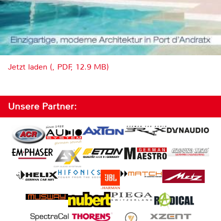
Jetzt laden (, PDF, 12.9 MB)
Unsere Partner: