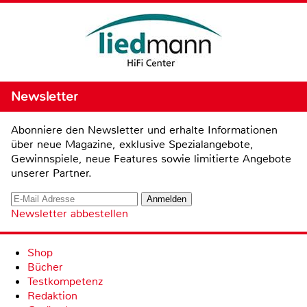
Newsletter
Abonniere den Newsletter und erhalte Informationen
über neue Magazine, exklusive Spezialangebote,
Gewinnspiele, neue Features sowie limitierte Angebote
unserer Partner.
Newsletter abbestellen
Shop
Bücher
Testkompetenz
Redaktion