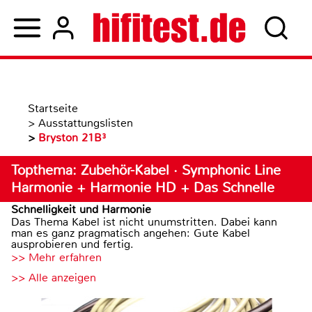
Startseite
>
Ausstattungslisten
>
Bryston 21B³
Topthema: Zubehör-Kabel · Symphonic Line
Harmonie + Harmonie HD + Das Schnelle
Schnelligkeit und Harmonie
Das Thema Kabel ist nicht unumstritten. Dabei kann
man es ganz pragmatisch angehen: Gute Kabel
ausprobieren und fertig.
>> Mehr erfahren
>> Alle anzeigen