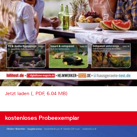
Jetzt laden (, PDF, 6.04 MB)
kostenloses Probeexemplar