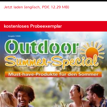
Jetzt laden (englisch, PDF, 12.29 MB)
kostenloses Probeexemplar