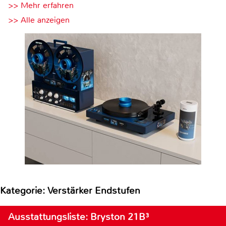
>> Mehr erfahren
>> Alle anzeigen
Kategorie: Verstärker Endstufen
Ausstattungsliste: Bryston 21B³