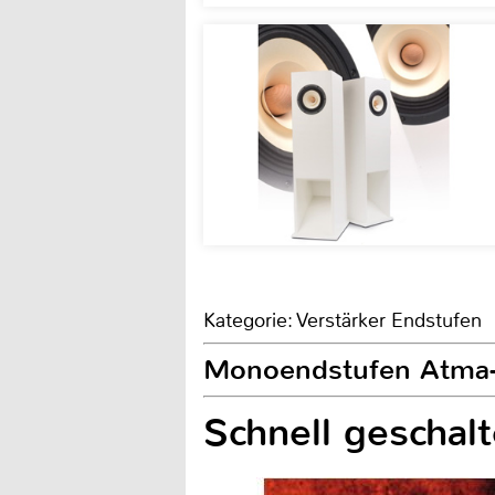
Kategorie: Verstärker Endstufen
Monoendstufen Atma-
Schnell geschalt