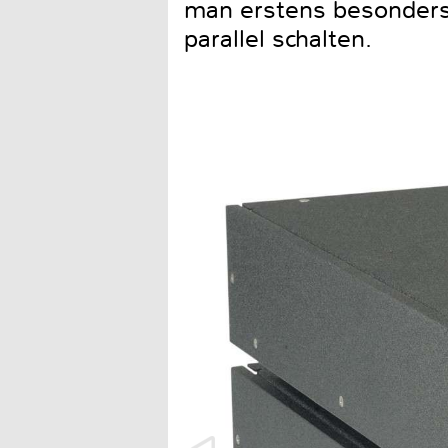
man erstens besonders
parallel schalten.