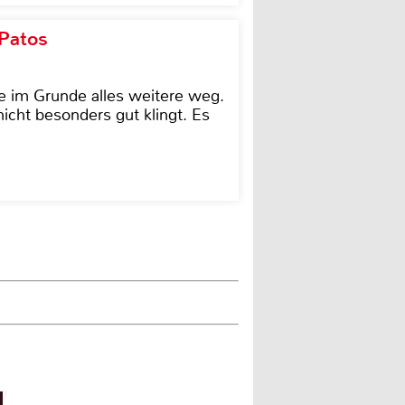
 Patos
e im Grunde alles weitere weg.
icht besonders gut klingt. Es