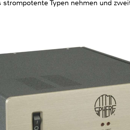
 strompotente Typen nehmen und zweit