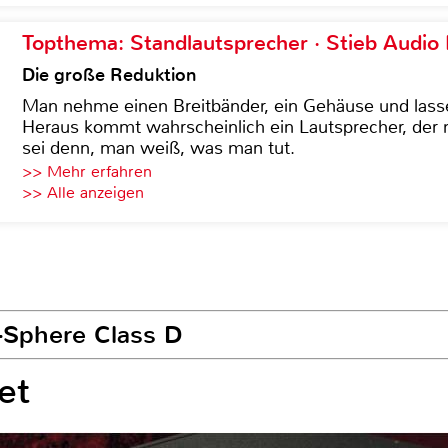
Topthema: Standlautsprecher · Stieb Audio
Die große Reduktion
Man nehme einen Breitbänder, ein Gehäuse und lass
Heraus kommt wahrscheinlich ein Lautsprecher, der n
sei denn, man weiß, was man tut.
>> Mehr erfahren
>> Alle anzeigen
Sphere Class D
et