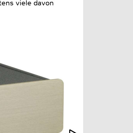
ens viele davon