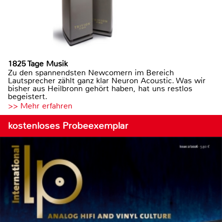
1825 Tage Musik
Zu den spannendsten Newcomern im Bereich
Lautsprecher zählt ganz klar Neuron Acoustic. Was wir
bisher aus Heilbronn gehört haben, hat uns restlos
begeistert.
>> Mehr erfahren
kostenloses Probeexemplar