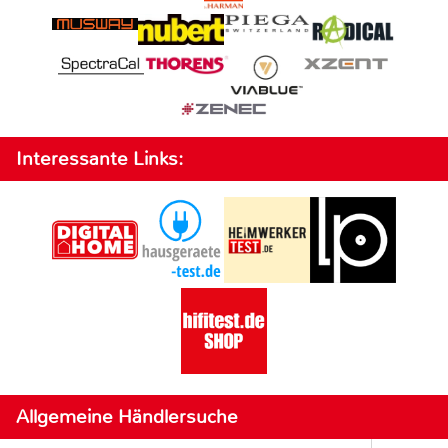
Interessante Links:
Allgemeine Händlersuche