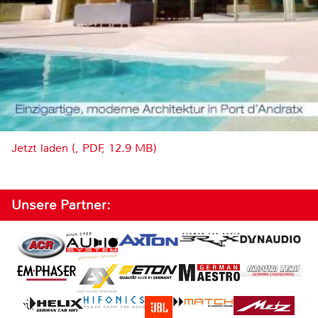
Jetzt laden (, PDF, 12.9 MB)
Unsere Partner: