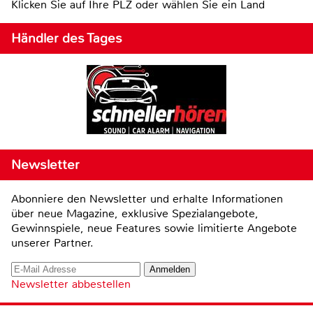
Klicken Sie auf Ihre PLZ oder wählen Sie ein Land
Händler des Tages
Newsletter
Abonniere den Newsletter und erhalte Informationen
über neue Magazine, exklusive Spezialangebote,
Gewinnspiele, neue Features sowie limitierte Angebote
unserer Partner.
Newsletter abbestellen