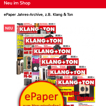
Neu im Shop
ePaper Jahres-Archive, z.B. Klang & Ton