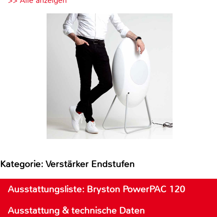
>> Alle anzeigen
Kategorie: Verstärker Endstufen
Ausstattungsliste: Bryston PowerPAC 120
Ausstattung & technische Daten