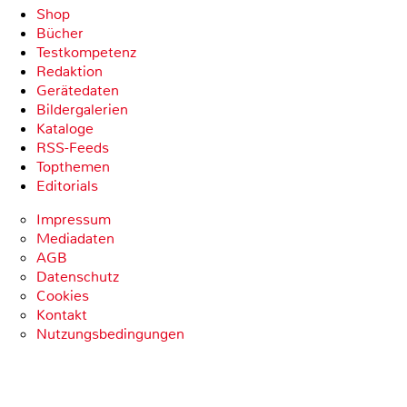
Shop
Bücher
Testkompetenz
Redaktion
Gerätedaten
Bildergalerien
Kataloge
RSS-Feeds
Topthemen
Editorials
Impressum
Mediadaten
AGB
Datenschutz
Cookies
Kontakt
Nutzungsbedingungen