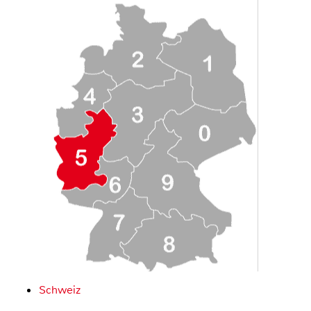
Schweiz