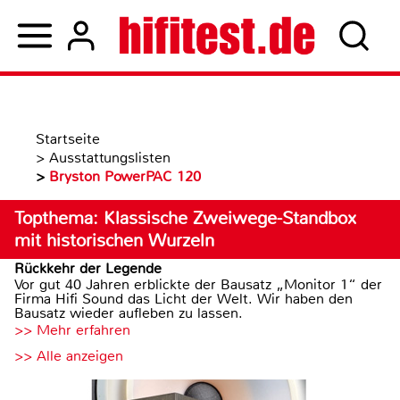
Startseite
>
Ausstattungslisten
>
Bryston PowerPAC 120
Topthema: Klassische Zweiwege-Standbox
mit historischen Wurzeln
Rückkehr der Legende
Vor gut 40 Jahren erblickte der Bausatz „Monitor 1“ der
Firma Hifi Sound das Licht der Welt. Wir haben den
Bausatz wieder aufleben zu lassen.
>> Mehr erfahren
>> Alle anzeigen