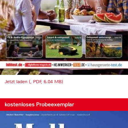
Jetzt laden (, PDF, 6.04 MB)
kostenloses Probeexemplar