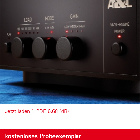
Jetzt laden (, PDF, 6.68 MB)
kostenloses Probeexemplar