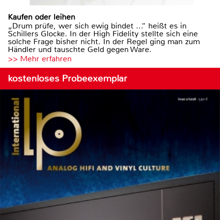
Kaufen oder leihen
„Drum prüfe, wer sich ewig bindet ...“ heißt es in
Schillers Glocke. In der High Fidelity stellte sich eine
solche Frage bisher nicht. In der Regel ging man zum
Händler und tauschte Geld gegen Ware.
>> Mehr erfahren
kostenloses Probeexemplar