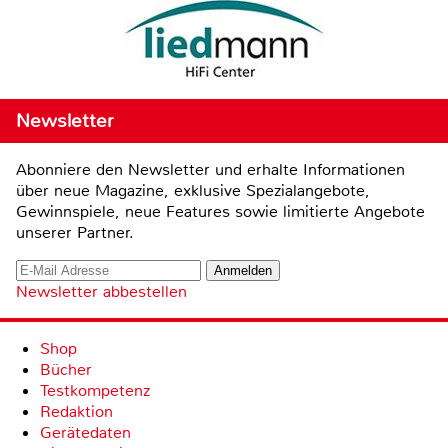
Newsletter
Abonniere den Newsletter und erhalte Informationen
über neue Magazine, exklusive Spezialangebote,
Gewinnspiele, neue Features sowie limitierte Angebote
unserer Partner.
Newsletter abbestellen
Shop
Bücher
Testkompetenz
Redaktion
Gerätedaten