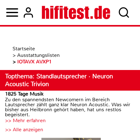
Startseite
>
Ausstattungslisten
>
IOTAVX AVXP1
Topthema: Standlautsprecher · Neuron
Acoustic Trivion
1825 Tage Musik
Zu den spannendsten Newcomern im Bereich
Lautsprecher zählt ganz klar Neuron Acoustic. Was wir
bisher aus Heilbronn gehört haben, hat uns restlos
begeistert.
>> Mehr erfahren
>> Alle anzeigen