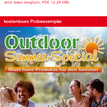
Jetzt laden (englisch, PDF, 12.29 MB)
kostenloses Probeexemplar