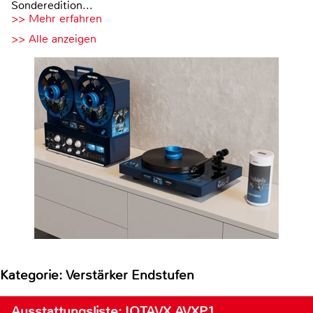
Sonderedition...
>> Mehr erfahren
>> Alle anzeigen
Kategorie: Verstärker Endstufen
Ausstattungsliste: IOTAVX AVXP1