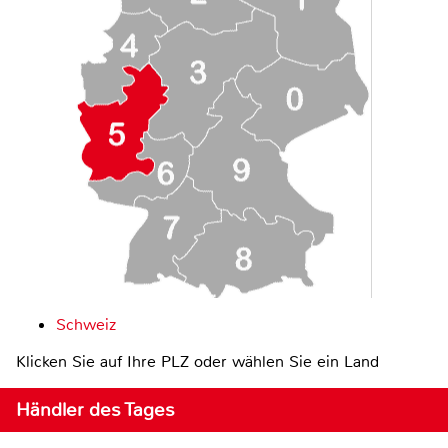
Schweiz
Klicken Sie auf Ihre PLZ oder wählen Sie ein Land
Händler des Tages