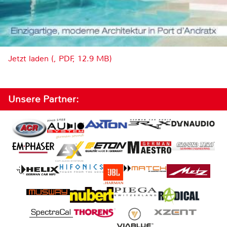
Jetzt laden (, PDF, 12.9 MB)
Unsere Partner: