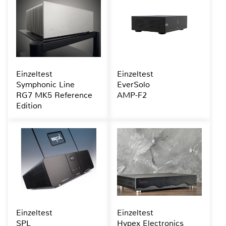
Einzeltest
Einzeltest
Symphonic Line
EverSolo
RG7 MK5 Reference
AMP-F2
Edition
Einzeltest
Einzeltest
SPL
Hypex Electronics