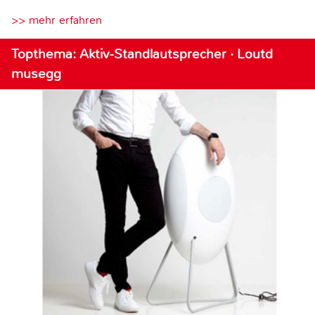
>> mehr erfahren
Topthema: Aktiv-Standlautsprecher · Loutd
musegg