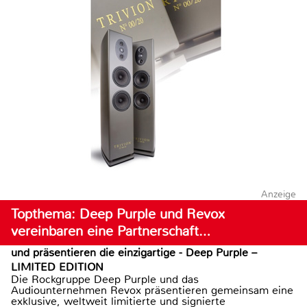
Anzeige
Topthema: Deep Purple und Revox
vereinbaren eine Partnerschaft…
und präsentieren die einzigartige - Deep Purple –
LIMITED EDITION
Die Rockgruppe Deep Purple und das
Audiounternehmen Revox präsentieren gemeinsam eine
exklusive, weltweit limitierte und signierte