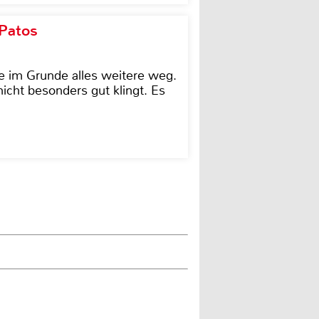
 Patos
e im Grunde alles weitere weg.
icht besonders gut klingt. Es