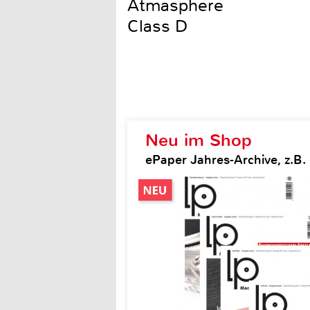
Atmasphere
Class D
Neu im Shop
ePaper Jahres-Archive, z.B.