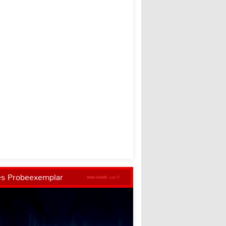
es Probeexemplar