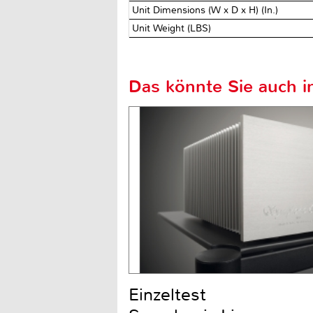
Unit Dimensions (W x D x H) (In.)
Unit Weight (LBS)
Das könnte Sie auch in
Einzeltest