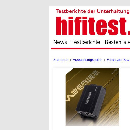
Testberichte der Unterhaltung
News
Testberichte
Bestenlist
Startseite
>
Ausstattungslisten
>
Pass Labs XA2