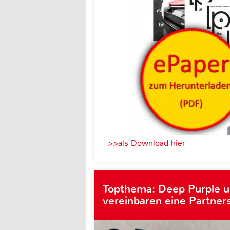
>>als Download hier
Topthema: Deep Purple 
vereinbaren eine Partner