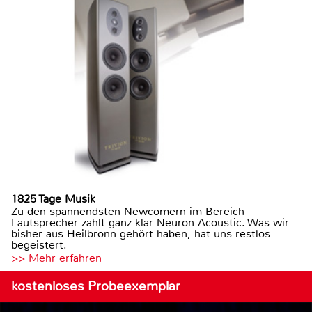
1825 Tage Musik
Zu den spannendsten Newcomern im Bereich
Lautsprecher zählt ganz klar Neuron Acoustic. Was wir
bisher aus Heilbronn gehört haben, hat uns restlos
begeistert.
>> Mehr erfahren
kostenloses Probeexemplar