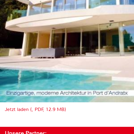
Jetzt laden (, PDF, 12.9 MB)
Unsere Partner: