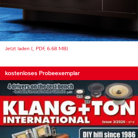
Jetzt laden (, PDF, 6.68 MB)
kostenloses Probeexemplar