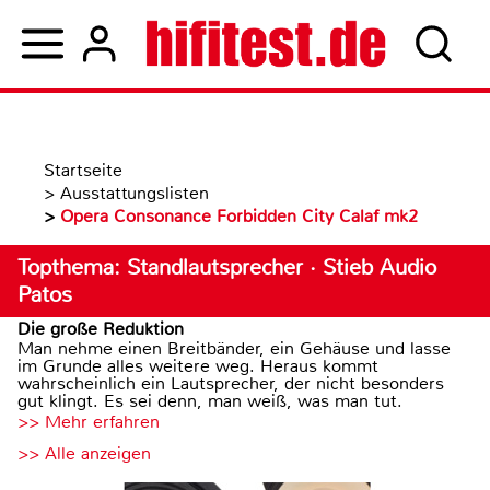
Startseite
>
Ausstattungslisten
>
Opera Consonance Forbidden City Calaf mk2
Topthema: Standlautsprecher · Stieb Audio
Patos
Die große Reduktion
Man nehme einen Breitbänder, ein Gehäuse und lasse
im Grunde alles weitere weg. Heraus kommt
wahrscheinlich ein Lautsprecher, der nicht besonders
gut klingt. Es sei denn, man weiß, was man tut.
>> Mehr erfahren
>> Alle anzeigen