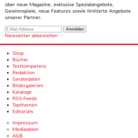
über neue Magazine, exklusive Spezialangebote,
Gewinnspiele, neue Features sowie limitierte Angebote
unserer Partner.
Newsletter abbestellen
Shop
Bücher
Testkompetenz
Redaktion
Gerätedaten
Bildergalerien
Kataloge
RSS-Feeds
Topthemen
Editorials
Impressum
Mediadaten
AGB