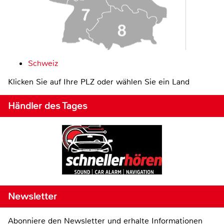
Schweiz
Klicken Sie auf Ihre PLZ oder wählen Sie ein Land
Händler des Tages
Newsletter
Abonniere den Newsletter und erhalte Informationen