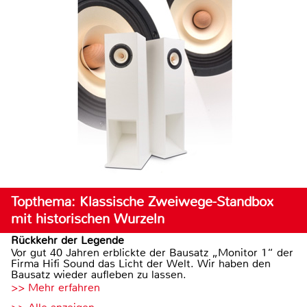
Topthema: Klassische Zweiwege-Standbox
mit historischen Wurzeln
Rückkehr der Legende
Vor gut 40 Jahren erblickte der Bausatz „Monitor 1“ der
Firma Hifi Sound das Licht der Welt. Wir haben den
Bausatz wieder aufleben zu lassen.
>> Mehr erfahren