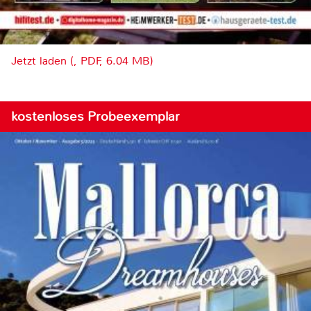
Jetzt laden (, PDF, 6.04 MB)
kostenloses Probeexemplar