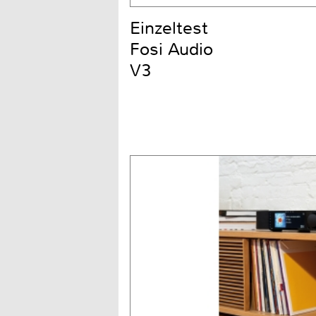
Einzeltest
Fosi Audio
V3