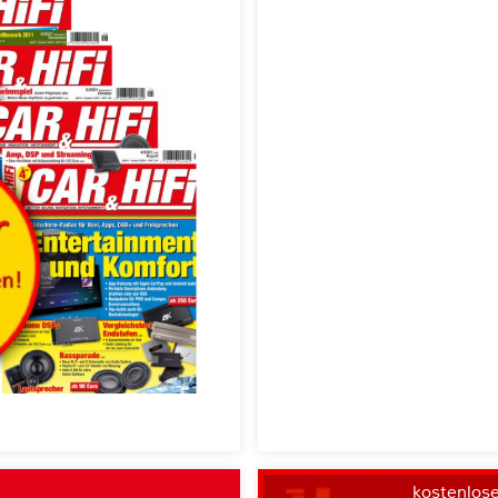
kostenlos