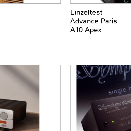
Einzeltest
Advance Paris
A10 Apex