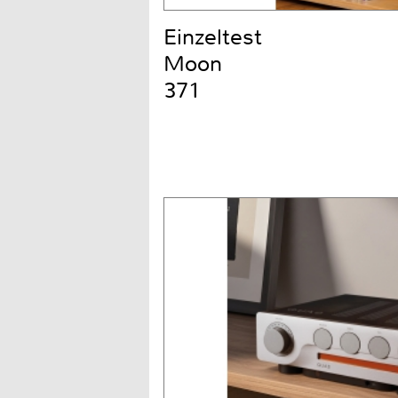
Einzeltest
Moon
371