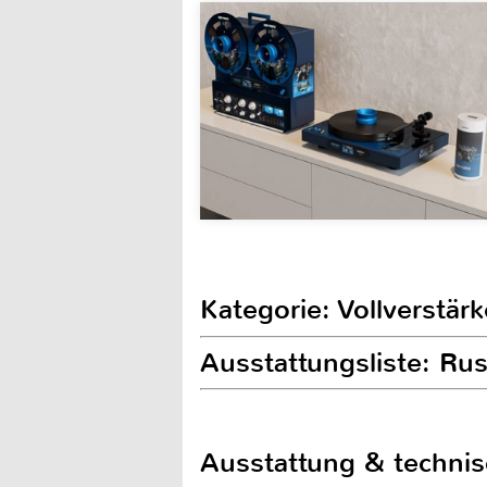
Kategorie: Vollverstärk
Ausstattungsliste: R
Ausstattung & techni