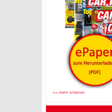
>> mehr erfahren