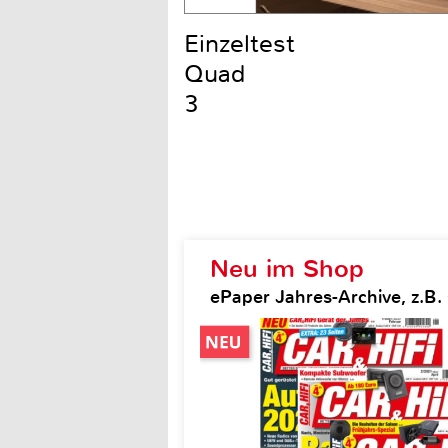
Einzeltest
Quad
3
Neu im Shop
ePaper Jahres-Archive, z.B. 