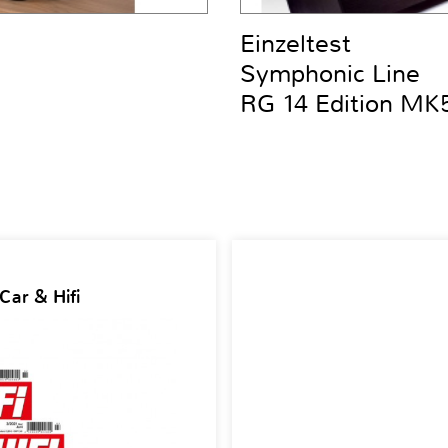
Einzeltest
Symphonic Line
RG 14 Edition MK
Car & Hifi