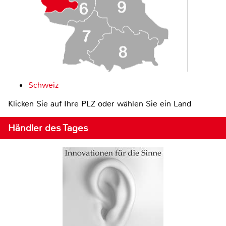
Schweiz
Klicken Sie auf Ihre PLZ oder wählen Sie ein Land
Händler des Tages