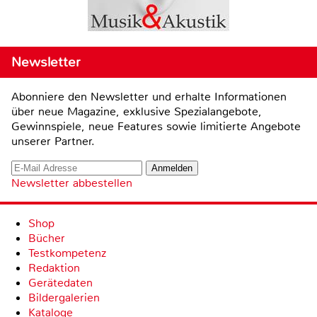
Newsletter
Abonniere den Newsletter und erhalte Informationen
über neue Magazine, exklusive Spezialangebote,
Gewinnspiele, neue Features sowie limitierte Angebote
unserer Partner.
Newsletter abbestellen
Shop
Bücher
Testkompetenz
Redaktion
Gerätedaten
Bildergalerien
Kataloge