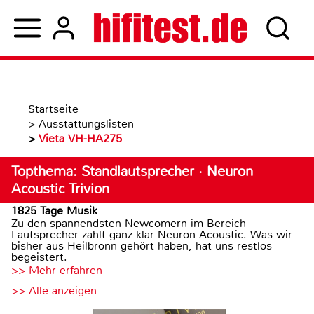
Startseite
>
Ausstattungslisten
>
Vieta VH-HA275
Topthema: Standlautsprecher · Neuron
Acoustic Trivion
1825 Tage Musik
Zu den spannendsten Newcomern im Bereich
Lautsprecher zählt ganz klar Neuron Acoustic. Was wir
bisher aus Heilbronn gehört haben, hat uns restlos
begeistert.
>> Mehr erfahren
>> Alle anzeigen