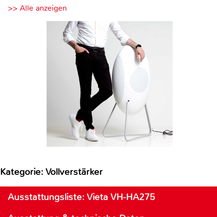
>> Alle anzeigen
Kategorie: Vollverstärker
Ausstattungsliste: Vieta VH-HA275