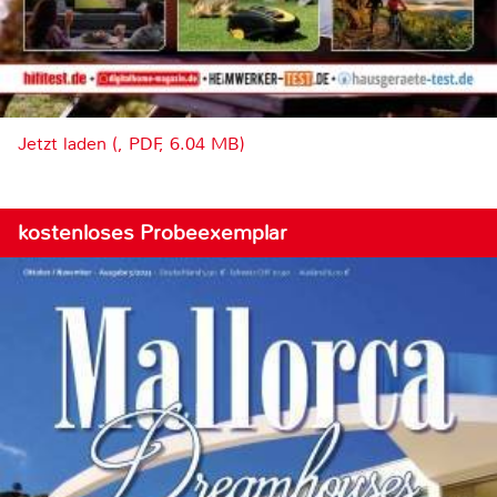
Jetzt laden (, PDF, 6.04 MB)
kostenloses Probeexemplar