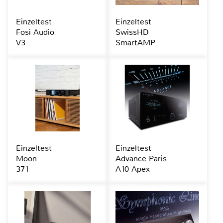
Einzeltest
Einzeltest
Fosi Audio
SwissHD
V3
SmartAMP
Einzeltest
Einzeltest
Moon
Advance Paris
371
A10 Apex