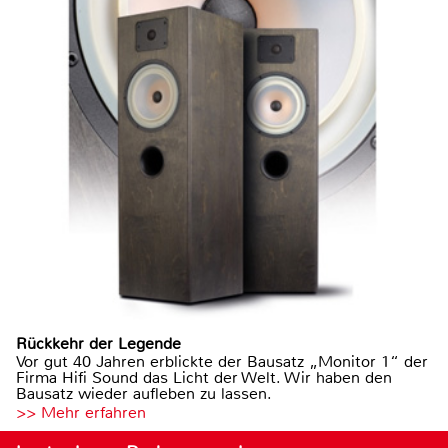
Rückkehr der Legende
Vor gut 40 Jahren erblickte der Bausatz „Monitor 1“ der
Firma Hifi Sound das Licht der Welt. Wir haben den
Bausatz wieder aufleben zu lassen.
>> Mehr erfahren