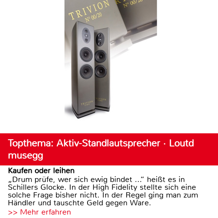
Topthema: Aktiv-Standlautsprecher · Loutd
musegg
Kaufen oder leihen
„Drum prüfe, wer sich ewig bindet ...“ heißt es in
Schillers Glocke. In der High Fidelity stellte sich eine
solche Frage bisher nicht. In der Regel ging man zum
Händler und tauschte Geld gegen Ware.
>> Mehr erfahren