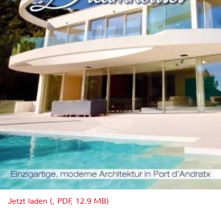
Jetzt laden (, PDF, 12.9 MB)