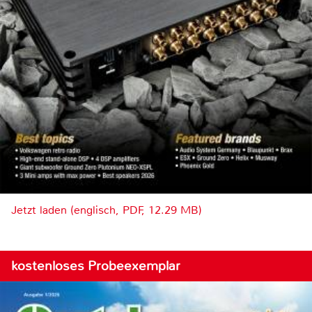
Jetzt laden (englisch, PDF, 12.29 MB)
kostenloses Probeexemplar