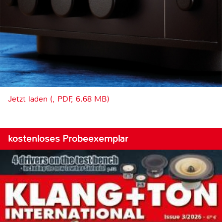
Jetzt laden (, PDF, 6.68 MB)
kostenloses Probeexemplar