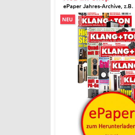
ePaper Jahres-Archive, z.B.