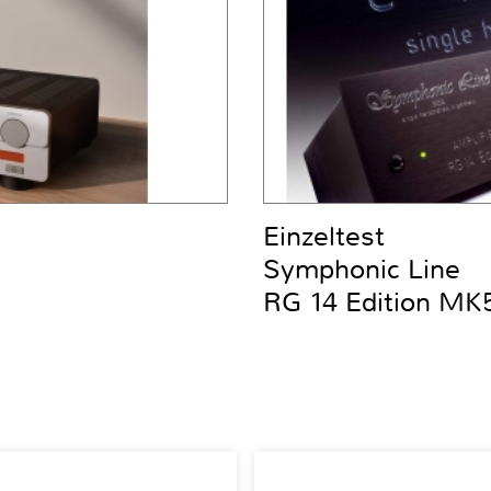
Einzeltest
Symphonic Line
RG 14 Edition MK