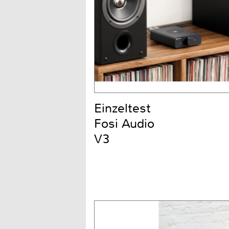
Einzeltest
Fosi Audio
V3