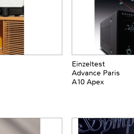
Einzeltest
Advance Paris
A10 Apex