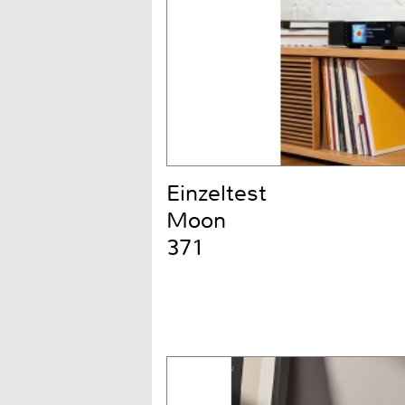
Einzeltest
Moon
371