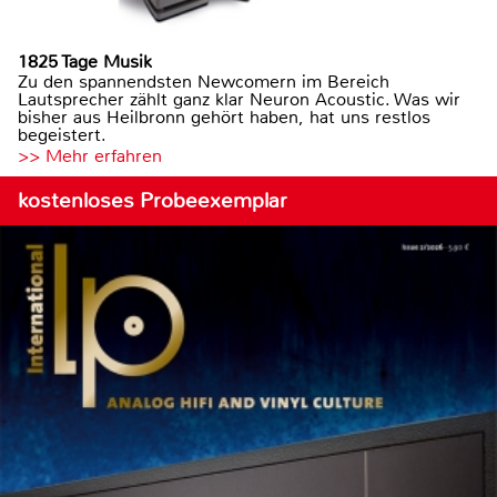
1825 Tage Musik
Zu den spannendsten Newcomern im Bereich
Lautsprecher zählt ganz klar Neuron Acoustic. Was wir
bisher aus Heilbronn gehört haben, hat uns restlos
begeistert.
>> Mehr erfahren
kostenloses Probeexemplar