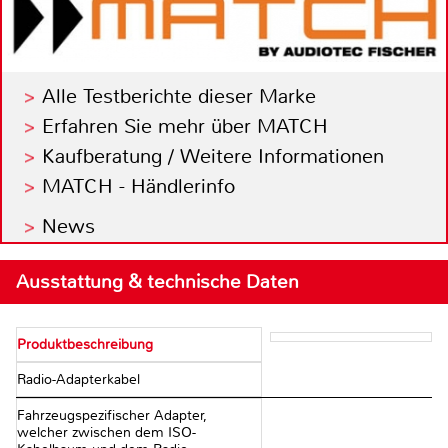
Alle Testberichte dieser Marke
Erfahren Sie mehr über MATCH
Kaufberatung / Weitere Informationen
MATCH - Händlerinfo
News
Ausstattung & technische Daten
Produktbeschreibung
Radio-Adapterkabel
Fahrzeugspezifischer Adapter,
welcher zwischen dem ISO-