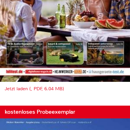
Jetzt laden (, PDF, 6.04 MB)
kostenloses Probeexemplar