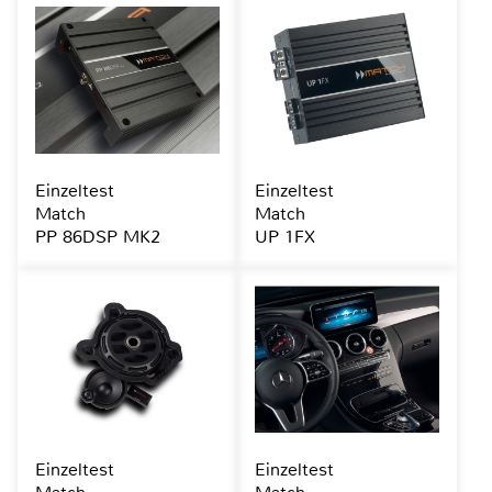
Einzeltest
Einzeltest
Match
Match
PP 86DSP MK2
UP 1FX
Einzeltest
Einzeltest