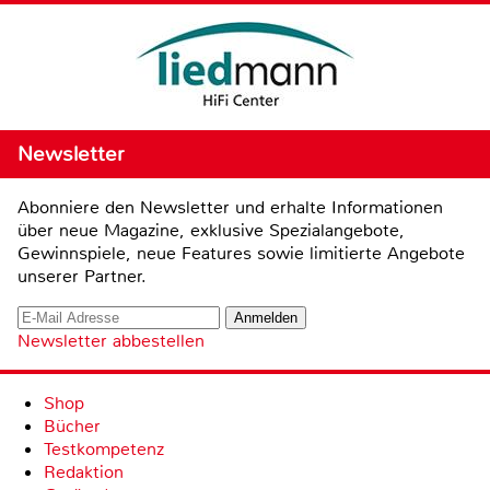
Newsletter
Abonniere den Newsletter und erhalte Informationen
über neue Magazine, exklusive Spezialangebote,
Gewinnspiele, neue Features sowie limitierte Angebote
unserer Partner.
Newsletter abbestellen
Shop
Bücher
Testkompetenz
Redaktion