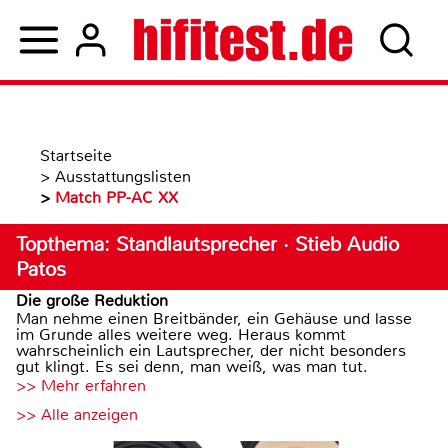
Startseite
>
Ausstattungslisten
>
Match PP-AC XX
Topthema: Standlautsprecher · Stieb Audio
Patos
Die große Reduktion
Man nehme einen Breitbänder, ein Gehäuse und lasse
im Grunde alles weitere weg. Heraus kommt
wahrscheinlich ein Lautsprecher, der nicht besonders
gut klingt. Es sei denn, man weiß, was man tut.
>> Mehr erfahren
>> Alle anzeigen