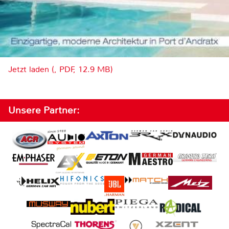
Jetzt laden (, PDF, 12.9 MB)
Unsere Partner: