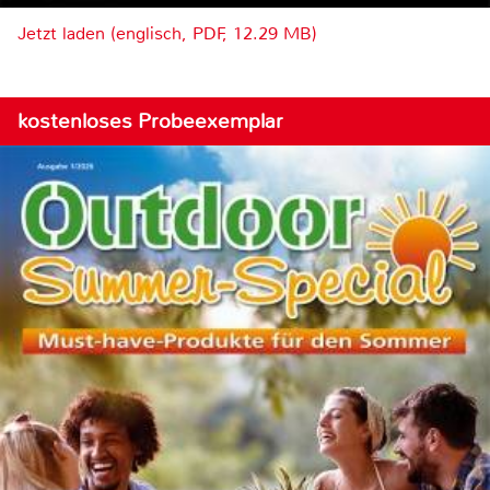
Jetzt laden (englisch, PDF, 12.29 MB)
kostenloses Probeexemplar