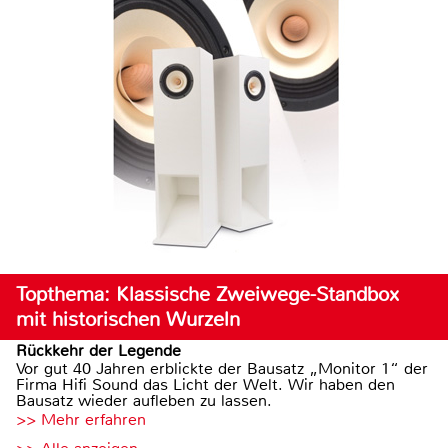
Topthema: Klassische Zweiwege-Standbox
mit historischen Wurzeln
Rückkehr der Legende
Vor gut 40 Jahren erblickte der Bausatz „Monitor 1“ der
Firma Hifi Sound das Licht der Welt. Wir haben den
Bausatz wieder aufleben zu lassen.
>> Mehr erfahren