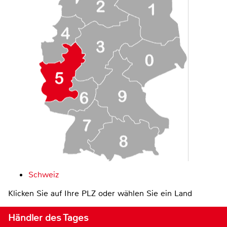
Schweiz
Klicken Sie auf Ihre PLZ oder wählen Sie ein Land
Händler des Tages