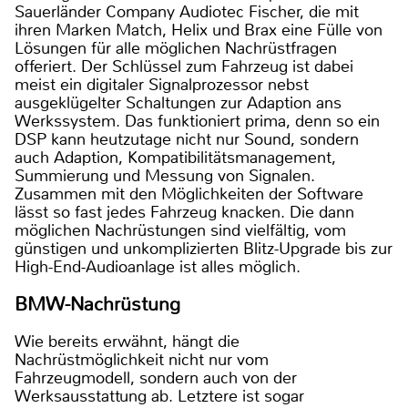
Sauerländer Company Audiotec Fischer, die mit
ihren Marken Match, Helix und Brax eine Fülle von
Lösungen für alle möglichen Nachrüstfragen
offeriert. Der Schlüssel zum Fahrzeug ist dabei
meist ein digitaler Signalprozessor nebst
ausgeklügelter Schaltungen zur Adaption ans
Werkssystem. Das funktioniert prima, denn so ein
DSP kann heutzutage nicht nur Sound, sondern
auch Adaption, Kompatibilitätsmanagement,
Summierung und Messung von Signalen.
Zusammen mit den Möglichkeiten der Software
lässt so fast jedes Fahrzeug knacken. Die dann
möglichen Nachrüstungen sind vielfältig, vom
günstigen und unkomplizierten Blitz-Upgrade bis zur
High-End-Audioanlage ist alles möglich.
BMW-Nachrüstung
Wie bereits erwähnt, hängt die
Nachrüstmöglichkeit nicht nur vom
Fahrzeugmodell, sondern auch von der
Werksausstattung ab. Letztere ist sogar