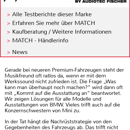
Alle Testberichte dieser Marke
Erfahren Sie mehr über MATCH
Kaufberatung / Weitere Informationen
MATCH - Händlerinfo
News
Gerade bei neueren Premium-Fahrzeugen steht der
Musikfreund oft ratlos da, wenn er mit dem
Werkssound nicht zufrieden ist. Die Frage „Was
kann man überhaupt noch machen?“ wird dann oft
mit „Kommt auf die Ausstattung an“ beantwortet.
Wir zeigen Lösungen für alle Modelle und
Ausstattungen von BMW. Vieles trifft auch auf die
Konzernschwestern von Mini zu.
In der Tat hängt die Nachrüststrategie von den
Gegebenheiten des Fahrzeugs ab. Das trifft nicht