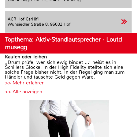
ACR Hof CarHifi
Wunsiedler Straße 8,
95032 Hof
Topthema: Aktiv-Standlautsprecher · Loutd
musegg
Kaufen oder leihen
„Drum prüfe, wer sich ewig bindet ...“ heißt es in
Schillers Glocke. In der High Fidelity stellte sich eine
solche Frage bisher nicht. In der Regel ging man zum
Händler und tauschte Geld gegen Ware.
>> Mehr erfahren
>> Alle anzeigen