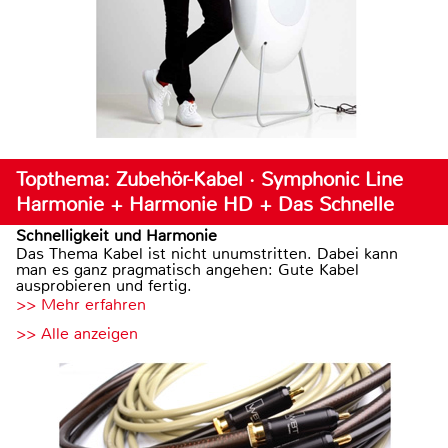
Topthema: Zubehör-Kabel · Symphonic Line
Harmonie + Harmonie HD + Das Schnelle
Schnelligkeit und Harmonie
Das Thema Kabel ist nicht unumstritten. Dabei kann
man es ganz pragmatisch angehen: Gute Kabel
ausprobieren und fertig.
>> Mehr erfahren
>> Alle anzeigen