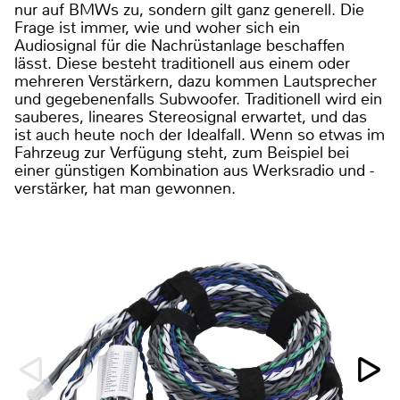
nur auf BMWs zu, sondern gilt ganz generell. Die
Frage ist immer, wie und woher sich ein
Audiosignal für die Nachrüstanlage beschaffen
lässt. Diese besteht traditionell aus einem oder
mehreren Verstärkern, dazu kommen Lautsprecher
und gegebenenfalls Subwoofer. Traditionell wird ein
sauberes, lineares Stereosignal erwartet, und das
ist auch heute noch der Idealfall. Wenn so etwas im
Fahrzeug zur Verfügung steht, zum Beispiel bei
einer günstigen Kombination aus Werksradio und -
verstärker, hat man gewonnen.