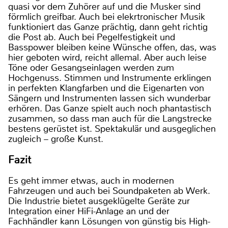
quasi vor dem Zuhörer auf und die Musker sind
förmlich greifbar. Auch bei elekrtronischer Musik
funktioniert das Ganze prächtig, dann geht richtig
die Post ab. Auch bei Pegelfestigkeit und
Basspower bleiben keine Wünsche offen, das, was
hier geboten wird, reicht allemal. Aber auch leise
Töne oder Gesangseinlagen werden zum
Hochgenuss. Stimmen und Instrumente erklingen
in perfekten Klangfarben und die Eigenarten von
Sängern und Instrumenten lassen sich wunderbar
erhören. Das Ganze spielt auch noch phantastisch
zusammen, so dass man auch für die Langstrecke
bestens gerüstet ist. Spektakulär und ausgeglichen
zugleich – große Kunst.
Fazit
Es geht immer etwas, auch in modernen
Fahrzeugen und auch bei Soundpaketen ab Werk.
Die Industrie bietet ausgeklügelte Geräte zur
Integration einer HiFi-Anlage an und der
Fachhändler kann Lösungen von günstig bis High-