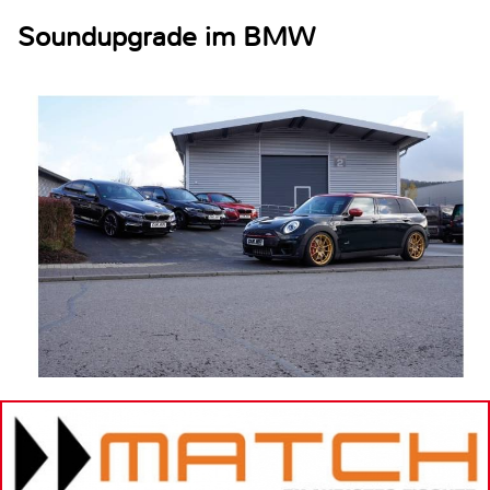
Soundupgrade im BMW