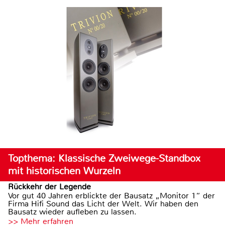
Topthema: Klassische Zweiwege-Standbox
mit historischen Wurzeln
Rückkehr der Legende
Vor gut 40 Jahren erblickte der Bausatz „Monitor 1“ der
Firma Hifi Sound das Licht der Welt. Wir haben den
Bausatz wieder aufleben zu lassen.
>> Mehr erfahren