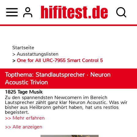
Startseite
>
Ausstattungslisten
>
One for All URC-7955 Smart Control 5
Topthema: Standlautsprecher · Neuron
Acoustic Trivion
1825 Tage Musik
Zu den spannendsten Newcomern im Bereich
Lautsprecher zählt ganz klar Neuron Acoustic. Was wir
bisher aus Heilbronn gehört haben, hat uns restlos
begeistert.
>> Mehr erfahren
>> Alle anzeigen