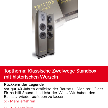
Topthema: Klassische Zweiwege-Standbox
mit historischen Wurzeln
Rückkehr der Legende
Vor gut 40 Jahren erblickte der Bausatz „Monitor 1“ der
Firma Hifi Sound das Licht der Welt. Wir haben den
Bausatz wieder aufleben zu lassen.
>> Mehr erfahren