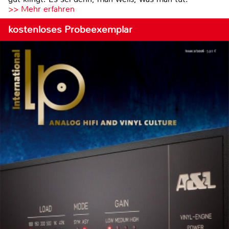
>> Mehr erfahren
kostenloses Probeexemplar