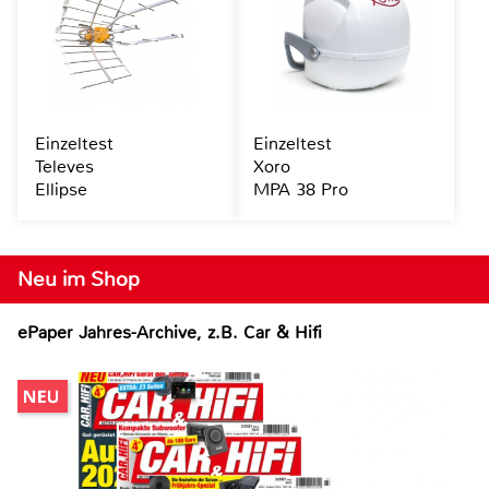
Einzeltest
Einzeltest
Televes
Xoro
Ellipse
MPA 38 Pro
Neu im Shop
ePaper Jahres-Archive, z.B. Car & Hifi