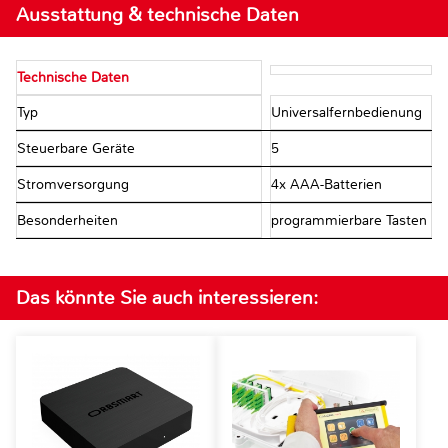
Ausstattung & technische Daten
Technische Daten
Typ
Universalfernbedienung
Steuerbare Geräte
5
Stromversorgung
4x AAA-Batterien
Besonderheiten
programmierbare Tasten
Das könnte Sie auch interessieren: