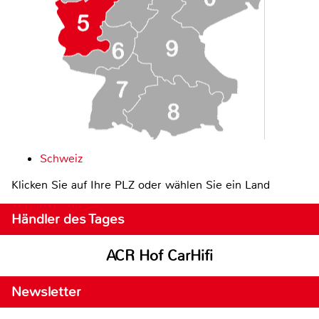
Schweiz
Klicken Sie auf Ihre PLZ oder wählen Sie ein Land
Händler des Tages
ACR Hof CarHifi
Newsletter