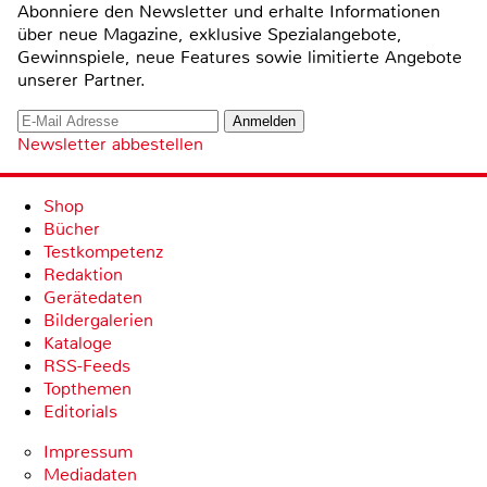
Abonniere den Newsletter und erhalte Informationen
über neue Magazine, exklusive Spezialangebote,
Gewinnspiele, neue Features sowie limitierte Angebote
unserer Partner.
Newsletter abbestellen
Shop
Bücher
Testkompetenz
Redaktion
Gerätedaten
Bildergalerien
Kataloge
RSS-Feeds
Topthemen
Editorials
Impressum
Mediadaten