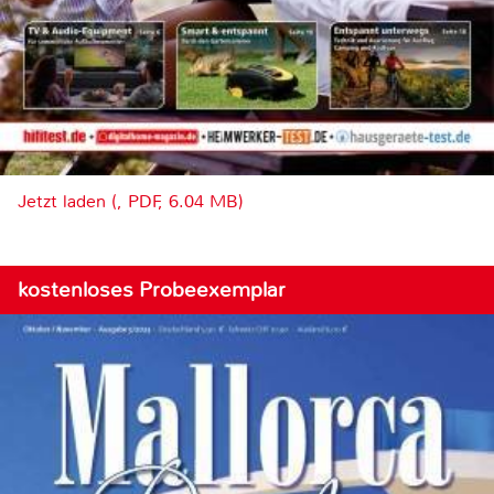
Jetzt laden (, PDF, 6.04 MB)
kostenloses Probeexemplar