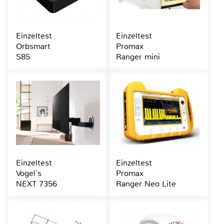
Einzeltest
Einzeltest
Orbsmart
Promax
S85
Ranger mini
Einzeltest
Einzeltest
Vogel`s
Promax
NEXT 7356
Ranger Neo Lite