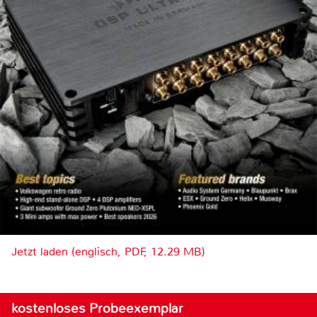
Jetzt laden (englisch, PDF, 12.29 MB)
kostenloses Probeexemplar