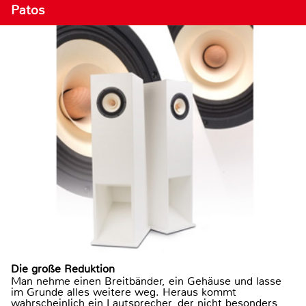
Patos
Die große Reduktion
Man nehme einen Breitbänder, ein Gehäuse und lasse
im Grunde alles weitere weg. Heraus kommt
wahrscheinlich ein Lautsprecher, der nicht besonders