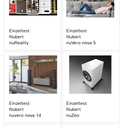
Einzeltest
Einzeltest
Nubert
Nubert
nuReality
nuVero nova 5
Einzeltest
Einzeltest
Nubert
Nubert
nuvero nova 14
nuZeo