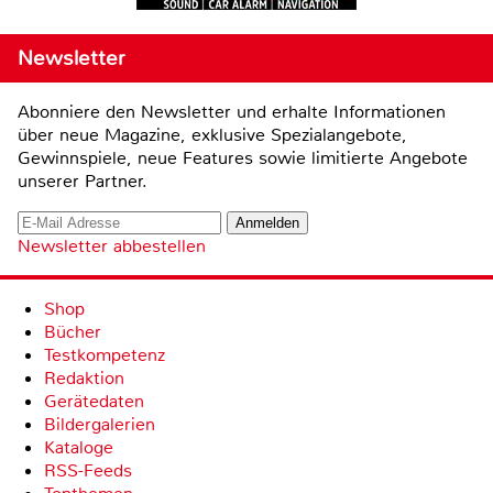
Newsletter
Abonniere den Newsletter und erhalte Informationen
über neue Magazine, exklusive Spezialangebote,
Gewinnspiele, neue Features sowie limitierte Angebote
unserer Partner.
Newsletter abbestellen
Shop
Bücher
Testkompetenz
Redaktion
Gerätedaten
Bildergalerien
Kataloge
RSS-Feeds