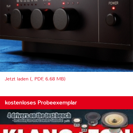
Jetzt laden (, PDF, 6.68 MB)
kostenloses Probeexemplar