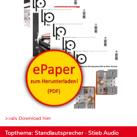
>>als Download hier
Topthema: Standlautsprecher · Stieb Audio