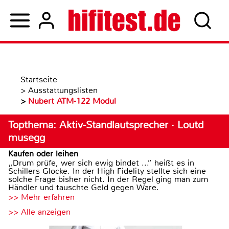
Startseite
>
Ausstattungslisten
>
Nubert ATM-122 Modul
Topthema: Aktiv-Standlautsprecher · Loutd
musegg
Kaufen oder leihen
„Drum prüfe, wer sich ewig bindet ...“ heißt es in
Schillers Glocke. In der High Fidelity stellte sich eine
solche Frage bisher nicht. In der Regel ging man zum
Händler und tauschte Geld gegen Ware.
>> Mehr erfahren
>> Alle anzeigen