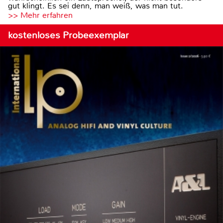
gut klingt. Es sei denn, man weiß, was man tut.
>> Mehr erfahren
kostenloses Probeexemplar