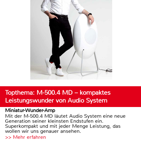
Topthema: M-500.4 MD – kompaktes
Leistungswunder von Audio System
Miniatur-Wunder-Amp
Mit der M-500.4 MD läutet Audio System eine neue
Generation seiner kleinsten Endstufen ein.
Superkompakt und mit jeder Menge Leistung, das
wollen wir uns genauer ansehen.
>> Mehr erfahren