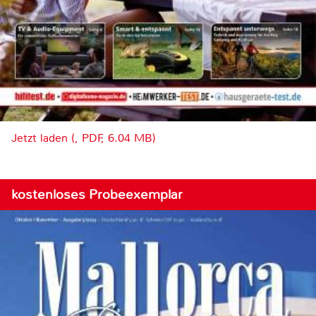
Jetzt laden (, PDF, 6.04 MB)
kostenloses Probeexemplar