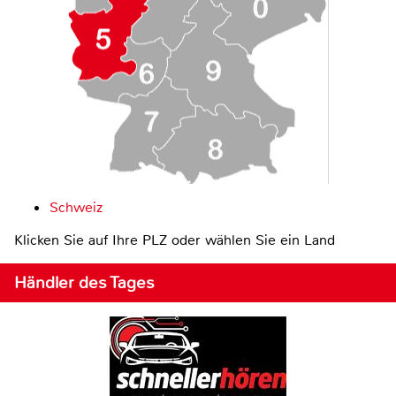
Schweiz
Klicken Sie auf Ihre PLZ oder wählen Sie ein Land
Händler des Tages