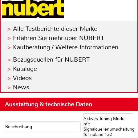
Alle Testberichte dieser Marke
Erfahren Sie mehr über NUBERT
Kaufberatung / Weitere Informationen
Bezugsquellen für NUBERT
Kataloge
Videos
News
Ausstattung & technische Daten
Aktives Tuning Modul
mit
Beschreibung
Signalquellenumschaltung
für nuLine 122